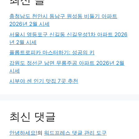
충청남도 천안시 동남구 원성동 비둘기 아파트
2026년 2월 시세
서울시 영등포구 신길동 신길우성1차 아파트 2026
년 2월 시세
플롭트로피카 마스터하기: 성공의 키
강원도 정선군 남면 무릉주공 아파트 2026년 2월
시세
시부야 센 인기 맛집 7곳 추천
최신 댓글
안녕하세요!
의
워드프레스 댓글 관리 도구