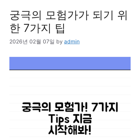
궁극의 모험가가 되기 위
한 7가지 팁
2026년 02월 07일
by
admin