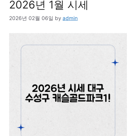
2026년 1월 시세
2026년 02월 06일
by
admin