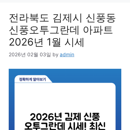
전라북도 김제시 신풍동
신풍오투그란데 아파트
2026년 1월 시세
2026년 02월 03일
by
admin