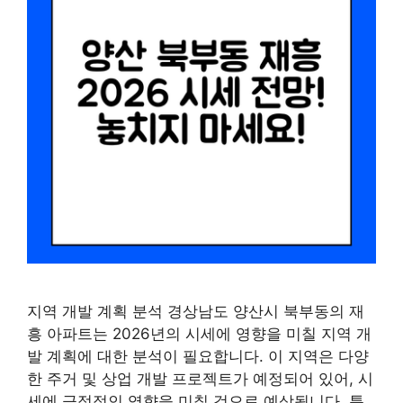
지역 개발 계획 분석 경상남도 양산시 북부동의 재
흥 아파트는 2026년의 시세에 영향을 미칠 지역 개
발 계획에 대한 분석이 필요합니다. 이 지역은 다양
한 주거 및 상업 개발 프로젝트가 예정되어 있어, 시
세에 긍정적인 영향을 미칠 것으로 예상됩니다. 특