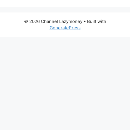
© 2026 Channel Lazymoney
• Built with
GeneratePress