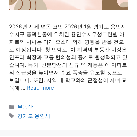
2026년 시세 변동 요인 2026년 1월 경기도 용인시
수지구 풍덕천동에 위치한 용인수지우성그린빌 아
파트의 시세는 여러 요소에 의해 영향을 받을 것으
로 예상됩니다. 첫 번째로, 이 지역의 부동산 시장은
인프라 확장과 교통 편의성의 증가로 활성화되고 있
습니다. 특히, 신분당선의 신규 역 개통은 이 아파트
의 접근성을 높이면서 수요 폭증을 유도할 것으로
보입니다. 또한, 지역 내 학교와의 근접성이 자녀 교
육에 …
Read more
Categories
부동산
Tags
경기도 용인시