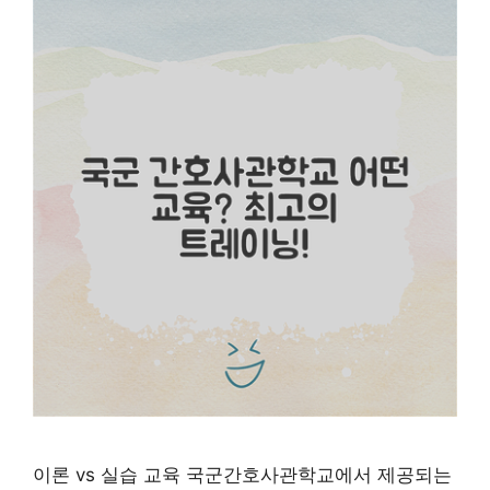
이론 vs 실습 교육 국군간호사관학교에서 제공되는