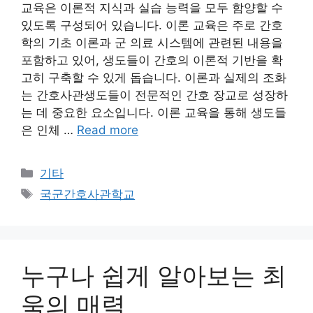
교육은 이론적 지식과 실습 능력을 모두 함양할 수
있도록 구성되어 있습니다. 이론 교육은 주로 간호
학의 기초 이론과 군 의료 시스템에 관련된 내용을
포함하고 있어, 생도들이 간호의 이론적 기반을 확
고히 구축할 수 있게 돕습니다. 이론과 실제의 조화
는 간호사관생도들이 전문적인 간호 장교로 성장하
는 데 중요한 요소입니다. 이론 교육을 통해 생도들
은 인체 …
Read more
Categories
기타
Tags
국군간호사관학교
누구나 쉽게 알아보는 최
욱의 매력