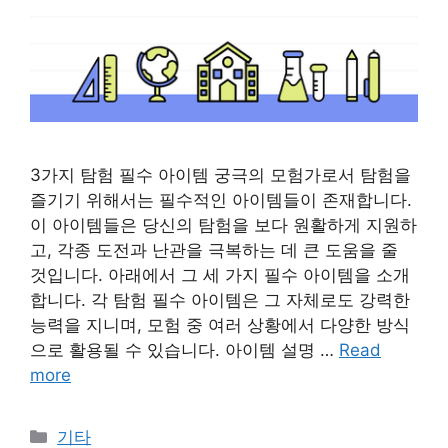
3가지 탐험 필수 아이템 궁극의 모험가로서 탐험을
즐기기 위해서는 필수적인 아이템들이 존재합니다.
이 아이템들은 당신의 탐험을 보다 원활하게 지원하
고, 각종 도전과 난관을 극복하는 데 큰 도움을 줄
것입니다. 아래에서 그 세 가지 필수 아이템을 소개
합니다. 각 탐험 필수 아이템은 그 자체로도 강력한
능력을 지니며, 모험 중 여러 상황에서 다양한 방식
으로 활용될 수 있습니다. 아이템 설명 …
Read
more
Categories
기타