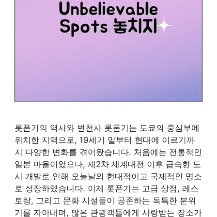
롯폰기의 역사와 변천사 롯폰기는 도쿄의 중심부에
위치한 지역으로, 19세기 말부터 현대에 이르기까
지 다양한 변화를 겪어왔습니다. 처음에는 전통적인
일본 마을이었으나, 제2차 세계대전 이후 급속한 도
시 개발로 인해 오늘날의 현대적이고 국제적인 명소
로 성장하였습니다. 이제 롯폰기는 고급 상점, 레스
토랑, 그리고 문화 시설들이 공존하는 독특한 분위
기를 자아내며, 많은 관광객들에게 사랑받는 장소가