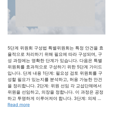
5단계 위원회 구성법 특별위원회는 특정 안건을 효
율적으로 처리하기 위해 필요에 따라 구성되며, 구
성 과정에는 명확한 단계가 있습니다. 다음은 특별
위원회를 효과적으로 구성하기 위한 5단계 가이드
입니다. 단계 내용 1단계: 필요성 검토 위원회를 구
성할 필요가 있는지를 분석하고, 허용 가능한 안건
을 정리합니다. 2단계: 위원 선임 각 교섭단체에서
위원을 선임하고, 의장을 정합니다. 이 과정은 공정
하고 투명하게 이루어져야 합니다. 3단계: 의제 …
Read more