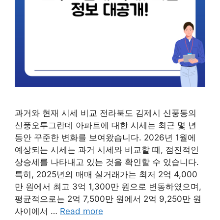
과거와 현재 시세 비교 전라북도 김제시 신풍동의
신풍오투그란데 아파트에 대한 시세는 최근 몇 년
동안 꾸준한 변화를 보여왔습니다. 2026년 1월에
예상되는 시세는 과거 시세와 비교할 때, 점진적인
상승세를 나타내고 있는 것을 확인할 수 있습니다.
특히, 2025년의 매매 실거래가는 최저 2억 4,000
만 원에서 최고 3억 1,300만 원으로 변동하였으며,
평균적으로는 2억 7,500만 원에서 2억 9,250만 원
사이에서 …
Read more