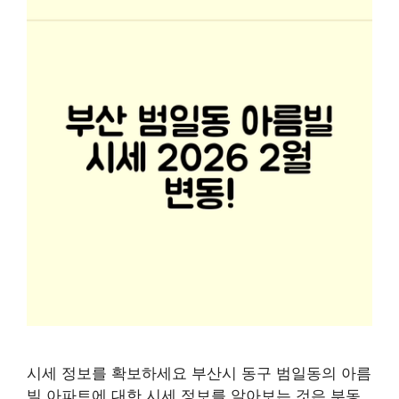
시세 정보를 확보하세요 부산시 동구 범일동의 아름
빌 아파트에 대한 시세 정보를 알아보는 것은 부동