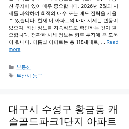
산 투자에 있어 매우 중요합니다. 2026년 2월의 시
세를 파악하여 최적의 매수 또는 매도 전략을 세울
수 있습니다. 현재 이 아파트의 매매 시세는 변동이
있으며, 최신 정보를 지속적으로 확인하는 것이 필
요합니다. 정확한 시세 정보는 향후 투자에 큰 도움
이 됩니다. 아름빌 아파트는 총 118세대로, …
Read
more
Categories
부동산
Tags
부산시 동구
대구시 수성구 황금동 캐
슬골드파크1단지 아파트