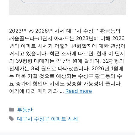
2023년 vs 2026년 시세 대구시 수성구 황금동의
캐슬골드파크1단지 아파트는 2023년에 비해 2026
년의 아파트 시세가 어떻게 변화할지에 대한 관심이
커지고 있습니다. 최근 조사에 따르면, 현재 이 단지
의 39평형 매매가는 약 7억 원에 달하며, 32평형의
전세가는 3억 원으로 나타났습니다. 2026년 1월에
는 더욱 커질 것으로 예상되는 수성구 황금동의 수
요 증가에 힘입어 시세도 상승할 가능성이 큽니다.
여기에 따라 매매가와 …
Read more
Categories
부동산
Tags
대구시 수성구 아파트 시세