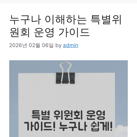
누구나 이해하는 특별위
원회 운영 가이드
2026년 02월 06일
by
admin