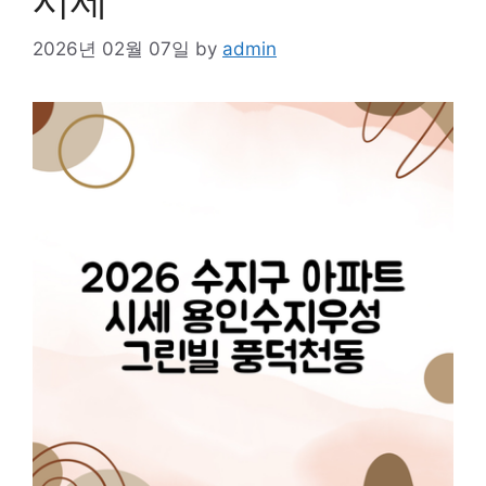
시세
2026년 02월 07일
by
admin