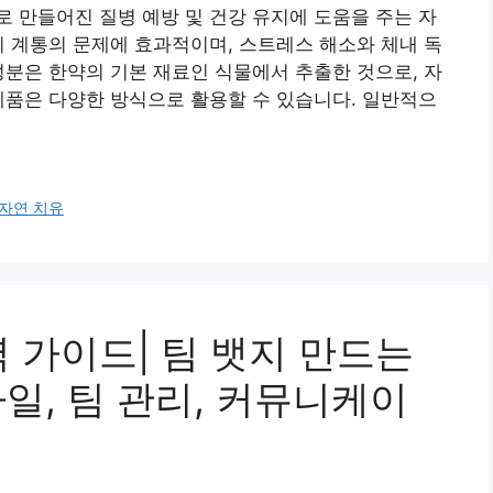
 만들어진 질병 예방 및 건강 유지에 도움을 주는 자
기 계통의 문제에 효과적이며, 스트레스 해소와 체내 독
성분은 한약의 기본 재료인 식물에서 추출한 것으로, 자
제품은 다양한 방식으로 활용할 수 있습니다. 일반적으
 자연 치유
 가이드| 팀 뱃지 만드는
바일, 팀 관리, 커뮤니케이