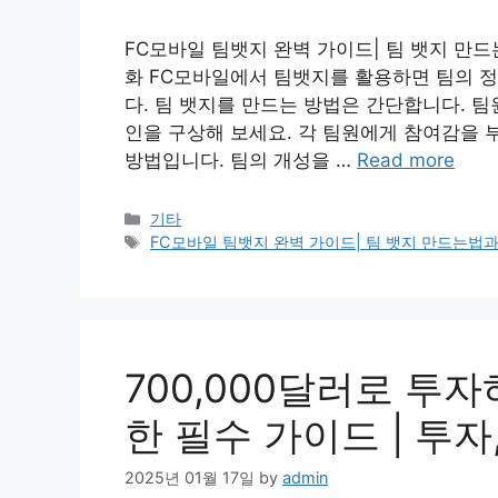
FC모바일 팀뱃지 완벽 가이드| 팀 뱃지 만드는
화 FC모바일에서 팀뱃지를 활용하면 팀의 
다. 팀 뱃지를 만드는 방법은 간단합니다. 
인을 구상해 보세요. 각 팀원에게 참여감을 
방법입니다. 팀의 개성을 …
Read more
Categories
기타
Tags
FC모바일 팀뱃지 완벽 가이드| 팀 뱃지 만드는법과 
700,000달러로 투자
한 필수 가이드 | 투자
2025년 01월 17일
by
admin