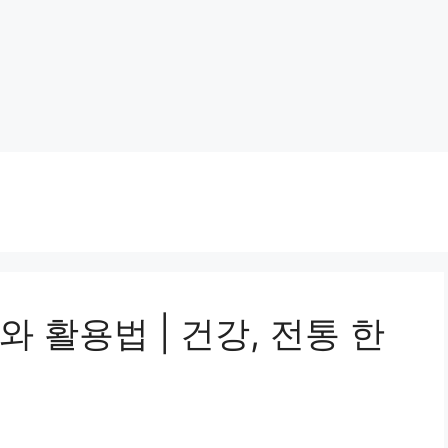
 활용법 | 건강, 전통 한