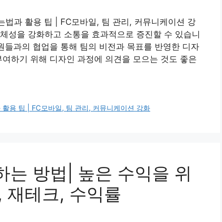
법과 활용 팁 | FC모바일, 팀 관리, 커뮤니케이션 강
정체성을 강화하고 소통을 효과적으로 증진할 수 있습니
팀원들과의 협업을 통해 팀의 비전과 목표를 반영한 디자
부여하기 위해 디자인 과정에 의견을 모으는 것도 좋은
활용 팁 | FC모바일, 팀 관리, 커뮤니케이션 강화
하는 방법| 높은 수익을 위
, 재테크, 수익률