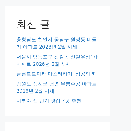
최신 글
충청남도 천안시 동남구 원성동 비둘
기 아파트 2026년 2월 시세
서울시 영등포구 신길동 신길우성1차
아파트 2026년 2월 시세
플롭트로피카 마스터하기: 성공의 키
강원도 정선군 남면 무릉주공 아파트
2026년 2월 시세
시부야 센 인기 맛집 7곳 추천