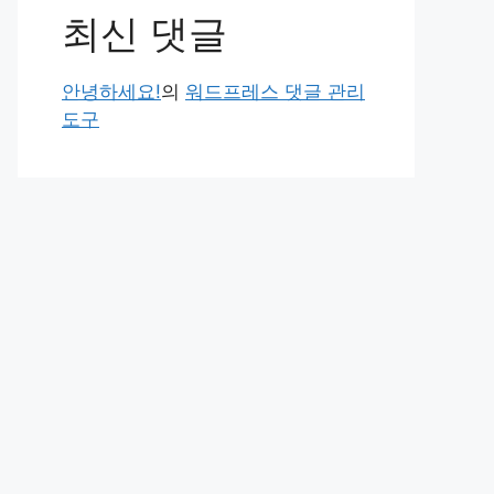
최신 댓글
안녕하세요!
의
워드프레스 댓글 관리
도구