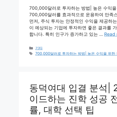
700,000달러로 투자하는 방법| 높은 수익을
700,000달러를 효과적으로 운용하여 만족
먼저, 주식 투자는 안정적인 수익을 제공하는
이 예상되는 기업에 투자하면 좋은 결과를 가
합니다. 특히 인구가 증가하고 있는 …
Read 
Categories
기타
Tags
700,000달러로 투자하는 방법| 높은 수익을 위한 
동덕여대 입결 분석| 
이드하는 진학 성공 전
률, 대학 선택 팁