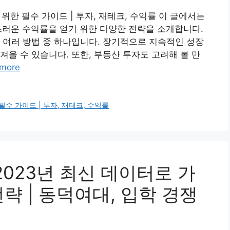
 위한 필수 가이드 | 투자, 재테크, 수익률 이 글에서는
스러운 수익률을 얻기 위한 다양한 전략을 소개합니다.
 여러 방법 중 하나입니다. 장기적으로 지속적인 성장
져올 수 있습니다. 또한, 부동산 투자도 고려해 볼 만
more
필수 가이드 | 투자, 재테크, 수익률
2023년 최신 데이터로 가
략 | 동덕여대, 입학 경쟁