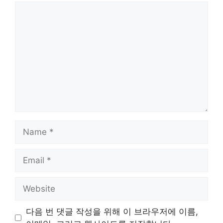
Comment
Name
Email
Website
다음 번 댓글 작성을 위해 이 브라우저에 이름,