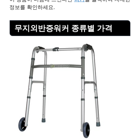
정보를 확인하세요.
무지외반증워커 종류별 가격