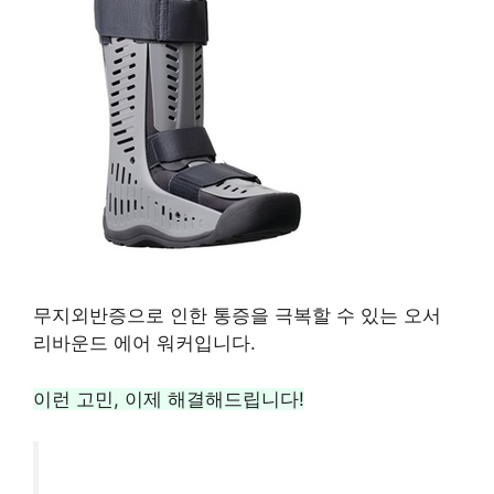
무지외반증으로 인한 통증을 극복할 수 있는 오서
리바운드 에어 워커입니다.
이런 고민, 이제 해결해드립니다!