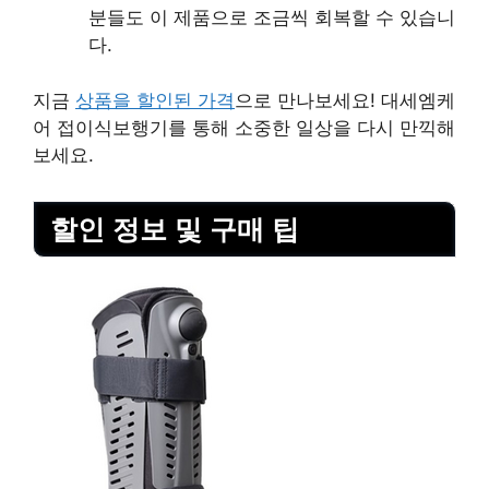
분들도 이 제품으로 조금씩 회복할 수 있습니
다.
지금
상품을 할인된 가격
으로 만나보세요! 대세엠케
어 접이식보행기를 통해 소중한 일상을 다시 만끽해
보세요.
할인 정보 및 구매 팁