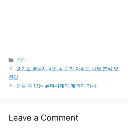
Categories
기타
경기도 평택시 비전동 문화 아파트 시세 분석 및
전망
믿을 수 없는 튜더시계의 매력과 가치!
Leave a Comment