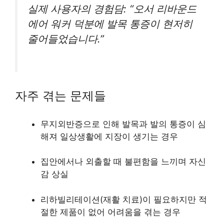
실제 사용자의 경험담: “오서 리바운드
에어 워커 덕분에 발목 통증이 현저히
줄어들었습니다.”
자주 겪는 문제들
무지외반증으로 인해 발목과 발의 통증이 심
해져 일상생활에 지장이 생기는 경우
집안에서나 외출할 때 불편함을 느끼며 자신
감 상실
리하빌리테이션(재활 치료)이 필요하지만 적
절한 제품이 없어 어려움을 겪는 경우