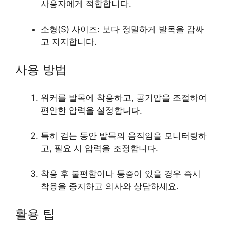
사용자에게 적합합니다.
소형(S) 사이즈: 보다 정밀하게 발목을 감싸
고 지지합니다.
사용 방법
워커를 발목에 착용하고, 공기압을 조절하여
편안한 압력을 설정합니다.
특히 걷는 동안 발목의 움직임을 모니터링하
고, 필요 시 압력을 조정합니다.
착용 후 불편함이나 통증이 있을 경우 즉시
착용을 중지하고 의사와 상담하세요.
활용 팁