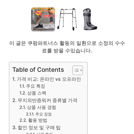
이 글은 쿠팡파트너스 활동의 일환으로 소정의 수수
료를 받을 수있습니다.
Table of Contents
가격 비교: 온라인 vs 오프라인
주요 특징
상품 스펙
무지외반증워커 종류별 가격
상품 사용 경험
주요 장점
활용 방법
할인 정보 및 구매 팁