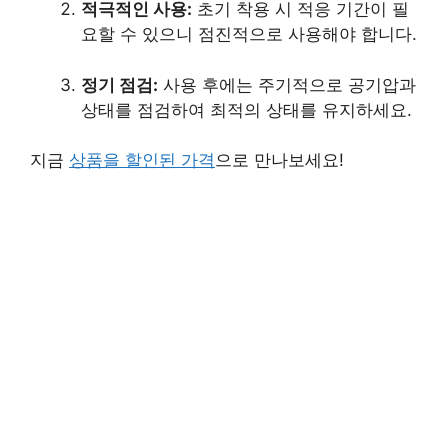
적극적인 사용:
초기 착용 시 적응 기간이 필
요할 수 있으니 점진적으로 사용해야 합니다.
정기 점검:
사용 후에는 주기적으로 공기압과
상태를 점검하여 최적의 상태를 유지하세요.
지금
상품을 할인된 가격
으로 만나보세요!