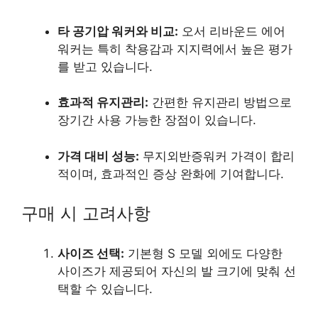
타 공기압 워커와 비교:
오서 리바운드 에어
워커는 특히 착용감과 지지력에서 높은 평가
를 받고 있습니다.
효과적 유지관리:
간편한 유지관리 방법으로
장기간 사용 가능한 장점이 있습니다.
가격 대비 성능:
무지외반증워커 가격이 합리
적이며, 효과적인 증상 완화에 기여합니다.
구매 시 고려사항
사이즈 선택:
기본형 S 모델 외에도 다양한
사이즈가 제공되어 자신의 발 크기에 맞춰 선
택할 수 있습니다.