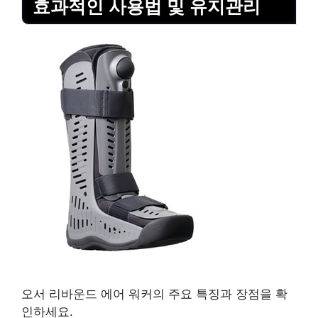
효과적인 사용법 및 유지관리
오서 리바운드 에어 워커의 주요 특징과 장점을 확
인하세요.