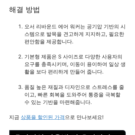
해결 방법
오서 리바운드 에어 워커는 공기압 기반의 시
스템으로 발목을 견고하게 지지하고, 필요한
편안함을 제공합니다.
기본형 제품은 S 사이즈로 다양한 사용자의
요구를 충족시키며, 이동이 용이하여 일상 생
활을 보다 편리하게 만들어 줍니다.
품질 높은 재질과 디자인으로 스트레스를 줄
이고, 빠른 회복을 도와주어 통증을 극복할
수 있는 기반을 마련해줍니다.
지금
상품을 할인된 가격
으로 만나보세요!