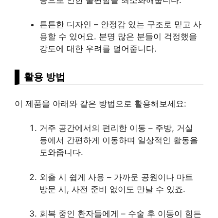
튼튼한 디자인 – 안정감 있는 구조로 믿고 사
용할 수 있어요. 분명 많은 분들이 걱정했을
강도에 대한 우려를 덜어줍니다.
활용 방법
이 제품을 아래와 같은 방법으로 활용해보세요:
거주 공간에서의 편리한 이동 – 주방, 거실
등에서 간편하게 이동하며 일상적인 활동을
도와줍니다.
외출 시 쉽게 사용 – 가까운 공원이나 마트
방문 시, 사전 준비 없이도 만날 수 있죠.
회복 중인 환자들에게 – 수술 후 이동이 힘든