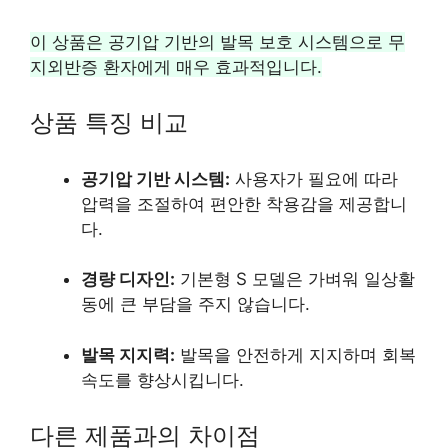
이 상품은 공기압 기반의 발목 보호 시스템으로 무
지외반증 환자에게 매우 효과적입니다.
상품 특징 비교
공기압 기반 시스템:
사용자가 필요에 따라
압력을 조절하여 편안한 착용감을 제공합니
다.
경량 디자인:
기본형 S 모델은 가벼워 일상활
동에 큰 부담을 주지 않습니다.
발목 지지력:
발목을 안전하게 지지하며 회복
속도를 향상시킵니다.
다른 제품과의 차이점