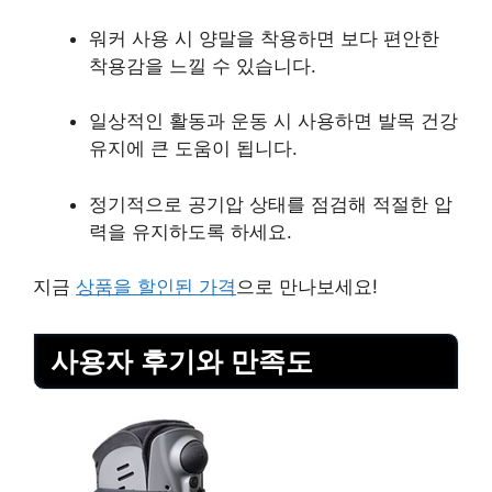
워커 사용 시 양말을 착용하면 보다 편안한
착용감을 느낄 수 있습니다.
일상적인 활동과 운동 시 사용하면 발목 건강
유지에 큰 도움이 됩니다.
정기적으로 공기압 상태를 점검해 적절한 압
력을 유지하도록 하세요.
지금
상품을 할인된 가격
으로 만나보세요!
사용자 후기와 만족도