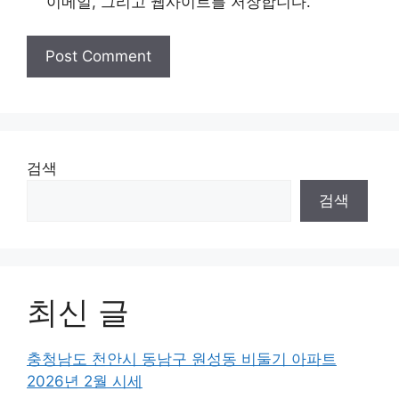
이메일, 그리고 웹사이트를 저장합니다.
검색
검색
최신 글
충청남도 천안시 동남구 원성동 비둘기 아파트
2026년 2월 시세