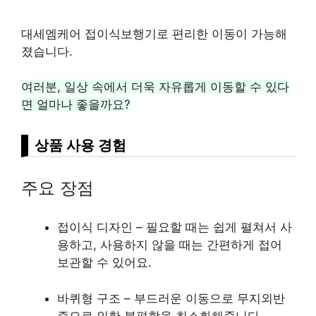
대세엠케어 접이식보행기로 편리한 이동이 가능해
졌습니다.
여러분, 일상 속에서 더욱 자유롭게 이동할 수 있다
면 얼마나 좋을까요?
상품 사용 경험
주요 장점
접이식 디자인 – 필요할 때는 쉽게 펼쳐서 사
용하고, 사용하지 않을 때는 간편하게 접어
보관할 수 있어요.
바퀴형 구조 – 부드러운 이동으로 무지외반
증으로 인한 불편함을 최소화해줍니다.