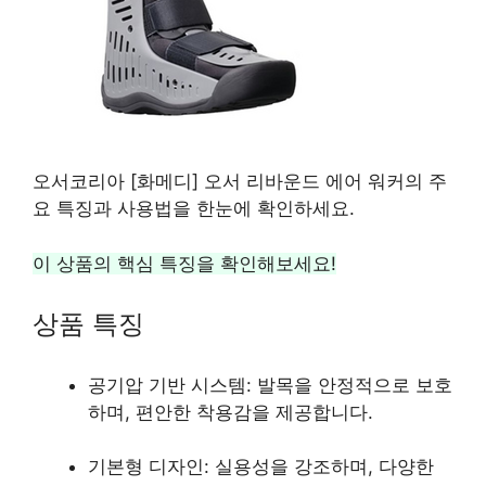
오서코리아 [화메디] 오서 리바운드 에어 워커의 주
요 특징과 사용법을 한눈에 확인하세요.
이 상품의 핵심 특징을 확인해보세요!
상품 특징
공기압 기반 시스템: 발목을 안정적으로 보호
하며, 편안한 착용감을 제공합니다.
기본형 디자인: 실용성을 강조하며, 다양한