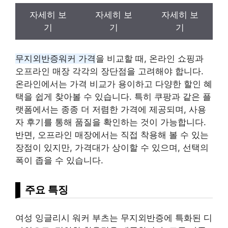
자세히 보
자세히 보
자세히 보
기
기
기
무지외반증워커 가격
을 비교할 때, 온라인 쇼핑과
오프라인 매장 각각의 장단점을 고려해야 합니다.
온라인에서는 가격 비교가 용이하고 다양한 할인 혜
택을 쉽게 찾아볼 수 있습니다. 특히 쿠팡과 같은 플
랫폼에서는 종종 더 저렴한 가격에 제공되며, 사용
자 후기를 통해 품질을 확인하는 것이 가능합니다.
반면, 오프라인 매장에서는 직접 착용해 볼 수 있는
장점이 있지만, 가격대가 상이할 수 있으며, 선택의
폭이 좁을 수 있습니다.
주요 특징
여성 잉글리시 워커 부츠는 무지외반증에 특화된 디