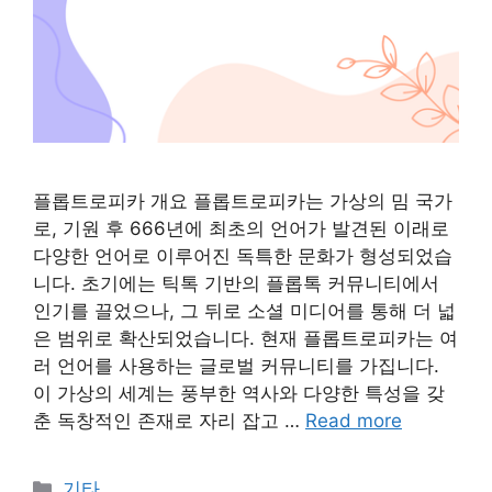
플롭트로피카 개요 플롭트로피카는 가상의 밈 국가
로, 기원 후 666년에 최초의 언어가 발견된 이래로
다양한 언어로 이루어진 독특한 문화가 형성되었습
니다. 초기에는 틱톡 기반의 플롭톡 커뮤니티에서
인기를 끌었으나, 그 뒤로 소셜 미디어를 통해 더 넓
은 범위로 확산되었습니다. 현재 플롭트로피카는 여
러 언어를 사용하는 글로벌 커뮤니티를 가집니다.
이 가상의 세계는 풍부한 역사와 다양한 특성을 갖
춘 독창적인 존재로 자리 잡고 …
Read more
Categories
기타