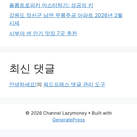
플롭트로피카 마스터하기: 성공의 키
강원도 정선군 남면 무릉주공 아파트 2026년 2월
시세
시부야 센 인기 맛집 7곳 추천
최신 댓글
안녕하세요!
의
워드프레스 댓글 관리 도구
© 2026 Channel Lazymoney
• Built with
GeneratePress