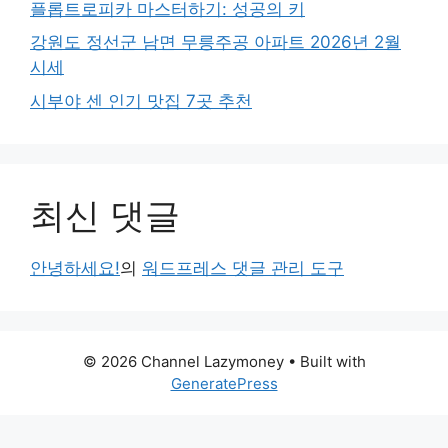
플롭트로피카 마스터하기: 성공의 키
강원도 정선군 남면 무릉주공 아파트 2026년 2월
시세
시부야 센 인기 맛집 7곳 추천
최신 댓글
안녕하세요!
의
워드프레스 댓글 관리 도구
© 2026 Channel Lazymoney
• Built with
GeneratePress