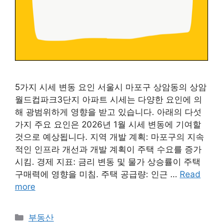
5가지 시세 변동 요인 서울시 마포구 상암동의 상암
월드컵파크3단지 아파트 시세는 다양한 요인에 의
해 광범위하게 영향을 받고 있습니다. 아래의 다섯
가지 주요 요인은 2026년 1월 시세 변동에 기여할
것으로 예상됩니다. 지역 개발 계획: 마포구의 지속
적인 인프라 개선과 개발 계획이 주택 수요를 증가
시킴. 경제 지표: 금리 변동 및 물가 상승률이 주택
구매력에 영향을 미침. 주택 공급량: 인근 …
Read
more
Categories
부동산