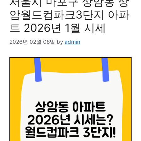
서울시 마포구 상암동 상
암월드컵파크3단지 아파
트 2026년 1월 시세
2026년 02월 08일
by
admin