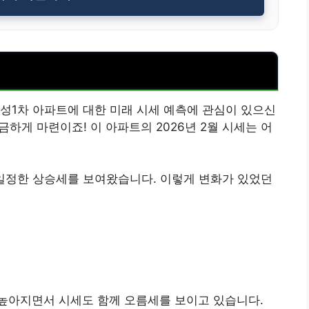
성1차 아파트에 대한 미래 시세 예측에 관심이 있으신
금하게 마련이죠! 이 아파트의 2026년 2월 시세는 어
 일정한 상승세를 보여왔습니다. 이렇게 변화가 있었던
높아지면서 시세도 함께 오름세를 보이고 있습니다.