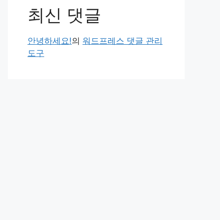
최신 댓글
안녕하세요!
의
워드프레스 댓글 관리
도구