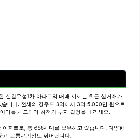
치한 신길우성1차 아파트의 매매 시세는 최근 실거래가
있습니다. 전세의 경우도 3억에서 3억 5,000만 원으로
데이터를 체크하여 최적의 투자 결정을 내리세요.
 아파트로, 총 688세대를 보유하고 있습니다. 다양한
내 학군과 교통편의성도 뛰어납니다.