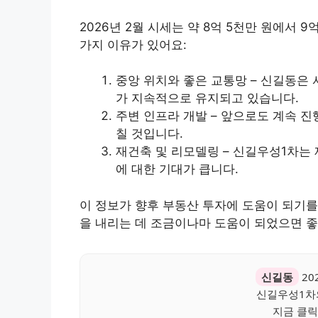
2026년 2월 시세는 약 8억 5천만 원에서 
가지 이유가 있어요:
중앙 위치와 좋은 교통망 – 신길동은
가 지속적으로 유지되고 있습니다.
주변 인프라 개발 – 앞으로도 계속 
칠 것입니다.
재건축 및 리모델링 – 신길우성1차는 
에 대한 기대가 큽니다.
이 정보가 향후 부동산 투자에 도움이 되기를
을 내리는 데 조금이나마 도움이 되었으면 좋
신길동
20
신길우성1차
지금 클릭