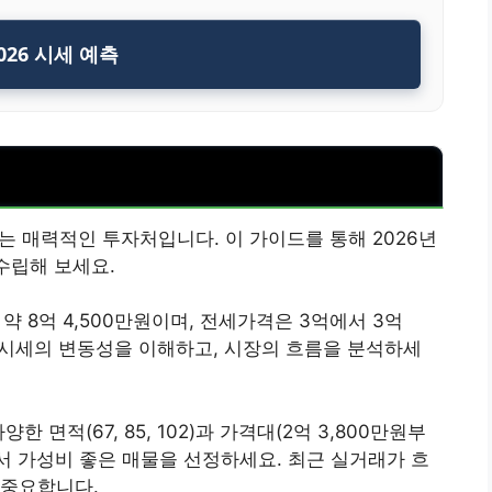
026 시세 예측
 매력적인 투자처입니다. 이 가이드를 통해 2026년
수립해 보세요.
 8억 4,500만원이며, 전세가격은 3억에서 3억
로 시세의 변동성을 이해하고, 시장의 흐름을 분석하세
 면적(67, 85, 102)과 가격대(2억 3,800만원부
면서 가성비 좋은 매물을 선정하세요. 최근 실거래가 흐
 중요합니다.