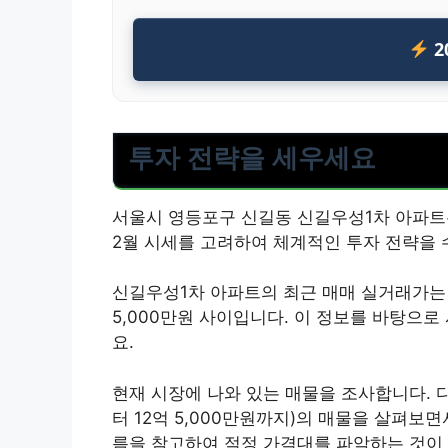
2
투자 전략을 세우세요
서울시 영등포구 신길동 신길우성1차 아파트는
2월 시세를 고려하여 체계적인 투자 전략을 
신길우성1차 아파트의 최근 매매 실거래가는 약
5,000만원 사이입니다. 이 정보를 바탕으
요.
현재 시장에 나와 있는 매물을 조사합니다. 다양한
터 12억 5,000만원까지)의 매물을 살펴보
름을 참고하여 적정 가격대를 파악하는 것이