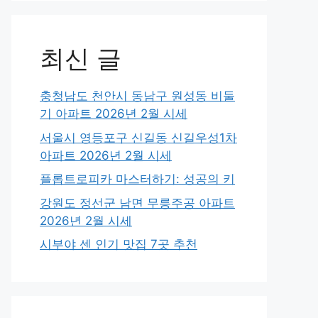
최신 글
충청남도 천안시 동남구 원성동 비둘
기 아파트 2026년 2월 시세
서울시 영등포구 신길동 신길우성1차
아파트 2026년 2월 시세
플롭트로피카 마스터하기: 성공의 키
강원도 정선군 남면 무릉주공 아파트
2026년 2월 시세
시부야 센 인기 맛집 7곳 추천