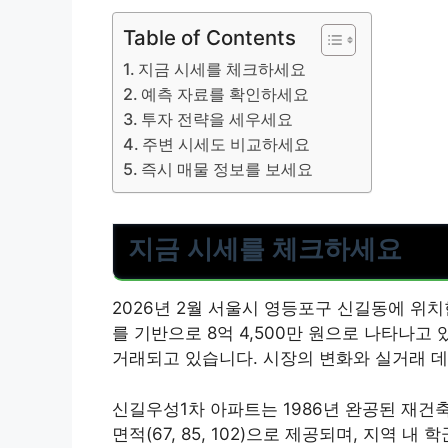
Table of Contents
지금 시세를 체크하세요
예측 자료를 확인하세요
투자 전략을 세우세요
주변 시세도 비교하세요
즉시 매물 정보를 보세요
지금 시세를 체크하세요
2026년 2월 서울시 영등포구 신길동에 위
를 기반으로 8억 4,500만 원으로 나타나고 
거래되고 있습니다. 시장의 변화와 실거래 
신길우성1차 아파트는 1986년 완공된 재건축
면적(67, 85, 102)으로 제공되며, 지역 