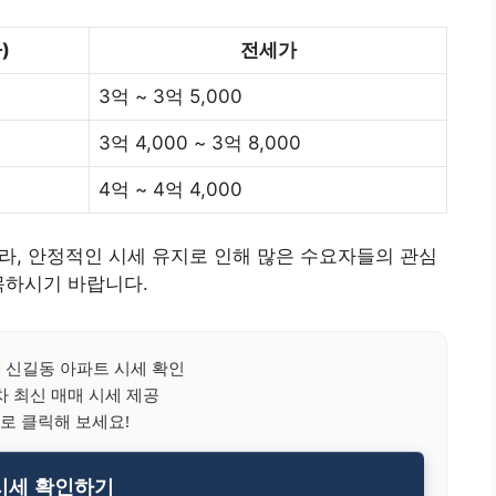
)
전세가
3억 ~ 3억 5,000
3억 4,000 ~ 3억 8,000
4억 ~ 4억 4,000
라, 안정적인 시세 유지로 인해 많은 수요자들의 관심
목하시기 바랍니다.
신길동 아파트 시세 확인
 최신 매매 시세 제공
로 클릭해 보세요!
시세 확인하기