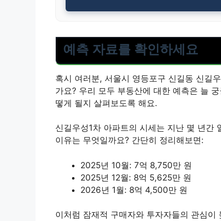
예측 자료를 확인하세요
혹시 여러분, 서울시 영등포구 신길동 신길우
가요? 우리 모두 부동산에 대한 예측은 늘 궁
떻게 될지 살펴보도록 해요.
신길우성1차 아파트의 시세는 지난 몇 년간
이유는 무엇일까요? 간단히 정리해보면:
2025년 10월: 7억 8,750만 원
2025년 12월: 8억 5,625만 원
2026년 1월: 8억 4,500만 원
이처럼 잠재적 구매자와 투자자들의 관심이 