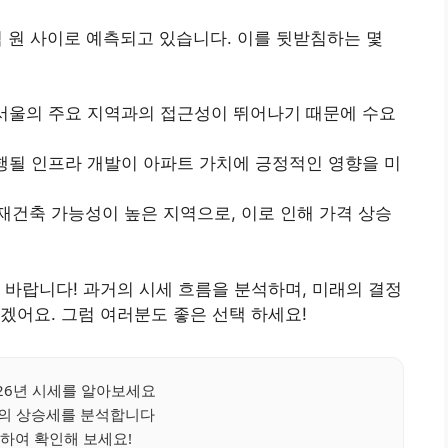
9억 원 사이로 예측되고 있습니다. 이를 뒷받침하는 몇
 서울의 주요 지역과의 접근성이 뛰어나기 때문에 수요
진행될 인프라 개발이 아파트 가치에 긍정적인 영향을 미
재건축 가능성이 높은 지역으로, 이로 인해 가격 상승
 바랍니다! 과거의 시세 흐름을 분석하며, 미래의 결정
겠어요. 그럼 여러분도 좋은 선택 하세요!
26년 시세를 알아보세요
의 상승세를 분석합니다
하여 확인해 보세요!