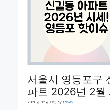
서울시 영등포구 
파트 2026년 2월
2026년 02월 11일
by
admin