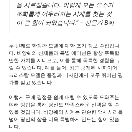
을 사로잡습니다. 이렇게 모든 요소가
조화롭게 어우러지는 시계를 찾는 것
이 큰 힘이 되었습니다.” – 전문가 B씨
두 번째로 한정판 모델에 대한 조기 정보 수집입니
다. 비앙쉐의 신제품과 특별 에디션은 항상 주목할
만한 가치를 지니므로, 이를 통해 독특한 경험을 누
릴 수 있습니다. 예를 들어, 최근 공개된 사파이어
크리스탈 모델은 품질과 디자인에서 모두 뛰어난 평
가를 받고 있습니다.
이렇게 구매 결정을 쉽게 내릴 수 있도록 도와주는
여러 방법을 통해 당신도 만족스러운 선택을 할 수
있을 것입니다. 비앙쉐의 시계는 단순한 액세서리를
넘어 당신의 삶을 더욱 특별하게 만드는 힘이 있습
니다.