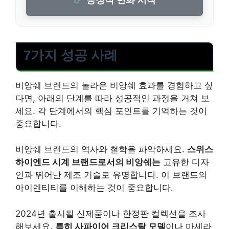
7가지 성공 사례
비앙쉐 브랜드의 놀라운 비앙쉐 효과를 경험하고 싶
다면, 아래의 단계를 따라 성공적인 과정을 거쳐 보
세요. 각 단계에서의 핵심 포인트를 기억하는 것이
중요합니다.
비앙쉐 브랜드의 역사와 철학을 파악하세요.
스위스
하이엔드 시계 브랜드로서의 비앙쉐는
고유한 디자
인과 뛰어난 제조 기술로 유명합니다. 이 브랜드의
아이덴티티를 이해하는 것이 중요합니다.
2024년 출시될 신제품이나 한정판 컬렉션을 조사
해보세요.
특히 사파이어 크리스탈 모델
이나 마세라