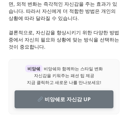
면, 외적 변화는 즉각적인 자신감을 주는 효과가 있
습니다. 따라서 자신에게 더 적합한 방법은 개인의
상황에 따라 달라질 수 있습니다.
결론적으로, 자신감을 향상시키기 위한 다양한 방법
중에서 자신의 필요와 상황에 맞는 방식을 선택하는
것이 중요합니다.
비앙쉐
비앙쉐와 함께하는 스타일 변화
자신감을 키워주는 패션 팁 제공
지금 클릭하고 새로운 나를 만나보세요!
비앙쉐로 자신감 UP