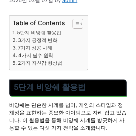
2026년 02월 07일
by
admin
Table of Contents
5단계 비앙쉐 활용법
3가지 긍정적 변화
7가지 성공 사례
4가지 필수 원칙
2가지 자신감 향상법
5단계 비앙쉐 활용법
비앙쉐는 단순한 시계를 넘어, 개인의 스타일과 정
체성을 표현하는 중요한 아이템으로 자리 잡고 있습
니다. 이 활용법을 통해 비앙쉐 시계를 방긋하게 사
용할 수 있는 다섯 가지 전략을 소개합니다.