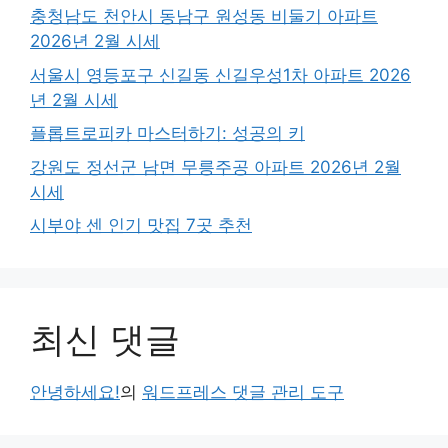
충청남도 천안시 동남구 원성동 비둘기 아파트
2026년 2월 시세
서울시 영등포구 신길동 신길우성1차 아파트 2026
년 2월 시세
플롭트로피카 마스터하기: 성공의 키
강원도 정선군 남면 무릉주공 아파트 2026년 2월
시세
시부야 센 인기 맛집 7곳 추천
최신 댓글
안녕하세요!
의
워드프레스 댓글 관리 도구