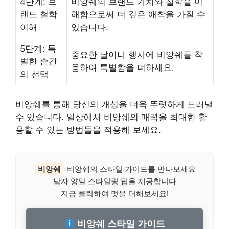
4단계: 브
비앙쉐의 브랜드 가치와 철학을 이
랜드 철학
해함으로써 더 깊은 애착을 가질 수
이해
있습니다.
5단계: 특
중요한 날이나 행사에 비앙쉐를 착
별한 순간
용하여 특별함을 더하세요.
의 선택
비앙쉐를 통해 당신의 개성을 더욱 뚜렷하게 드러낼
수 있습니다. 일상에서 비앙쉐의 매력을 최대한 활
용할 수 있는 방법들을 적용해 보세요.
비앙쉐
비앙쉐의 스타일 가이드를 만나보세요
남자 양말 스타일링 팁을 제공합니다
지금 클릭하여 멋을 더해보세요!
비앙쉐 스타일 가이드