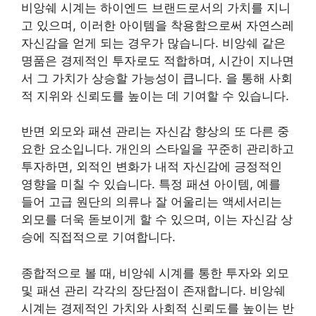
비앙쉐 시계는 하이엔드 브랜드로서의 가치를 지니
고 있으며, 이러한 아이템을 착용함으로써 자연스레
자신감을 얻게 되는 경우가 많습니다. 비앙쉐 같은
명품은 경제적인 투자로도 적합하며, 시간이 지나면
서 그 가치가 상승할 가능성이 큽니다. 을 통해 사회
적 지위와 신뢰도를 높이는 데 기여할 수 있습니다.
반면 외모와 패션 관리는 자신감 향상의 또 다른 중
요한 요소입니다. 개인의 스타일을 꾸준히 관리하고
투자하면, 외적인 변화가 내적 자신감에 긍정적인
영향을 미칠 수 있습니다. 특정 패션 아이템, 예를
들어 고급 원단의 의류나 잘 어울리는 액세서리는
외모를 더욱 돋보이게 할 수 있으며, 이는 자신감 상
승에 직접적으로 기여합니다.
종합적으로 볼 때, 비앙쉐 시계를 통한 투자와 외모
및 패션 관리 각각의 장단점이 존재합니다. 비앙쉐
시계는 경제적인 가치와 사회적 신뢰도를 높이는 반