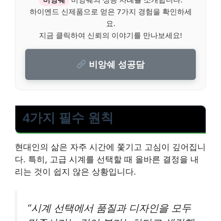
하이엔드 신제품으로 얻은 7가지 경험을 확인하세
요.
지금 클릭하여 신뢰의 이야기를 만나보세요!
비앙쉐 성공담
4가지 필수 원칙
현대인의 삶은 자주 시간에 쫓기고 고심이 깊어집니
다. 특히, 고급 시계를 선택할 때 올바른 결정을 내
리는 것이 쉽지 않은 상황입니다.
“시계 선택에서 품질과 디자인을 모두