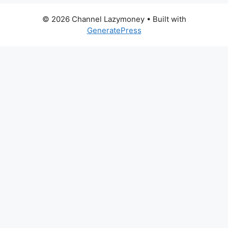
© 2026 Channel Lazymoney
• Built with
GeneratePress