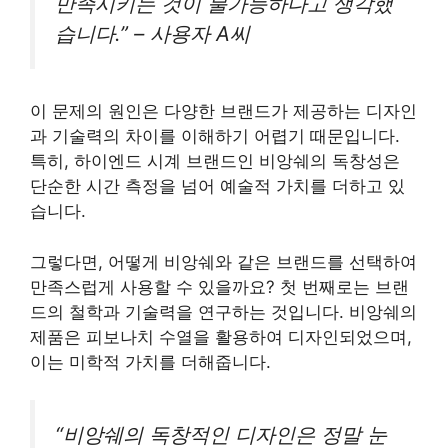
만족시키는 것이 불가능하다고 생각했
습니다.” – 사용자 A씨
이 문제의 원인은 다양한 브랜드가 제공하는 디자인
과 기술력의 차이를 이해하기 어렵기 때문입니다.
특히, 하이엔드 시계 브랜드인 비앙쉐의 독창성은
단순한 시간 측정을 넘어 예술적 가치를 더하고 있
습니다.
그렇다면, 어떻게 비앙쉐와 같은 브랜드를 선택하여
만족스럽게 사용할 수 있을까요? 첫 번째로는 브랜
드의 철학과 기술력을 연구하는 것입니다. 비앙쉐의
제품은 피보나치 수열을 활용하여 디자인되었으며,
이는 미학적 가치를 더해줍니다.
“비앙쉐의 독창적인 디자인은 정말 눈