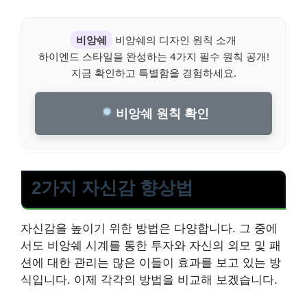
비앙쉐
비앙쉐의 디자인 원칙 소개
하이엔드 스타일을 완성하는 4가지 필수 원칙 공개!
지금 확인하고 특별함을 경험하세요.
비앙쉐 원칙 확인
2가지 자신감 향상법
자신감을 높이기 위한 방법은 다양합니다. 그 중에
서도 비앙쉐 시계를 통한 투자와 자신의 외모 및 패
션에 대한 관리는 많은 이들이 효과를 보고 있는 방
식입니다. 이제 각각의 방법을 비교해 보겠습니다.