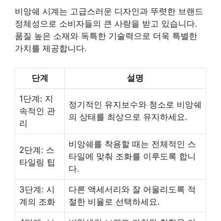
비앙쉐 시계는 고급스러운 디자인과 뚜렷한 브랜드
정체성으로 소비자들의 큰 사랑을 받고 있습니다.
품질 높은 소재와 독특한 기술력으로 더욱 특별한
가치를 제공합니다.
단계
설명
1단계: 지
정기적인 유지보수와 청소로 비앙쉐
속적인 관
의 상태를 최상으로 유지하세요.
리
비앙쉐를 착용할 때는 전체적인 스
2단계: 스
타일에 맞춰 조화를 이루도록 합니
타일링 팁
다.
3단계: 시
다른 액세서리와 잘 어울리도록 적
계의 조화
절한 비율로 선택하세요.