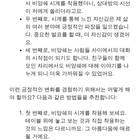
서 비앙쉐 시계를 착용했더니, 상대방의 시선
이 저에게 쏠리더라고요.
두 번째로, 시계를 통해 느낀 자신감은 제 삶
의 여러 분야에 긍정적인 파장을 일으켰습니
다. 중요한 발표를 할 때, 더 자신감이 생겼어
요.
세 번째로, 비앙쉐는 사람들 사이에서의 대화
의 시작점이 되기도 합니다. 친구들이 함께
모인 자리에서도 비앙쉐에 대해 이야기를 나
누게 되니 더욱 가까워질 수 있었어요.
이런 긍정적인 변화를 경험하기 위해서는 어떻게 해
야 할까요? 다음과 같은 방법들을 추천합니다:
첫 번째로, 비앙쉐의 시계를 착용해 보세요.
테이블 위에 놓고 보는 것과 직접 착용하는
것의 느낌은 다르니까요. 그 아름다움에 매료
될 거예요.