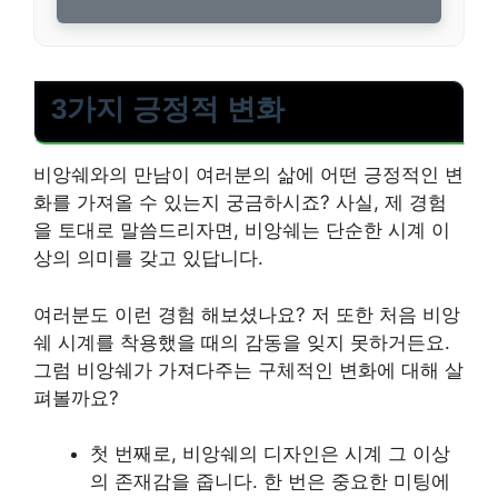
3가지 긍정적 변화
비앙쉐와의 만남이 여러분의 삶에 어떤 긍정적인 변
화를 가져올 수 있는지 궁금하시죠? 사실, 제 경험
을 토대로 말씀드리자면, 비앙쉐는 단순한 시계 이
상의 의미를 갖고 있답니다.
여러분도 이런 경험 해보셨나요? 저 또한 처음 비앙
쉐 시계를 착용했을 때의 감동을 잊지 못하거든요.
그럼 비앙쉐가 가져다주는 구체적인 변화에 대해 살
펴볼까요?
첫 번째로, 비앙쉐의 디자인은 시계 그 이상
의 존재감을 줍니다. 한 번은 중요한 미팅에