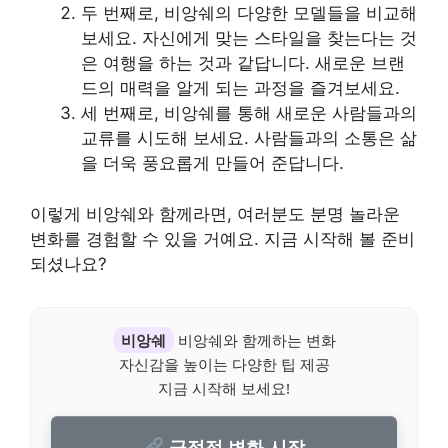
두 번째로, 비앙쉐의 다양한 모델들을 비교해
보세요. 자신에게 맞는 스타일을 찾는다는 것
은 여행을 하는 것과 같답니다. 새로운 브랜
드의 매력을 알게 되는 과정을 즐겨보세요.
세 번째로, 비앙쉐를 통해 새로운 사람들과의
교류를 시도해 보세요. 사람들과의 소통은 삶
을 더욱 풍요롭게 만들어 준답니다.
이렇게 비앙쉐와 함께라면, 여러분도 분명 놀라운
변화를 경험할 수 있을 거예요. 지금 시작해 볼 준비
되셨나요?
비앙쉐
비앙쉐와 함께하는 변화
자신감을 높이는 다양한 팁 제공
지금 시작해 보세요!
긍정적 변화 시작