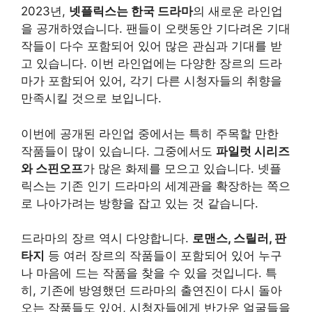
2023년,
넷플릭스는 한국 드라마
의 새로운 라인업
을 공개하였습니다. 팬들이 오랫동안 기다려온 기대
작들이 다수 포함되어 있어 많은 관심과 기대를 받
고 있습니다. 이번 라인업에는 다양한 장르의 드라
마가 포함되어 있어, 각기 다른 시청자들의 취향을
만족시킬 것으로 보입니다.
이번에 공개된 라인업 중에서는 특히 주목할 만한
작품들이 많이 있습니다. 그중에서도
파일럿 시리즈
와 스핀오프
가 많은 화제를 모으고 있습니다. 넷플
릭스는 기존 인기 드라마의 세계관을 확장하는 쪽으
로 나아가려는 방향을 잡고 있는 것 같습니다.
드라마의 장르 역시 다양합니다.
로맨스, 스릴러, 판
타지
등 여러 장르의 작품들이 포함되어 있어 누구
나 마음에 드는 작품을 찾을 수 있을 것입니다. 특
히, 기존에 방영했던 드라마의 출연진이 다시 돌아
오는 작품들도 있어, 시청자들에게 반가운 얼굴들을