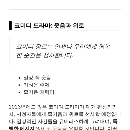
코미디 드라마: 웃음과 위로
코미디 장르는 언제나 우리에게 행복
한 순간을 선사합니다.
일상 속 웃음
가벼운 주제
즐거운 캐릭터
2023년에도 많은 코미디 드라마가 대거 편성되면
서, 시청자들에게 즐거움과 위로를 선사할 예정입니
다. 일상적인 사건들을 유머러스하게 그려내며,
특
별한 메시지
없이도 웃음을 유발할 것입니다. 이러