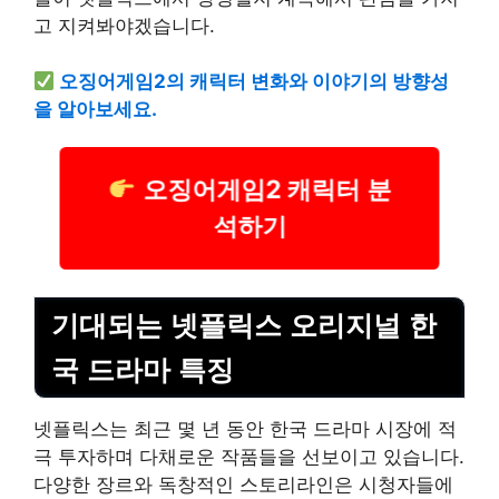
고 지켜봐야겠습니다.
오징어게임2의 캐릭터 변화와 이야기의 방향성
을 알아보세요.
오징어게임2 캐릭터 분
석하기
기대되는 넷플릭스 오리지널 한
국 드라마 특징
넷플릭스는 최근 몇 년 동안 한국 드라마 시장에 적
극 투자하며 다채로운 작품들을 선보이고 있습니다.
다양한 장르와 독창적인 스토리라인은 시청자들에