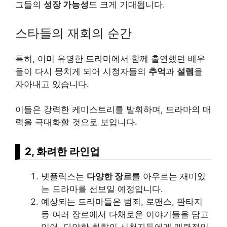
그들의
성장 가능성
도 크게 기대됩니다.
스타들의 재회의 순간
특히, 이미 유명한 드라마에서 함께 출연했던 배우
들이 다시 뭉치게 되어 시청자들의
추억
과
설렘
을
자아내고 있습니다.
이들은 강력한 케미스트리를 발휘하며, 드라마의 매
력을 극대화할 것으로 보입니다.
2, 화려한 라인업
넷플릭스는
다양한 장르
를 아우르는 재미있
는 드라마를 선보일 예정입니다.
예상되는 드라마들은 범죄, 로맨스, 판타지
등 여러 장르에서 다채로운 이야기들을 담고