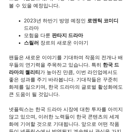
볼 수 있을 예정입니다.
2023년 하반기 방영 예정인
로맨틱 코미디
드라마
모험을 다룬
판타지 드라마
스릴러
장르의 새로운 이야기
팬들은 새로운 이야기를 기대하며 작품의 전개나 배
우들의 연기력을 주목하고 있습니다. 특히
한국 드
라마의 퀄리티
가 높아진 만큼, 이번 라인업에서도
좋은 성과를 주기 바라봅니다. 기대작들은 꾸준히
화제를 일으키며, 한국 드라마의 글로벌 활성화에도
큰 도움이 될 것입니다.
넷플릭스는 한국 드라마 시장에 대한 투자를 아끼지
않고 있으며, 이러한 노력들이 한국
콘텐츠
의 세계
화에 기여할 것으로 기대됩니다. 앞으로 어떤 작품
들이 넷플릭스에서 방영될지 계속해서 관심을 가지