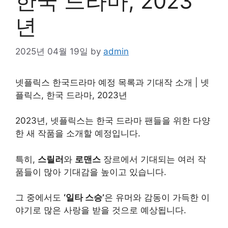
한국 드라마, 2023
년
2025년 04월 19일
by
admin
넷플릭스 한국드라마 예정 목록과 기대작 소개 | 넷
플릭스, 한국 드라마, 2023년
2023년, 넷플릭스는 한국 드라마 팬들을 위한 다양
한 새 작품을 소개할 예정입니다.
특히,
스릴러
와
로맨스
장르에서 기대되는 여러 작
품들이 많아 기대감을 높이고 있습니다.
그 중에서도
‘일타 스승’
은 유머와 감동이 가득한 이
야기로 많은 사랑을 받을 것으로 예상됩니다.