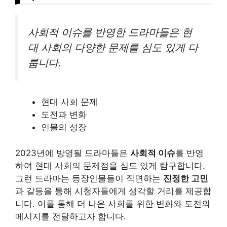
사회적 이슈를 반영한 드라마들은 현
대 사회의 다양한 문제를 심도 있게 다
룹니다.
현대 사회 문제
도전과 변화
인물의 성장
2023년에 방영될 드라마들은
사회적 이슈
를 반영
하여 현대 사회의 문제점을 심도 있게 탐구합니다.
그런 드라마는 등장인물들이 직면하는
진정한 고민
과 갈등을 통해 시청자들에게 생각할 거리를 제공합
니다. 이를 통해 더 나은 사회를 위한 변화와 도전의
메시지를 전달하고자 합니다.