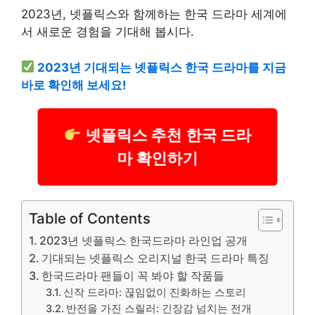
2023년, 넷플릭스와 함께하는 한국 드라마 세계에
서 새로운 경험을 기대해 봅시다.
2023년 기대되는 넷플릭스 한국 드라마를 지금
바로 확인해 보세요!
넷플릭스 추천 한국 드라
마 확인하기
Table of Contents
2023년 넷플릭스 한국드라마 라인업 공개
기대되는 넷플릭스 오리지널 한국 드라마 특징
한국드라마 팬들이 꼭 봐야 할 작품들
신작 드라마: 끊임없이 진화하는 스토리
반전을 가진 스릴러: 긴장감 넘치는 전개