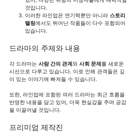
있어, 다양한 취향의 시청자들에게 매력적일
것입니다.
이러한 라인업은 연기력뿐만 아니라
스토리
텔링
에서도 뛰어난 작품들이 다수 포함되어
있습니다.
드라마의 주제와 내용
각 드라마는
사람 간의 관계
와
사회 문제
를 새로운
시선으로 다루고 있습니다. 이로 인해 관객들은 깊
이 있는 이야기에 빠져들 수 있습니다.
또한, 라인업에 포함된 여러 드라마는 최근 흐름을
반영한 내용을 담고 있어, 더욱 현실감을 주며 공감
을 이끌어낼 것입니다.
프리미엄 제작진