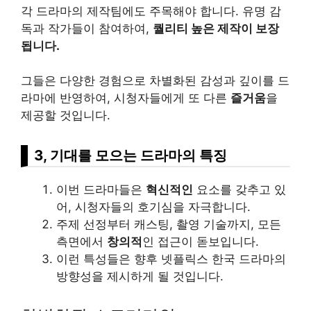
각 드라마의 제작팀에도 주목해야 합니다. 유명 감
독과 작가들이 참여하여,
퀄리티 높은 제작이 보장
됩니다.
그들은 다양한 경험으로 차별화된 감성과 깊이를 드
라마에 반영하여, 시청자들에게 또 다른
즐거움
을
제공할 것입니다.
3, 기대를 모으는 드라마의 특징
이번 드라마들은
혁신적인
요소를 갖추고 있
어, 시청자들의 호기심을 자극합니다.
주제 선정부터 캐스팅, 촬영
기술
까지, 모든
측면에서
창의적
인 접근이 돋보입니다.
이런 특성들은 향후 넷플릭스 한국 드라마의
방향성을 제시하게 될 것입니다.