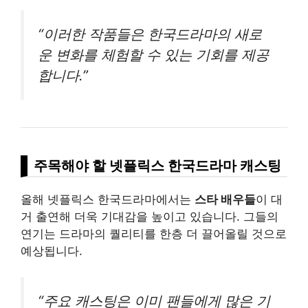
“이러한 작품들은 한국드라마의 새로
운 변화를 체험할 수 있는 기회를 제공
합니다.”
주목해야 할 넷플릭스 한국드라마 캐스팅
올해 넷플릭스 한국드라마에서는
스타 배우들
이 대
거 출연해 더욱 기대감을 높이고 있습니다. 그들의
연기는 드라마의 퀄리티를 한층 더 끌어올릴 것으로
예상됩니다.
“주요 캐스팅은 이미 팬들에게 많은 기