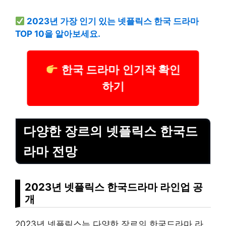
2023년 가장 인기 있는 넷플릭스 한국 드라마
TOP 10을 알아보세요.
한국 드라마 인기작 확인
하기
다양한 장르의 넷플릭스 한국드
라마 전망
2023년 넷플릭스 한국드라마 라인업 공
개
2023년 넷플릭스는 다양한 장르의 한국드라마 라