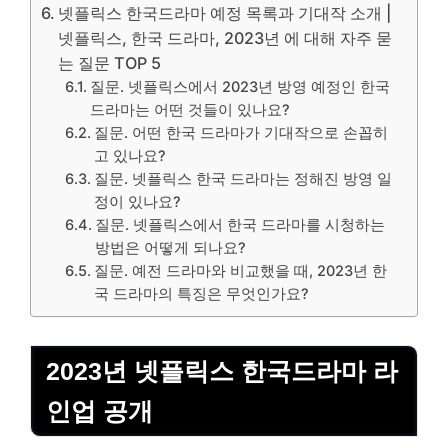
넷플릭스 한국드라마 예정 목록과 기대작 소개 |
넷플릭스, 한국 드라마, 2023년 에 대해 자주 묻
는 질문 TOP 5
질문. 넷플릭스에서 2023년 방영 예정인 한국
드라마는 어떤 것들이 있나요?
질문. 어떤 한국 드라마가 기대작으로 손꼽히
고 있나요?
질문. 넷플릭스 한국 드라마는 정해진 방영 일
정이 있나요?
질문. 넷플릭스에서 한국 드라마를 시청하는
방법은 어떻게 되나요?
질문. 예전 드라마와 비교했을 때, 2023년 한
국 드라마의 특징은 무엇인가요?
2023년 넷플릭스 한국드라마
라
인
업 공개