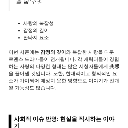
을 줍니다.
사랑의 복잡성
감정의 깊이
판타지 요소
이번 시즌에는
감정의 깊이
와 복잡한 사랑을 다룬
로맨스 드라마들이 전개됩니다. 각 캐릭터들이 경험
하는 사랑의 다양한 형태는 많은 시청자들에게
共感
을 끌어낼 것입니다. 또한, 현대적이고 창의적인 요
소가 가미되어 예상치 못한 방향으로 이야기가 전개
될 가능성도 많습니다.
사회적 이슈 반영: 현실을 직시하는 이야
기