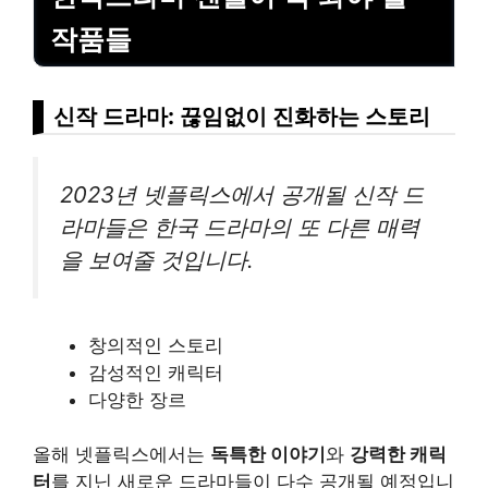
작품들
신작 드라마: 끊임없이 진화하는 스토리
2023년 넷플릭스에서 공개될 신작 드
라마들은 한국 드라마의 또 다른 매력
을 보여줄 것입니다.
창의적인 스토리
감성적인 캐릭터
다양한 장르
올해 넷플릭스에서는
독특한 이야기
와
강력한 캐릭
터
를 지닌 새로운 드라마들이 다수 공개될 예정입니