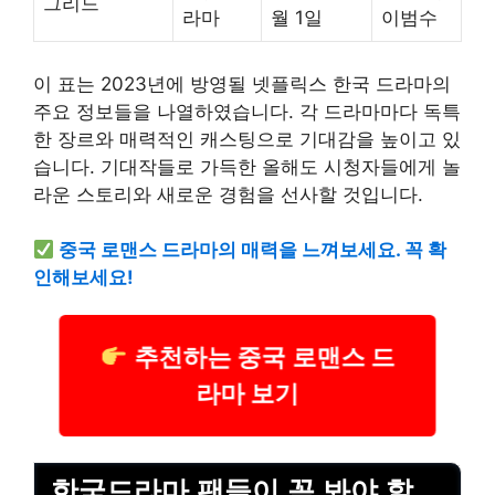
그리드
라마
월 1일
이범수
이 표는 2023년에 방영될 넷플릭스 한국 드라마의
주요 정보들을 나열하였습니다. 각 드라마마다 독특
한 장르와 매력적인 캐스팅으로 기대감을 높이고 있
습니다. 기대작들로 가득한 올해도 시청자들에게 놀
라운 스토리와 새로운 경험을 선사할 것입니다.
중국 로맨스 드라마의 매력을 느껴보세요. 꼭 확
인해보세요!
추천하는 중국 로맨스 드
라마 보기
한국드라마 팬들이 꼭 봐야 할