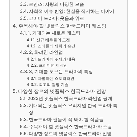
로맨스: 사랑의 다양한 모습
사회적 이슈 반영: 현실을 직시하는 이야기
코미디 드라마: 웃음과 위로
주목해야 할 넷플릭스 한국드라마 캐스팅
1, 기대되는 새로운 캐스팅
신규 배우들의 도전
스타들의 재회의 순간
2, 화려한 라인업
드라마의 주제와 내용
프리미엄 제작진
3, 기대를 모으는 드라마의 특징
차별화된 스토리라인
최고의 촬영 기술
다양한 장르의 넷플릭스 한국드라마 전망
2023년 넷플릭스 한국드라마 라인업 공개
기대되는 넷플릭스 오리지널 한국 드라마 특
징
한국드라마 팬들이 꼭 봐야 할 작품들
주목해야 할 넷플릭스 한국드라마 캐스팅
다양한 장르의 넷플릭스 한국드라마 전망