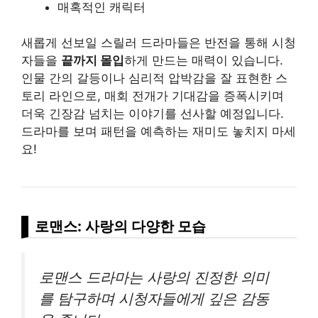
매혹적인 캐릭터
새롭게 선보일 스릴러 드라마들은 반전을 통해 시청
자들을
끝까지 몰입
하게 만드는 매력이 있습니다.
인물 간의 갈등이나 심리적 압박감을 잘 표현한 스
토리 라인으로, 매회 전개가 기대감을 증폭시키며
더욱 긴장감 넘치는 이야기를 선사할 예정입니다.
드라마를 보며 패턴을 예측하는 재미도 놓치지 마세
요!
로맨스: 사랑의 다양한 모습
로맨스 드라마는 사랑의 진정한 의미
를 탐구하며 시청자들에게 깊은 감동