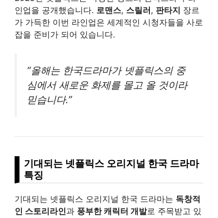
인업을 공개했습니다.
로맨스
,
스릴러
,
판타지
장르
가 가득한 이번 라인업은 세계적인 시청자들을 사로
잡을 준비가 되어 있습니다.
“올해는 한국드라마가 넷플릭스의 중
심에서 새로운 화제를 몰고 올 것이라
믿습니다.”
기대되는 넷플릭스 오리지널 한국 드라마
특징
기대되는 넷플릭스 오리지널 한국 드라마는
독창적
인 스토리라인
과
풍부한 캐릭터 개발
로 주목받고 있