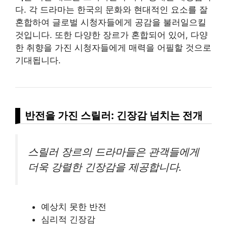
다. 각 드라마는 한국의 문화와 현대적인 요소를 잘
혼합하여 글로벌 시청자들에게
공감
을 불러일으킬
것입니다. 또한 다양한 장르가 혼합되어 있어, 다양
한 취향을 가진 시청자들에게 매력을 어필할 것으로
기대됩니다.
반전을 가진 스릴러: 긴장감 넘치는 전개
스릴러 장르의 드라마들은 관객들에게
더욱 강렬한 긴장감을 제공합니다.
예상치 못한 반전
심리적 긴장감