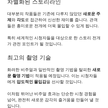
차별화된 스토리라인
대부
분의 작품들은 기존에 다루지 않았던
새로운 주
제
와
각도
로 접근하여 신선한 재미를 줍니다. 관객
들은 흥미로운 전개에 더욱 몰입할 수 있게 됩니다.
특히 세계적인 시청자들을 대상으로 한 스토리 전개
가 관전 포인트가 될 것입니다.
최고의 촬영 기술
화려한 비주얼과 일반적인 촬영 기법을 탈피한
새로
운 촬영 기법
이 적용될 예정입니다. 이는 시청자들
에게
압도적인 몰입감
을 선사할 것입니다.
이처럼 뛰어난 비주얼 효과는 단순한 시청 경험을
넘어, 완전히 새로운 감각의 즐거움을 만들어 낼 것
입니다.