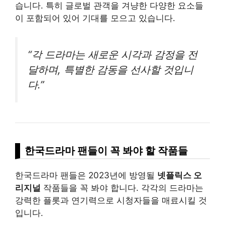
습니다. 특히 글로벌 관객을 겨냥한 다양한 요소들
이 포함되어 있어 기대를 모으고 있습니다.
“각 드라마는 새로운 시각과 감정을 전
달하며, 특별한 감동을 선사할 것입니
다.”
한국드라마 팬들이 꼭 봐야 할 작품들
한국드라마 팬들은 2023년에 방영될
넷플릭스 오
리지널
작품들을 꼭 봐야 합니다. 각각의 드라마는
강력한 플롯과 연기력으로 시청자들을 매료시킬 것
입니다.