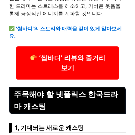
한 드라마는 스트레스를 해소하고, 가벼운 웃음을
통해 긍정적인 에너지를 전파할 것입니다.
‘썸바디’의 스토리와 매력을 깊이 있게 알아보세
요.
‘썸바디’ 리뷰와 줄거리
보기
주목해야 할 넷플릭스 한국드라
마 캐스팅
1, 기대되는 새로운 캐스팅