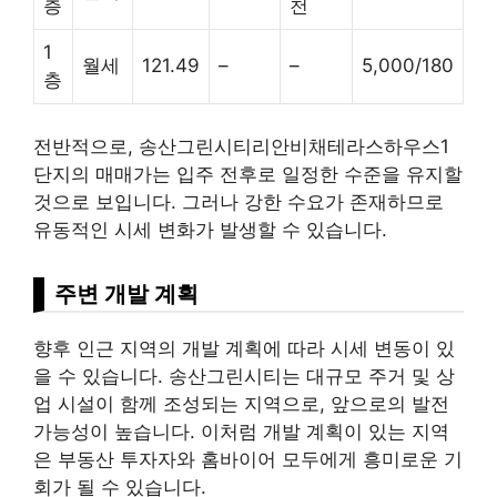
층
천
1
월세
121.49
–
–
5,000/180
층
전반적으로, 송산그린시티리안비채테라스하우스1
단지의 매매가는 입주 전후로 일정한 수준을 유지할
것으로 보입니다. 그러나 강한 수요가 존재하므로
유동적인 시세 변화가 발생할 수 있습니다.
주변 개발 계획
향후 인근 지역의 개발 계획에 따라 시세 변동이 있
을 수 있습니다. 송산그린시티는 대규모 주거 및 상
업 시설이 함께 조성되는 지역으로, 앞으로의 발전
가능성이 높습니다. 이처럼 개발 계획이 있는 지역
은 부동산 투자자와 홈바이어 모두에게 흥미로운 기
회가 될 수 있습니다.