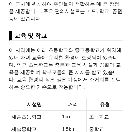
이 근처에 위치하여 주민들이 생활하는 데 큰 장점
을 제공합니다. 주요 편의시설로는 마트, 학교, 공원
등이 있습니다.
교육 및 학교
이 지역에는 여러 초등학교와 중고등학교가 위치해
있어 자녀 교육에 유리한 환경이 조성되어 있습니
다. 인근 초등학교는 충분한 교육 시설과 양질의 교
육을 제공하여 학부모들의 큰 지지를 받고 있습니
다. 교육 환경의 질은 많은 가정에서 주거지를 선택
하는 중요한 기준으로 작용합니다.
시설명
거리
유형
새솔초등학교
1km
초등학교
새솔중학교
1.5km
중학교