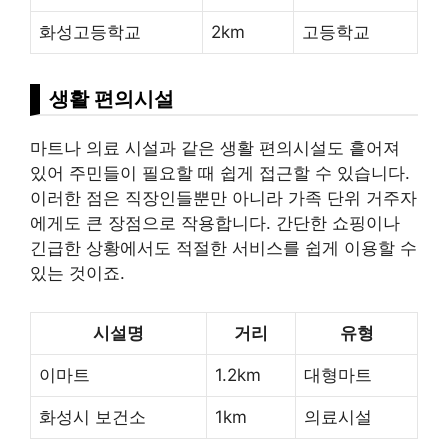
화성고등학교
2km
고등학교
생활 편의시설
마트나 의료 시설과 같은 생활 편의시설도 흩어져
있어 주민들이 필요할 때 쉽게 접근할 수 있습니다.
이러한 점은 직장인들뿐만 아니라 가족 단위 거주자
에게도 큰 장점으로 작용합니다. 간단한
쇼핑
이나
긴급한 상황에서도 적절한 서비스를 쉽게 이용할 수
있는 것이죠.
시설명
거리
유형
이마트
1.2km
대형마트
화성시 보건소
1km
의료시설