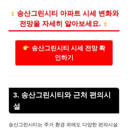
송산그린시티 아파트 시세 변화와
전망을 자세히 알아보세요.
송산그린시티 시세 전망 확
인하기
3. 송산그린시티와 근처 편의시
설
송산그린시티는 주거 환경 외에도 다양한 편의시설