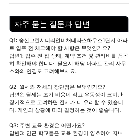
자주 묻는 질문과 답변
Q1: 송산그린시티리안비채테라스하우스1단지 아파
트 입주 전 체크해야 할 사항은 무엇인가요?
답변1: 입주 전 집 상태, 계약 조건 및 관리비를 꼼꼼
히 확인해야 합니다. 필요시 해당 아파트 관리 사무
소와의 연결도 고려해보세요.
Q2: 월세와 전세의 장단점은 무엇인가요?
답변2: 월세는 초기
비용
이 적고 유동성이 크지만
장기적으로 고려하면 전세가 더 유리할 수 있습니
다. 개인의 상황에 따라 결정하는 것이 좋습니다.
Q3: 주변 교육 환경은 어떤가요?
답변3: 인근 학교들은 교육 환경이 양호하여 자녀