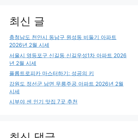
최신 글
충청남도 천안시 동남구 원성동 비둘기 아파트
2026년 2월 시세
서울시 영등포구 신길동 신길우성1차 아파트 2026
년 2월 시세
플롭트로피카 마스터하기: 성공의 키
강원도 정선군 남면 무릉주공 아파트 2026년 2월
시세
시부야 센 인기 맛집 7곳 추천
최신 댓글