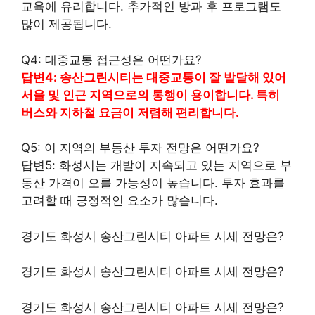
교육에 유리합니다. 추가적인 방과 후 프로그램도
많이 제공됩니다.
Q4: 대중교통 접근성은 어떤가요?
답변4: 송산그린시티는 대중교통이 잘 발달해 있어
서울 및 인근 지역으로의 통행이 용이합니다. 특히
버스와
지하철
요금이 저렴해 편리합니다.
Q5: 이 지역의 부동산 투자 전망은 어떤가요?
답변5: 화성시는 개발이 지속되고 있는 지역으로 부
동산 가격이 오를 가능성이 높습니다. 투자 효과를
고려할 때 긍정적인 요소가 많습니다.
경기도 화성시 송산그린시티 아파트 시세 전망은?
경기도 화성시 송산그린시티 아파트 시세 전망은?
경기도 화성시 송산그린시티 아파트 시세 전망은?