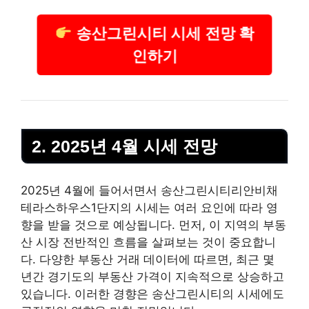
송산그린시티 시세 전망 확
인하기
2. 2025년 4월 시세 전망
2025년 4월에 들어서면서 송산그린시티리안비채
테라스하우스1단지의 시세는 여러 요인에 따라 영
향을 받을 것으로 예상됩니다. 먼저, 이 지역의
부동
산
시장 전반적인 흐름을 살펴보는 것이 중요합니
다. 다양한
부동산
거래 데이터에 따르면, 최근 몇
년간 경기도의
부동산
가격이 지속적으로 상승하고
있습니다. 이러한 경향은 송산그린시티의 시세에도