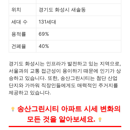
위치
경기도 화성시 새솔동
세대 수
131세대
용적률
69%
건폐율
40%
경기도 화성시는 인프라가 발전하고 있는 지역으로,
서울과의 교통 접근성이 용이하기 때문에 인기가 상
승하고 있습니다. 또한, 송산그린시티는 첨단 산업
단지와 가까워
직장인
들에게도 매력적인 주거지를
제공하고 있습니다.
송산그린시티 아파트 시세 변화의
모든 것을 알아보세요.