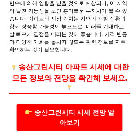
변수에 의해 영향을 받을 것으로 예상되며, 이 지역
의 발전 가능성을 보면 흥미로운 투자처가 될 수 있
습니다. 아파트의 시장 가치는 지역의 개발 상황과
함께 상승할 가능성이 높으므로, 미래를 기대하고
발 빠르게 결정을 내리는 것이 좋습니다. 가격 변동
과 다양한 기회를 놓치지 않도록 관련 정보를 자주
확인하는 것이 필요합니다.
송산그린시티 아파트 시세에 대한
모든 정보와 전망을 확인해 보세요.
송산그린시티 시세 전망 알
아보기