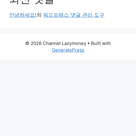
안녕하세요!
의
워드프레스 댓글 관리 도구
© 2026 Channel Lazymoney
• Built with
GeneratePress