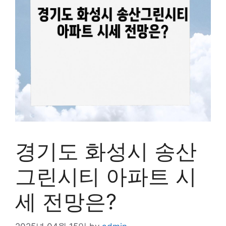
경기도 화성시 송산
그린시티 아파트 시
세 전망은?