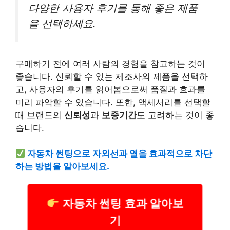
다양한 사용자 후기를 통해 좋은 제품
을 선택하세요.
구매하기 전에 여러 사람의 경험을 참고하는 것이
좋습니다. 신뢰할 수 있는 제조사의 제품을 선택하
고, 사용자의 후기를 읽어봄으로써 품질과 효과를
미리 파악할 수 있습니다. 또한, 액세서리를 선택할
때 브랜드의
신뢰성
과
보증기간
도 고려하는 것이 좋
습니다.
자동차
썬팅으로 자외선과 열을 효과적으로 차단
하는 방법을 알아보세요.
자동차 썬팅 효과 알아보
기