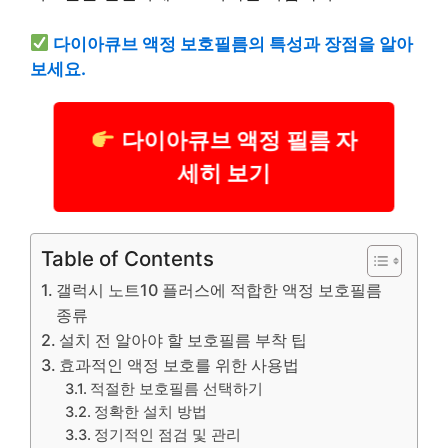
다이아큐브 액정 보호필름의 특성과 장점을 알아
보세요.
다이아큐브 액정 필름 자
세히 보기
Table of Contents
갤럭시 노트10 플러스에 적합한 액정 보호필름
종류
설치 전 알아야 할 보호필름 부착 팁
효과적인 액정 보호를 위한 사용법
적절한 보호필름 선택하기
정확한 설치 방법
정기적인 점검 및 관리