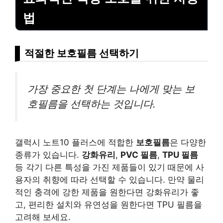
법
적절한 보호필름 선택하기
가장 중요한 첫 단계는 나에게 맞는 보
호필름을 선택하는 것입니다.
갤럭시 노트10 플러스에 적합한
보호필름
은 다양한
종류가 있습니다.
강화유리
,
PVC 필름
,
TPU 필름
등 각기 다른 특성을 가진 제품들이 있기 때문에 사
용자의 취향에 따라 선택할 수 있습니다. 만약 물리
적인 충격에 강한 제품을 원한다면 강화유리가 좋
고, 편리한 설치와 유연성을 원한다면 TPU 필름을
고려해 보세요.