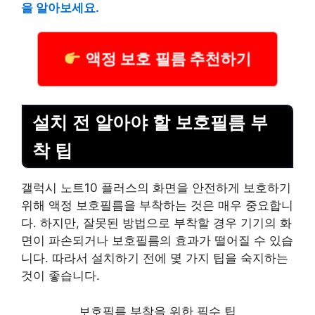
을 알아보세요.
액정 보호 필름 추천하기
설치 전 알아야 할 보호필름 부
착 팁
갤럭시 노트10 플러스의 화면을 안전하게 보호하기
위해 액정 보호필름을 부착하는 것은 매우 중요합니
다. 하지만, 잘못된 방법으로 부착할 경우 기기의 화
면이 파손되거나 보호필름의 효과가 떨어질 수 있습
니다. 따라서 설치하기 전에 몇 가지 팁을 숙지하는
것이 좋습니다.
보호필름 부착을 위한 필수 팁