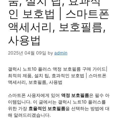
품, 설치 팁, 효과적
인 보호법 | 스마트폰
액세서리, 보호필름,
사용법
2025년 04월 09일
by
admin
갤럭시 노트10 플러스 액정 보호필름 구매 가이드|
최적의 제품,
설치
팁, 효과적인 보호법 | 스마트폰
액세서리, 보호필름, 사용법
스마트폰 사용자에게 있어
액정 보호필름
은 필수 아
이템입니다. 이 글에서는 갤럭시 노트10 플러스를
위한 가장
효율적인 보호필름
을 선택하는 방법에 대
해 알려드리겠습니다.