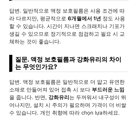
답변. 일반적으로 액정 보호필름은 사용 조건에 따
라 다르지만, 평균적으로
6개월에서 1년
정도 사용
할 수 있습니다. 시간이 지나면 스크래치나 기포가
생길 수 있으므로 정기적으로 점검하고 필요 시 교
체하는 것이 좋습니다.
질문. 액정 보호필름과 강화유리의 차이
는 무엇인가요?
답변. 액정 보호필름은 일반적으로 더 얇고 유연한
소재로 만들어져 있어 접촉 시 보다
부드러운 느낌
을 줍니다. 반면,
강화유리
는 두꺼워서 내구성이 뛰
어나지만, 설치 시 주의가 필요하며 가격이 더 비쌀
수 있습니다.
개인
취향에 따라 chọn lựa하세요.