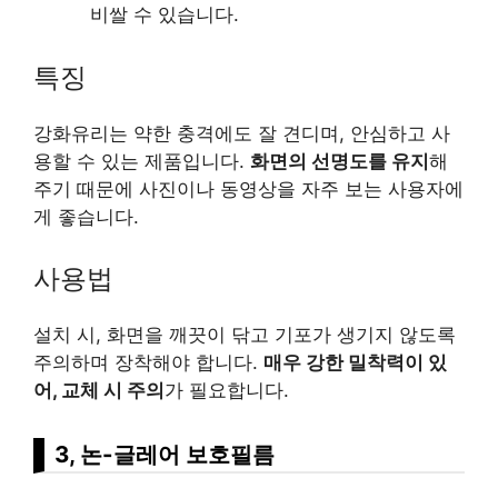
비쌀 수 있습니다.
특징
강화유리는 약한 충격에도 잘 견디며, 안심하고 사
용할 수 있는 제품입니다.
화면의 선명도를 유지
해
주기 때문에 사진이나 동영상을 자주 보는 사용자에
게 좋습니다.
사용법
설치 시, 화면을 깨끗이 닦고 기포가 생기지 않도록
주의하며 장착해야 합니다.
매우 강한 밀착력이 있
어, 교체 시 주의
가 필요합니다.
3, 논-글레어 보호필름