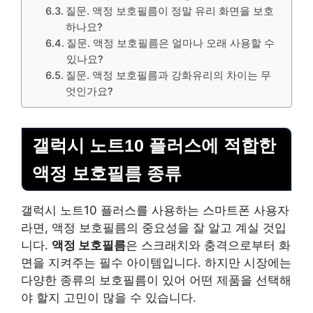
질문. 액정 보호필름이 정말 유리 화면을 보호
하나요?
질문. 액정 보호필름은 얼마나 오래 사용할 수
있나요?
질문. 액정 보호필름과 강화유리의 차이는 무
엇인가요?
갤럭시 노트10 플러스에 적합한
액정 보호필름 종류
갤럭시 노트10 플러스를 사용하는 스마트폰 사용자
라면, 액정 보호필름의 중요성을 잘 알고 계실 것입
니다.
액정 보호필름
은 스크래치와 충격으로부터 화
면을 지켜주는 필수 아이템입니다. 하지만 시장에는
다양한 종류의 보호필름이 있어 어떤 제품을 선택해
야 할지 고민이 많을 수 있습니다.