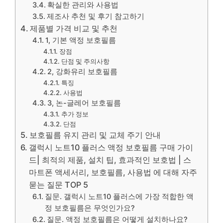
확실한 관리와 사용법
제조사 추천 및 후기 참고하기
제품별 가격 비교 및 추천
1, 기본 액정 보호필름
장점
단점 및 주의사항
2, 강화유리 보호필름
특징
사용법
3, 논-글레어 보호필름
추가 정보
단점
보호필름 유지 관리 및 교체 주기 안내
갤럭시 노트10 플러스 액정 보호필름 구매 가이
드| 최적의 제품, 설치 팁, 효과적인 보호법 | 스
마트폰 액세서리, 보호필름, 사용법 에 대해 자주
묻는 질문 TOP 5
질문. 갤럭시 노트10 플러스에 가장 적합한 액
정 보호필름은 무엇인가요?
질문. 액정 보호필름은 어떻게 설치하나요?