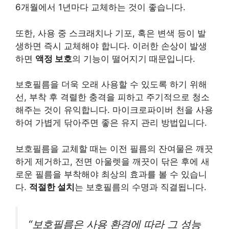
6개월에서 1년마다 교체하는 것이 좋습니다.
또한, 사용 중 스크래치나 기포, 혹은 변색 등이 발
생하면 즉시 교체해야 합니다. 이러한 손상이 발생
하면
액정 보호
의 기능이 떨어지기 때문입니다.
보호필름을 더욱 오래 사용할 수 있도록 하기 위해
선, 부착 후 격렬한 충격을 피하고 주기적으로 청소
해주는 것이 유익합니다. 마이크로파이버 천을 사용
하여 가볍게 닦아주면 좋은 유지 관리 방법입니다.
보호필름을 교체할 때는 이전 필름의 잔여물은 깨끗
하게 제거하고, 전면 아울렛을 깨끗이 닦은 후에 새
로운 필름을 부착해야 최상의 효과를 볼 수 있습니
다.
적절한 설치
는 보호필름의 수명과 직결됩니다.
“보호필름은 사용 환경에 따라 그 성능