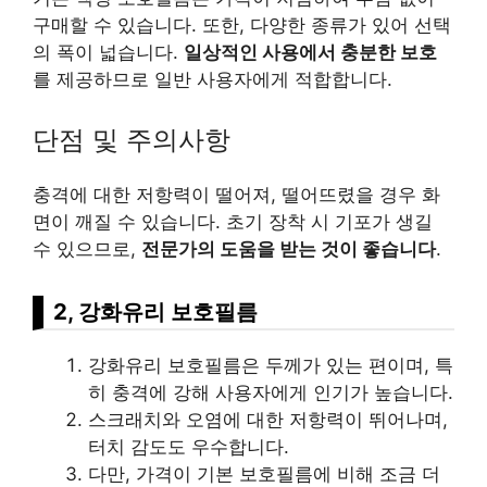
구매할 수 있습니다. 또한, 다양한 종류가 있어 선택
의 폭이 넓습니다.
일상적인 사용에서 충분한 보호
를 제공하므로 일반 사용자에게 적합합니다.
단점 및 주의사항
충격에 대한 저항력이 떨어져, 떨어뜨렸을 경우 화
면이 깨질 수 있습니다. 초기 장착 시 기포가 생길
수 있으므로,
전문가의 도움을 받는 것이 좋습니다
.
2, 강화유리 보호필름
강화유리 보호필름은 두께가 있는 편이며, 특
히 충격에 강해 사용자에게 인기가 높습니다.
스크래치와 오염에 대한 저항력이 뛰어나며,
터치 감도도 우수합니다.
다만, 가격이 기본 보호필름에 비해 조금 더