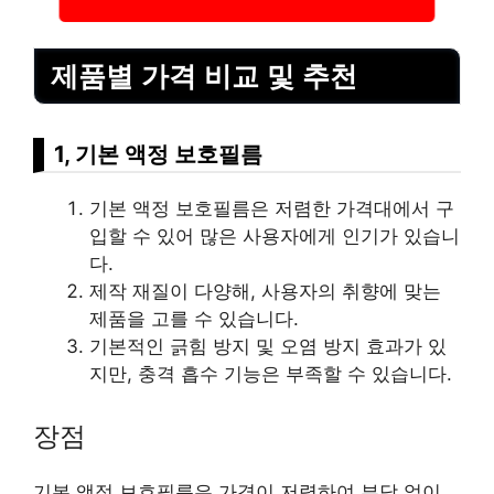
제품별 가격 비교 및 추천
1, 기본 액정 보호필름
기본 액정 보호필름은 저렴한 가격대에서 구
입할 수 있어 많은 사용자에게 인기가 있습니
다.
제작 재질이 다양해, 사용자의 취향에 맞는
제품을 고를 수 있습니다.
기본적인 긁힘 방지 및 오염 방지 효과가 있
지만, 충격 흡수 기능은 부족할 수 있습니다.
장점
기본 액정 보호필름은 가격이 저렴하여 부담 없이