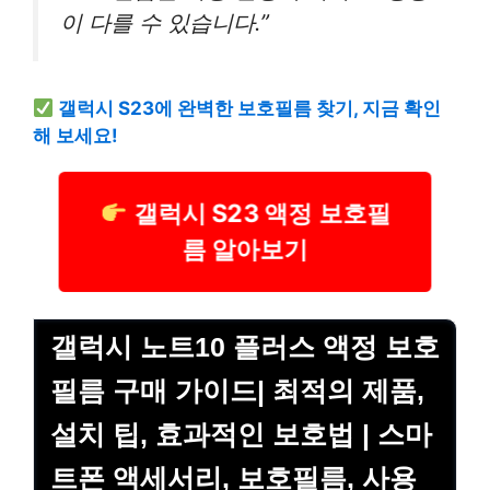
이 다를 수 있습니다.”
갤럭시 S23에 완벽한 보호필름 찾기, 지금 확인
해 보세요!
갤럭시 S23 액정 보호필
름 알아보기
갤럭시 노트10 플러스 액정 보호
필름 구매 가이드| 최적의 제품,
설치 팁, 효과적인 보호법 | 스마
트폰 액세서리, 보호필름, 사용