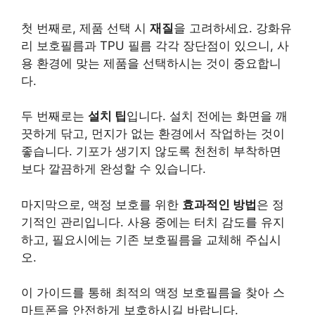
첫 번째로, 제품 선택 시
재질
을 고려하세요. 강화유
리 보호필름과 TPU 필름 각각 장단점이 있으니, 사
용 환경에 맞는 제품을 선택하시는 것이 중요합니
다.
두 번째로는
설치 팁
입니다. 설치 전에는 화면을 깨
끗하게 닦고, 먼지가 없는 환경에서 작업하는 것이
좋습니다. 기포가 생기지 않도록 천천히 부착하면
보다 깔끔하게 완성할 수 있습니다.
마지막으로, 액정 보호를 위한
효과적인 방법
은 정
기적인 관리입니다. 사용 중에는 터치 감도를 유지
하고, 필요시에는 기존 보호필름을 교체해 주십시
오.
이 가이드를 통해 최적의 액정 보호필름을 찾아 스
마트폰을 안전하게 보호하시길 바랍니다.