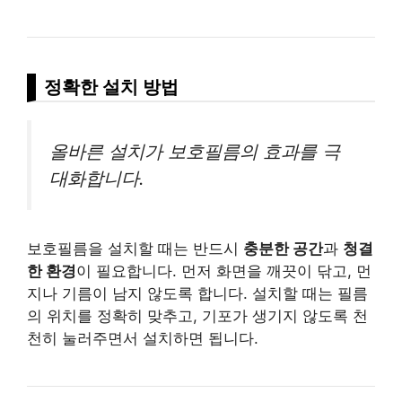
정확한 설치 방법
올바른 설치가 보호필름의 효과를 극
대화합니다.
보호필름을 설치할 때는 반드시
충분한 공간
과
청결
한 환경
이 필요합니다. 먼저 화면을 깨끗이 닦고, 먼
지나 기름이 남지 않도록 합니다. 설치할 때는 필름
의 위치를 정확히 맞추고, 기포가 생기지 않도록 천
천히 눌러주면서 설치하면 됩니다.