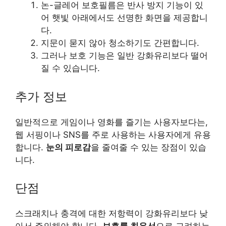
논-글레어 보호필름은 반사 방지 기능이 있
어 햇빛 아래에서도 선명한 화면을 제공합니
다.
지문이 묻지 않아 청소하기도 간편합니다.
그러나 보호 기능은 일반 강화유리보다 떨어
질 수 있습니다.
추가 정보
일반적으로 게임이나 영화를 즐기는 사용자보다는,
웹 서핑이나 SNS를 주로 사용하는 사용자에게 유용
합니다.
눈의 피로감
을 줄여줄 수 있는 장점이 있습
니다.
단점
스크래치나 충격에 대한 저항력이 강화유리보다 낮