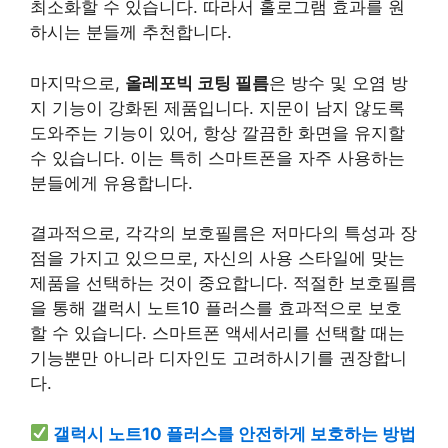
최소화할 수 있습니다. 따라서 홀로그램 효과를 원
하시는 분들께 추천합니다.
마지막으로,
올레포빅 코팅 필름
은 방수 및 오염 방
지 기능이 강화된 제품입니다. 지문이 남지 않도록
도와주는 기능이 있어, 항상 깔끔한 화면을 유지할
수 있습니다. 이는 특히 스마트폰을 자주 사용하는
분들에게 유용합니다.
결과적으로, 각각의 보호필름은 저마다의 특성과 장
점을 가지고 있으므로, 자신의 사용 스타일에 맞는
제품을 선택하는 것이 중요합니다. 적절한 보호필름
을 통해 갤럭시 노트10 플러스를 효과적으로 보호
할 수 있습니다. 스마트폰 액세서리를 선택할 때는
기능뿐만 아니라 디자인도 고려하시기를 권장합니
다.
갤럭시 노트10 플러스를 안전하게 보호하는 방법