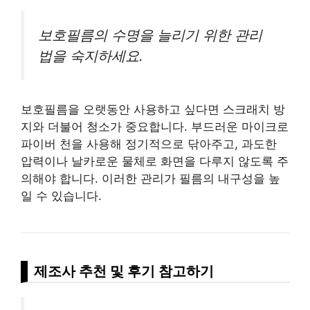
보호필름의 수명을 늘리기 위한 관리
법을 숙지하세요.
보호필름을 오랫동안 사용하고 싶다면 스크래치 방
지와 더불어 청소가 중요합니다. 부드러운 마이크로
파이버 천을 사용해 정기적으로 닦아주고, 과도한
압력이나 날카로운 물체로 화면을 다루지 않도록 주
의해야 합니다. 이러한 관리가 필름의 내구성을 높
일 수 있습니다.
제조사 추천 및 후기 참고하기