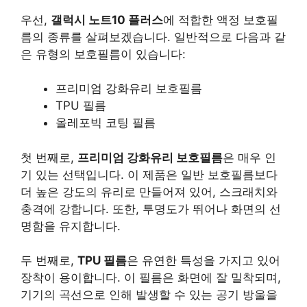
우선,
갤럭시 노트10 플러스
에 적합한 액정 보호필
름의 종류를 살펴보겠습니다. 일반적으로 다음과 같
은 유형의 보호필름이 있습니다:
프리미엄 강화유리 보호필름
TPU 필름
올레포빅 코팅 필름
첫 번째로,
프리미엄 강화유리 보호필름
은 매우 인
기 있는 선택입니다. 이 제품은 일반 보호필름보다
더 높은 강도의 유리로 만들어져 있어,
스크래치와
충격에 강합니다.
또한, 투명도가 뛰어나 화면의 선
명함을 유지합니다.
두 번째로,
TPU 필름
은 유연한 특성을 가지고 있어
장착이 용이합니다. 이 필름은 화면에 잘 밀착되며,
기기의 곡선으로 인해 발생할 수 있는 공기 방울을