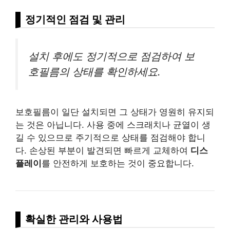
정기적인 점검 및 관리
설치 후에도 정기적으로 점검하여 보
호필름의 상태를 확인하세요.
보호필름이 일단 설치되면 그 상태가 영원히 유지되
는 것은 아닙니다. 사용 중에 스크래치나 균열이 생
길 수 있으므로 주기적으로 상태를 점검해야 합니
다. 손상된 부분이 발견되면 빠르게 교체하여
디스
플
레이
를 안전하게 보호하는 것이 중요합니다.
확실한 관리와 사용법