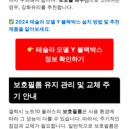
아서 주의해야 합니다.
보호를 최우선
으로 고려하는
경우, 강화유리를 추천합니다.
2024 테슬라 모델 Y 블랙박스 설치 방법 및 추천
제품을 알아보세요.
테슬라 모델 Y 블랙박스
정보 확인하기
보호필름 유지 관리 및 교체 주
기 안내
갤럭시 노트10 플러스의
보호필름
은 사용 환경에
따라 그 성능이 다를 수 있습니다. 따라서, 주기적인
점검과 교체가 필요합니다. 일반적으로 보호필름은