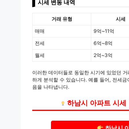
시세 변동 내역
거래 유형
시세
매매
9억~11억
전세
6억~8억
월세
2억~3억
이러한 데이터들로 동일한 시기에 있었던 거
하게 분석할 수 있습니다. 예를 들어, 전세금
음을 나타냅니다.
하남시 아파트 시세
하남시 