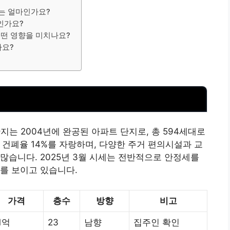
가는 얼마인가요?
인가요?
어떤 영향을 미치나요?
가요?
는 2004년에 완공된 아파트 단지로, 총 594세대로
, 건폐율 14%를 자랑하며, 다양한 주거 편의시설과 교
많습니다. 2025년 3월 시세는 전반적으로 안정세를
를 보이고 있습니다.
가격
층수
방향
비고
1억
23
남향
집주인 확인