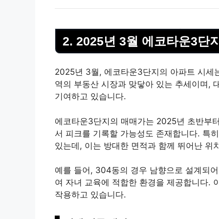
2. 2025년 3월 에코타운3
2025년 3월, 에코타운3단지의 아파트 시
역의
부동산
시장과 맞닿아 있는 추세이며, 
기여하고 있습니다.
에코타운3단지의 매매가는 2025년 초반부
서 피크를 기록할 가능성도 존재합니다. 특히
있는데, 이는 방대한 면적과 함께 뛰어난 위
예를 들어, 304동의 경우 남향으로 설계되어
여 자녀 교육에 적합한 환경을 제공합니다. 
작용하고 있습니다.