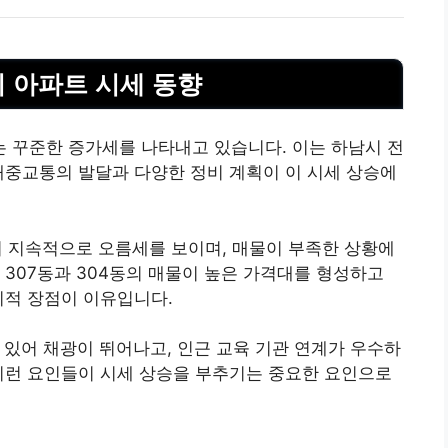
단지 아파트 시세 동향
세는 꾸준한 증가세를 나타내고 있습니다. 이는 하남시 전
대중교통의 발달과 다양한 정비 계획이 이 시세 상승에
터 지속적으로 오름세를 보이며, 매물이 부족한 상황에
 307동과 304동의 매물이 높은 가격대를 형성하고
치적 장점이 이유입니다.
 있어 채광이 뛰어나고, 인근 교육 기관 연계가 우수하
이런 요인들이 시세 상승을 부추기는 중요한 요인으로