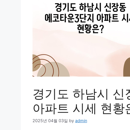
경기도 하남시 신
아파트 시세 현황
2025년 04월 03일
by
admin