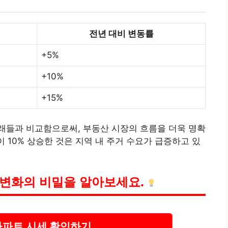
전년 대비 변동률
+5%
+10%
+15%
래들과 비교함으로써, 부동산 시장의 흐름을 더욱 명확
이 10% 상승한 것은 지역 내 주거 수요가 급증하고 있
 변화의 비밀을 알아보세요.
아파트 시세 확인하기