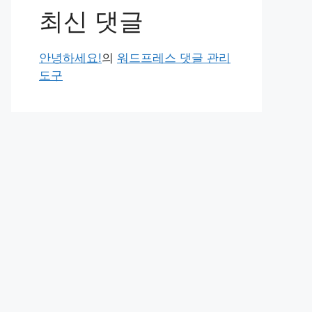
최신 댓글
안녕하세요!
의
워드프레스 댓글 관리
도구