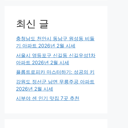
최신 글
충청남도 천안시 동남구 원성동 비둘
기 아파트 2026년 2월 시세
서울시 영등포구 신길동 신길우성1차
아파트 2026년 2월 시세
플롭트로피카 마스터하기: 성공의 키
강원도 정선군 남면 무릉주공 아파트
2026년 2월 시세
시부야 센 인기 맛집 7곳 추천