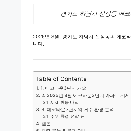
경기도
하남
시 신장동 에코
2025년 3월, 경기도 하남시 신장동의 에
니다.
Table of Contents
1. 에코타운3단지 개요
2. 2025년 3월 에코타운3단지 아파트 시세
시세 변동 내역
3. 에코타운3단지의 거주 환경 분석
주위 환경 요약 표
결론
자주 묻는 질문과 답변