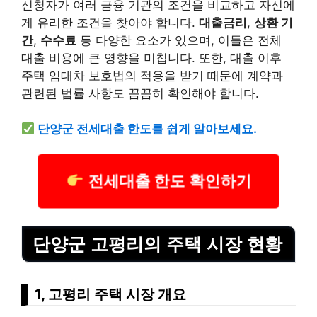
신청자가 여러 금융 기관의 조건을 비교하고 자신에
게 유리한 조건을 찾아야 합니다.
대출금리
,
상환 기
간
,
수수료
등 다양한 요소가 있으며, 이들은 전체
대출 비용에 큰 영향을 미칩니다. 또한, 대출 이후
주택 임대차 보호법의 적용을 받기 때문에 계약과
관련된 법률 사항도 꼼꼼히 확인해야 합니다.
단양군 전세대출 한도를 쉽게 알아보세요.
전세대출 한도 확인하기
단양군 고평리의 주택 시장 현황
1, 고평리 주택 시장 개요