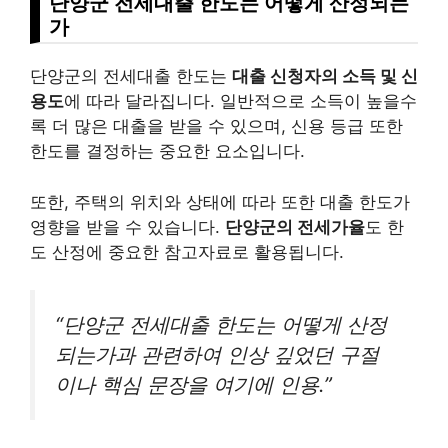
단양군 전세대출 한도는 어떻게 산정되는
가
단양군의 전세대출 한도는
대출 신청자의 소득 및 신
용도
에 따라 달라집니다. 일반적으로 소득이 높을수
록 더 많은 대출을 받을 수 있으며, 신용 등급 또한
한도를 결정하는 중요한 요소입니다.
또한, 주택의 위치와 상태에 따라 또한 대출 한도가
영향을 받을 수 있습니다.
단양군의 전세가율
도 한
도 산정에 중요한 참고자료로 활용됩니다.
“단양군 전세대출 한도는 어떻게 산정
되는가과 관련하여 인상 깊었던 구절
이나 핵심 문장을 여기에 인용.”