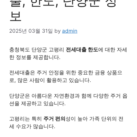
출, 한도, 단양군 정
보
2025년 03월 31일
by
admin
충청북도 단양군 고평리
전세
대출
한도
에 대한 자세
한 정보를 제공합니다.
전세대출은 주거 안정을 위한 중요한 금융 상품으
로, 많은 사람이 활용하고 있습니다.
단양군은 아름다운 자연환경과 함께 다양한 주거 옵
션을 제공하고 있습니다.
고평리는 특히
주거 편의
성이 높아 가족 단위의 전
세 수요가 많습니다.