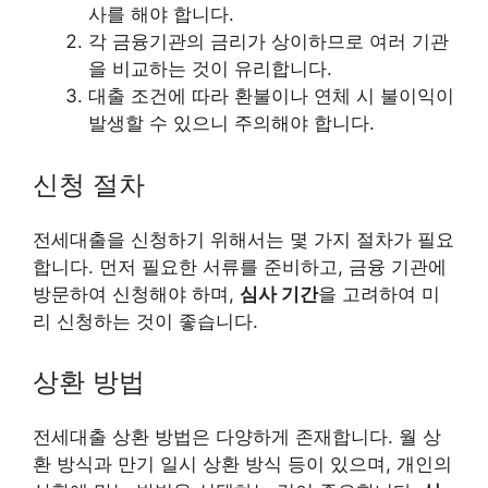
사를 해야 합니다.
각 금융기관의 금리가 상이하므로 여러 기관
을 비교하는 것이 유리합니다.
대출 조건에 따라 환불이나 연체 시 불이익이
발생할 수 있으니 주의해야 합니다.
신청 절차
전세대출을 신청하기 위해서는 몇 가지 절차가 필요
합니다. 먼저 필요한 서류를 준비하고, 금융 기관에
방문하여 신청해야 하며,
심사 기간
을 고려하여 미
리 신청하는 것이 좋습니다.
상환 방법
전세대출 상환 방법은 다양하게 존재합니다. 월 상
환 방식과 만기 일시 상환 방식 등이 있으며, 개인의