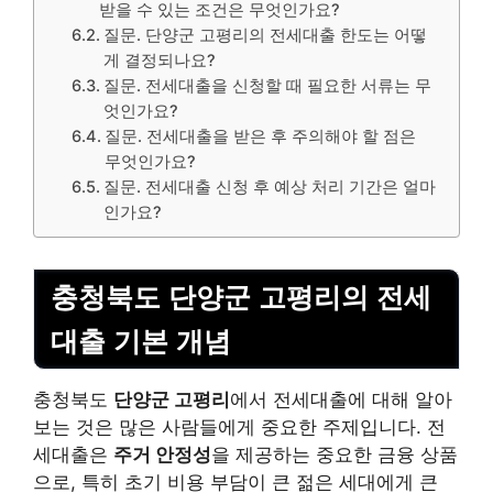
받을 수 있는 조건은 무엇인가요?
질문. 단양군 고평리의 전세대출 한도는 어떻
게 결정되나요?
질문. 전세대출을 신청할 때 필요한 서류는 무
엇인가요?
질문. 전세대출을 받은 후 주의해야 할 점은
무엇인가요?
질문. 전세대출 신청 후 예상 처리 기간은 얼마
인가요?
충청북도 단양군 고평리의 전세
대출 기본 개념
충청북도
단양군 고평리
에서 전세대출에 대해 알아
보는 것은 많은 사람들에게 중요한 주제입니다. 전
세대출은
주거 안정성
을 제공하는 중요한 금융 상품
으로, 특히 초기
비용
부담이 큰 젊은 세대에게 큰