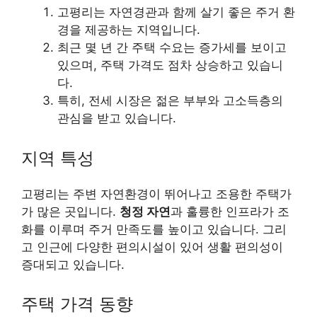
고평리는 자연경관과 함께 살기 좋은 주거 환
경을 제공하는 지역입니다.
최근 몇 년 간 주택 수요는 증가세를 보이고
있으며, 주택 가격도 점차 상승하고 있습니
다.
특히, 전세 시장은 젊은 부부와 고소득층의
관심을 받고 있습니다.
지역 특성
고평리는 주변 자연환경이 뛰어나고 조용한 주택가
가 많은 곳입니다.
청정 자연
과 훌륭한 인프라가 조
화를 이루며 주거 만족도를 높이고 있습니다. 그리
고 인근에 다양한 편의시설이 있어 생활 편의성이
증대되고 있습니다.
주택 가격 동향