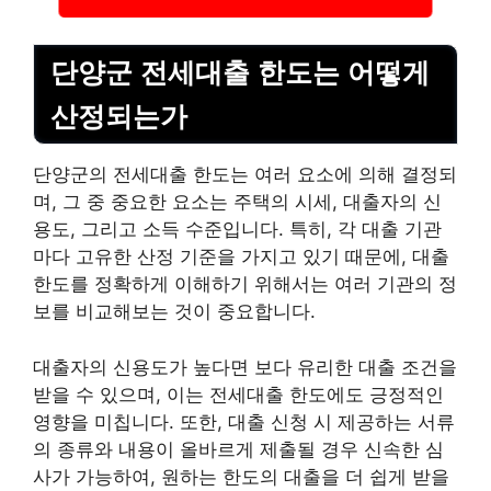
단양군 전세대출 한도는 어떻게
산정되는가
단양군의 전세대출 한도는 여러 요소에 의해 결정되
며, 그 중 중요한 요소는 주택의 시세, 대출자의 신
용도, 그리고 소득 수준입니다. 특히, 각 대출 기관
마다 고
유한
산정 기준을 가지고 있기 때문에, 대출
한도를 정확하게 이해하기 위해서는 여러 기관의 정
보를 비교해보는 것이 중요합니다.
대출자의 신용도가 높다면 보다 유리한 대출 조건을
받을 수 있으며, 이는 전세대출 한도에도 긍정적인
영향을 미칩니다. 또한, 대출 신청 시 제공하는 서류
의 종류와 내용이 올바르게 제출될 경우 신속한 심
사가 가능하여, 원하는 한도의 대출을 더 쉽게 받을