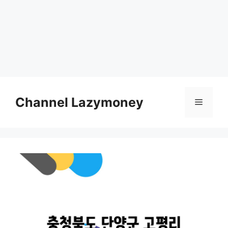
Skip
to
Channel Lazymoney
Menu
content