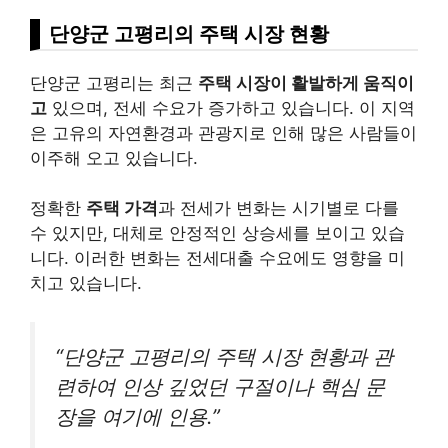
단양군 고평리의 주택 시장 현황
단양군 고평리는 최근
주택 시장이 활발하게 움직이
고
있으며, 전세 수요가 증가하고 있습니다. 이 지역
은 고유의 자연환경과 관광지로 인해 많은 사람들이
이주해 오고 있습니다.
정확한
주택 가격
과 전세가 변화는 시기별로 다를
수 있지만, 대체로 안정적인 상승세를 보이고 있습
니다. 이러한 변화는 전세대출 수요에도 영향을 미
치고 있습니다.
“단양군 고평리의 주택 시장 현황과 관
련하여 인상 깊었던 구절이나 핵심 문
장을 여기에 인용.”