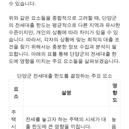
수 있습니다.
위와 같은 요소들을 종합적으로 고려할 때, 단양군
의 전세대출 한도는 평균적으로 다른 지역과 유사한
수준이지만, 개인의 상황에 따라 차이가 있을 수 있
습니다. 따라서, 각자의 상황에 맞는 최적의 대출 조
건을 찾기 위해서는 충분한 정보 수집과 분석이 필
요합니다. 아래의 표를 통해 단양군의 전세대출 한
도에 영향을 미치는 주요 요소들을 살펴보겠습니다.
단양군 전세대출 한도를 결정하는 주요 요소
영
요
설명
향
소
도
주
택
전세를 놓고자 하는 주택의 시세가 대
높
시
출 한도에 큰 영향을 끼칩니다.
음