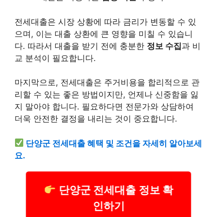
전세대출은 시장 상황에 따라 금리가 변동할 수 있
으며, 이는 대출 상환에 큰 영향을 미칠 수 있습니
다. 따라서 대출을 받기 전에 충분한
정보 수집
과 비
교 분석이 필요합니다.
마지막으로, 전세대출은 주거비용을 합리적으로 관
리할 수 있는 좋은 방법이지만, 언제나 신중함을 잃
지 말아야 합니다. 필요하다면 전문가와 상담하여
더욱 안전한 결정을 내리는 것이 중요합니다.
단양군 전세대출 혜택 및 조건을 자세히 알아보세
요.
단양군 전세대출 정보 확
인하기