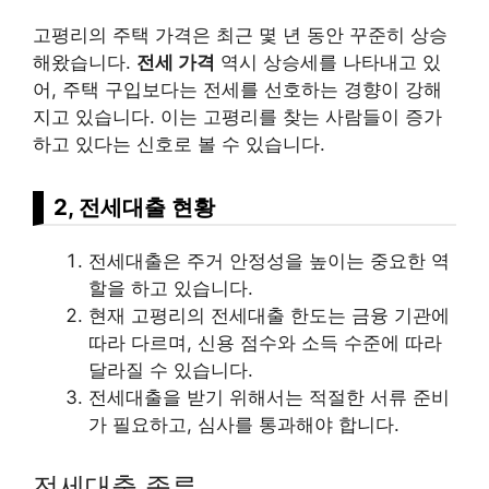
고평리의 주택 가격은 최근 몇 년 동안 꾸준히 상승
해왔습니다.
전세 가격
역시 상승세를 나타내고 있
어, 주택 구입보다는 전세를 선호하는 경향이 강해
지고 있습니다. 이는 고평리를 찾는 사람들이 증가
하고 있다는 신호로 볼 수 있습니다.
2, 전세대출 현황
전세대출은 주거 안정성을 높이는 중요한 역
할을 하고 있습니다.
현재 고평리의 전세대출 한도는 금융 기관에
따라 다르며, 신용 점수와 소득 수준에 따라
달라질 수 있습니다.
전세대출을 받기 위해서는 적절한 서류 준비
가 필요하고, 심사를 통과해야 합니다.
전세대출 종류