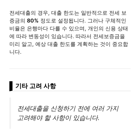
전세대출의 경우, 대출 한도는 일반적으로 전세 보
증금의
80%
정도로 설정됩니다. 그러나 구체적인
비율은 은행마다 다를 수 있으며, 개인의 신용 상태
에 따라 변동성이 있습니다. 따라서 전세보증금을
미리 알고, 예상 대출 한도를 계획하는 것이 중요합
니다.
기타 고려 사항
전세대출을 신청하기 전에 여러 가지
고려해야 할 사항이 있습니다.