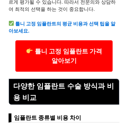
르게 평가될 수 있습니다. 따라서 전문의와 상담하
여 최적의 선택을 하는 것이 중요합니다.
틀니 고정 임플란트의 평균 비용과 선택 팁을 알
아보세요.
틀니 고정 임플란트 가격
알아보기
다양한 임플란트 수술 방식과 비
용 비교
임플란트 종류별 비용 차이