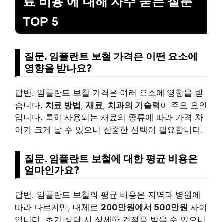
료 비용 에 대해 자주 묻는 질문
TOP 5
질문. 임플란트 보철 가격은 어떤 요소에
영향을 받나요?
답변. 임플란트 보철 가격은 여러 요소에 영향을 받
습니다.
치료 방법
,
재료
,
치과의 기술력
이 주요 요인
입니다. 특히 사용되는 재료의 종류에 따라 가격 차
이가 크게 날 수 있으니 신중한 선택이 필요합니다.
질문. 임플란트 보철에 대한 평균 비용은
얼마인가요?
답변. 임플란트 보철의 평균 비용은 지역과 병원에
따라 다르지만, 대체로
200만원에서 500만원
사이
입니다. 초기 상담 시 상세한 견적을 받을 수 있으니