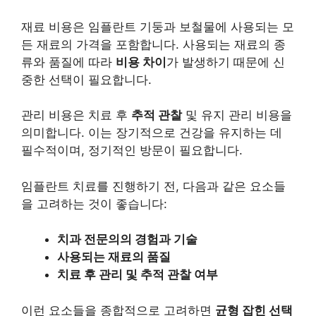
재료 비용은 임플란트 기둥과 보철물에 사용되는 모
든 재료의 가격을 포함합니다. 사용되는 재료의 종
류와 품질에 따라
비용 차이
가 발생하기 때문에 신
중한 선택이 필요합니다.
관리 비용은 치료 후
추적 관찰
및 유지 관리 비용을
의미합니다. 이는 장기적으로
건강
을 유지하는 데
필수적이며, 정기적인 방문이 필요합니다.
임플란트 치료를 진행하기 전, 다음과 같은 요소들
을 고려하는 것이 좋습니다:
치과 전문의의 경험과
기술
사용되는 재료의 품질
치료 후 관리 및 추적 관찰 여부
이런 요소들을 종합적으로 고려하면
균형 잡힌 선택