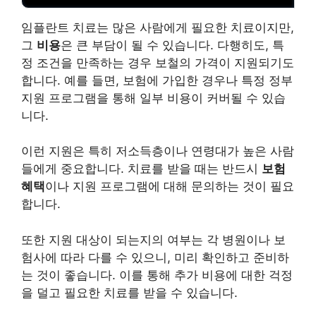
임플란트 치료는 많은 사람에게 필요한 치료이지만,
그
비용
은 큰 부담이 될 수 있습니다. 다행히도, 특
정 조건을 만족하는 경우 보철의 가격이 지원되기도
합니다. 예를 들면, 보험에 가입한 경우나 특정 정부
지원 프로그램을 통해 일부 비용이 커버될 수 있습
니다.
이런 지원은 특히 저소득층이나 연령대가 높은 사람
들에게 중요합니다. 치료를 받을 때는 반드시
보험
혜택
이나 지원 프로그램에 대해 문의하는 것이 필요
합니다.
또한 지원 대상이 되는지의 여부는 각 병원이나 보
험사에 따라 다를 수 있으니, 미리 확인하고 준비하
는 것이 좋습니다. 이를 통해 추가 비용에 대한 걱정
을 덜고 필요한 치료를 받을 수 있습니다.