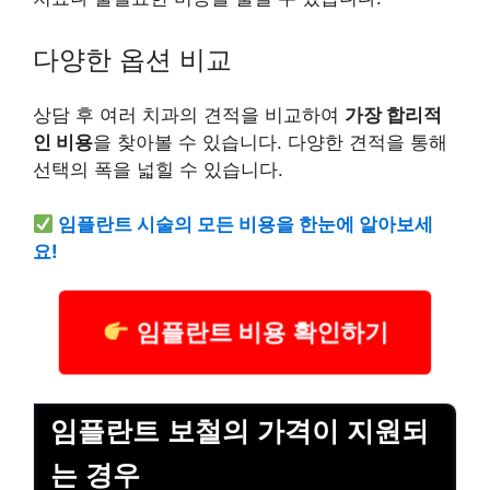
다양한 옵션 비교
상담 후 여러 치과의 견적을 비교하여
가장 합리적
인 비용
을 찾아볼 수 있습니다. 다양한 견적을 통해
선택의 폭을 넓힐 수 있습니다.
임플란트 시술의 모든 비용을 한눈에 알아보세
요!
임플란트 비용 확인하기
임플란트 보철의 가격이 지원되
는 경우