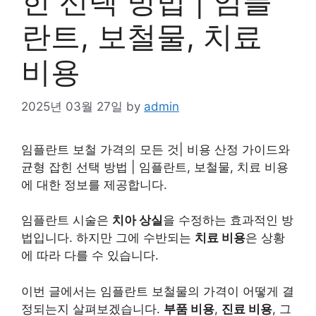
힌 선택 방법 | 임플
란트, 보철물, 치료
비용
2025년 03월 27일
by
admin
임플란트
보철 가격의 모든 것| 비용 산정 가이드와
균형 잡힌 선택 방법 |
임플란트
, 보철물, 치료 비용
에 대한 정보를 제공합니다.
임플란트 시술은
치아
상실
을 수정하는 효과적인 방
법입니다. 하지만 그에 수반되는
치료
비용
은 상황
에 따라 다를 수 있습니다.
이번 글에서는 임플란트 보철물의 가격이 어떻게 결
정되는지 살펴보겠습니다.
부품 비용
,
진료
비용
, 그