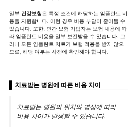
일부
건강보험
은 특정 조건에 해당하는 임플란트 비
용을 지원합니다. 이런 경우 비용 부담이 줄어들 수
있습니다. 또한, 민간 보험 가입자는 보험 내용에 따
라 임플란트 비용을 일부 보전받을 수 있습니다. 그
러나 모든 임플란트 치료가 보험 적용을 받지 않으
므로, 해당 여부는 사전에 확인해야 합니다.
치료받는 병원에 따른 비용 차이
치료받는 병원의 위치와 명성에 따라
비용 차이가 발생할 수 있습니다.