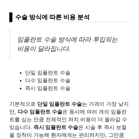
수술 방식에 따른 비용 분석
임플란트 수술 방식에 따라 투입되는
비용이 달라집니다.
단일 임플란트 수술
다수 임플란트 수술
즉시 임플란트 수술
기본적으로
단일 임플란트 수술
는 가격이 가장 낮지
만,
다수 임플란트 수술
은 동시에 여러 개의 임플란
트를 심는 만큼 전체적인 처치 비용이 더 올라갈 수
있습니다.
즉시 임플란트 수술
은 시술 후 즉시 보철
물 장착이 가능해 환자에게는 편리하지만, 그만큼