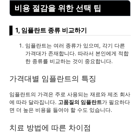
비용 절감을 위한 선택 팁
1, 임플란트 종류 비교하기
임플란트는 여러 종류가 있으며, 각기 다른
가격대가 존재합니다. 따라서 본인에게 적합
한 종류를 비교하는 것이 중요합니다.
가격대별 임플란트의 특징
임플란트의 가격은 주로 사용되는 재료와 제조 회사
에 따라 달라집니다.
고품질의 임플란트
가 필요하다
면 더 높은 비용을 들여야 할 수도 있습니다.
치료 방법에 따른 차이점