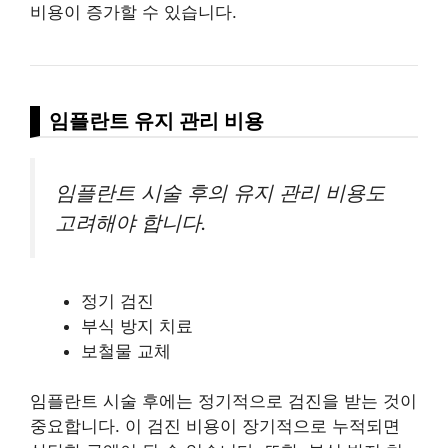
비용이 증가할 수 있습니다.
임플란트 유지 관리 비용
임플란트 시술 후의 유지 관리 비용도
고려해야 합니다.
정기 검진
부식 방지 치료
보철물 교체
임플란트 시술 후에는 정기적으로 검진을 받는 것이
중요합니다. 이 검진 비용이 장기적으로 누적되면