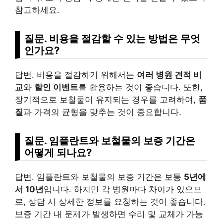
참고하세요.
질문. 비용을 절감할 수 있는 방법은 무엇
인가요?
답변. 비용을 절감하기 위해서는
여러 병원 견적 비
교
와
할인 이벤트
를 활용하는 것이 좋습니다. 또한,
장기적으로 보철물이 유지되는 경우를 고려하여,
품
질
과 가격의 균형을 맞추는 것이 중요합니다.
질문. 임플란트와 보철물의 보증 기간은
어떻게 되나요?
답변. 임플란트와 보철물의 보증 기간은 보통
5년에
서 10년
입니다. 하지만 각 병원마다 차이가 있으므
로, 상담 시 상세한 정보를 요청하는 것이 좋습니다.
보증 기간 내 문제가 발생하면 수리 및 교체가 가능