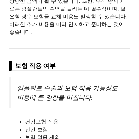
상당한 금액이 될 수 있습니다. 또한, 부식 방지 치
료는 임플란트의 수명을 늘리는 데 필수적이며, 필
요할 경우 보철물 교체 비용도 발생할 수 있습니다.
이러한 추가 비용을 미리 인지하고 준비하는 것이
좋습니다.
보험
적용 여부
임플란트 수술의 보험 적용 가능성도
비용에 큰 영향을 미칩니다.
건강보험 적용
민간 보험
보험 적용 제외