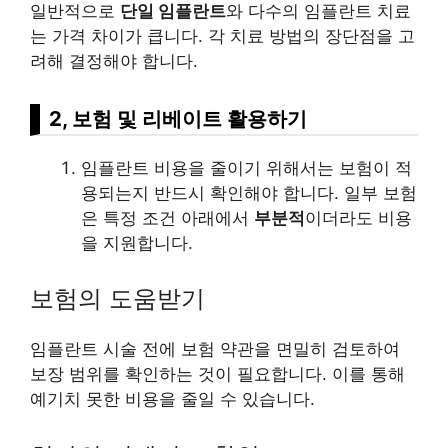
일반적으로
단일 임플란트
와 다수의 임플란트 치료
는 가격 차이가 큽니다. 각 치료 방법의 장단점을 고
려해 결정해야 합니다.
2, 보험 및 리베이트 활용하기
임플란트 비용을 줄이기 위해서는 보험이 적
용되는지 반드시 확인해야 합니다. 일부 보험
은 특정 조건 아래에서
부분적
이더라도 비용
을 지원합니다.
보험의 도움받기
임플란트 시술 전에 보험 약관을 면밀히 검토하여
보장 범위를 확인하는 것이 필요합니다. 이를 통해
예기치 못한 비용을 줄일 수 있습니다.