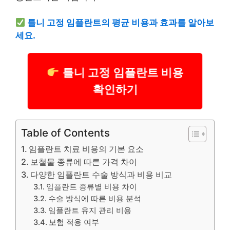
틀니
고정 임플란트의 평균 비용과 효과를 알아보
세요.
틀니 고정 임플란트 비용
확인하기
Table of Contents
임플란트 치료 비용의 기본 요소
보철물 종류에 따른 가격 차이
다양한 임플란트 수술 방식과 비용 비교
임플란트 종류별 비용 차이
수술 방식에 따른 비용 분석
임플란트 유지 관리 비용
보험 적용 여부