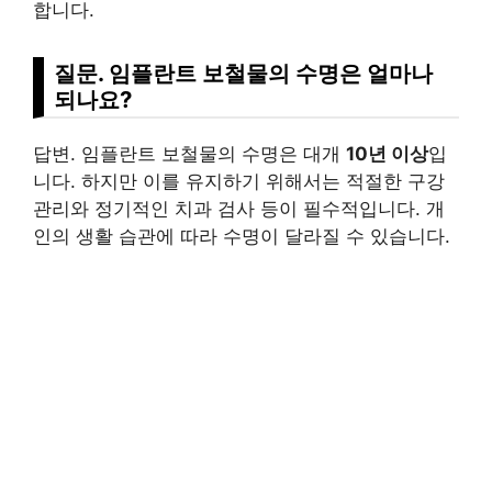
합니다.
질문. 임플란트 보철물의 수명은 얼마나
되나요?
답변. 임플란트 보철물의 수명은 대개
10년 이상
입
니다. 하지만 이를 유지하기 위해서는 적절한 구강
관리와 정기적인 치과 검사 등이 필수적입니다. 개
인의 생활 습관에 따라 수명이 달라질 수 있습니다.