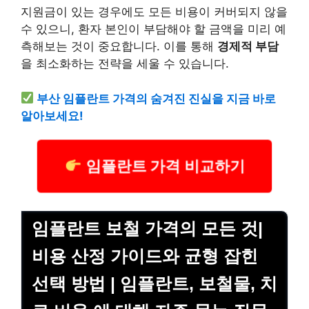
지원금이 있는 경우에도 모든 비용이 커버되지 않을
수 있으니, 환자 본인이 부담해야 할 금액을 미리 예
측해보는 것이 중요합니다. 이를 통해
경제적 부담
을 최소화하는 전략을 세울 수 있습니다.
부산 임플란트 가격의 숨겨진 진실을 지금 바로
알아보세요!
임플란트 가격 비교하기
임플란트 보철 가격의 모든 것|
비용 산정 가이드와 균형 잡힌
선택 방법 | 임플란트, 보철물, 치