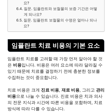
요?
질문. 임플란트와 보철물의 보증 기간은 어떻
게 되나요?
질문. 임플란트 보철물의 수명은 얼마나 되나
요?
임플란트 치료 비용의 기본 요소
임플란트 치료를 고려할 때 가장 먼저 알아야 할 것
은
비용
입니다. 비용은 여러 요소에 따라 달라질 수
있기 때문에 치료를 결정하기 전에 충분한 정보를
수집하는 것이 중요합니다.
치료 비용은 크게
진료 비용
,
재료 비용
, 그리고
관리
비용
으로 나눌 수 있습니다. 진료 비용은
치과
의사
의 전문 지식과 시간에 따른 비용을 포함하며, 치료
방식에 따라 다를 수 있습니다.