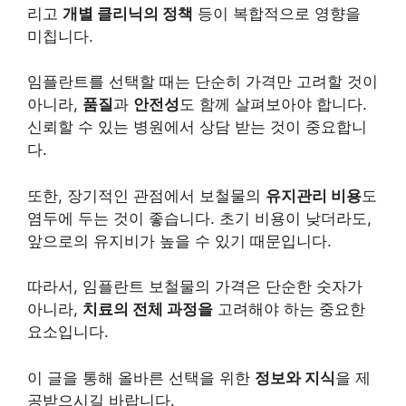
리고
개별 클리닉의 정책
등이 복합적으로 영향을
미칩니다.
임플란트를 선택할 때는 단순히 가격만 고려할 것이
아니라,
품질
과
안전성
도 함께 살펴보아야 합니다.
신뢰할 수 있는 병원에서 상담 받는 것이 중요합니
다.
또한, 장기적인 관점에서 보철물의
유지관리 비용
도
염두에 두는 것이 좋습니다. 초기 비용이 낮더라도,
앞으로의 유지비가 높을 수 있기 때문입니다.
따라서, 임플란트 보철물의 가격은 단순한 숫자가
아니라,
치료의 전체 과정을
고려해야 하는 중요한
요소입니다.
이 글을 통해 올바른 선택을 위한
정보와 지식
을 제
공받으시길 바랍니다.