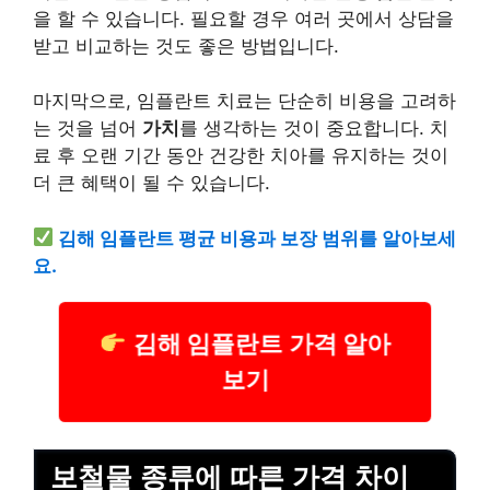
을 할 수 있습니다. 필요할 경우 여러 곳에서 상담을
받고 비교하는 것도 좋은 방법입니다.
마지막으로, 임플란트 치료는 단순히 비용을 고려하
는 것을 넘어
가치
를 생각하는 것이 중요합니다. 치
료 후 오랜 기간 동안 건강한 치아를 유지하는 것이
더 큰 혜택이 될 수 있습니다.
김해 임플란트 평균 비용과 보장 범위를 알아보세
요.
김해 임플란트 가격 알아
보기
보철물 종류에 따른 가격 차이