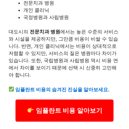
전문치과 병원
개인 클리닉
국정병원과 사립병원
대도시의
전문치과 병원
에서는 높은 수준의
서비스
와 시설을 제공하지만, 그만큼 비용이 비쌀 수 있습
니다. 반면, 개인 클리닉에서는 비용이 상대적으로
저렴할 수 있지만,
서비스
의 질은 병원마다 차이가
있습니다. 또한, 국립병원과 사립병원 역시 비용 면
에서 차이를 보이기 때문에 선택 시 신중히 고민해
야 합니다.
임플란트 비용의 숨겨진 진실을 알아보세요.
임플란트 비용 알아보기