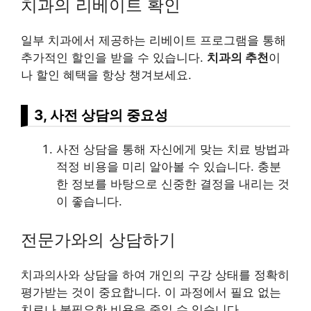
치과의 리베이트 확인
일부 치과에서 제공하는 리베이트 프로그램을 통해
추가적인 할인을 받을 수 있습니다.
치과의 추천
이
나 할인 혜택을 항상 챙겨보세요.
3, 사전 상담의 중요성
사전 상담을 통해 자신에게 맞는 치료 방법과
적정 비용을 미리 알아볼 수 있습니다. 충분
한 정보를 바탕으로 신중한 결정을 내리는 것
이 좋습니다.
전문가와의 상담하기
치과의사와 상담을 하여 개인의 구강 상태를 정확히
평가
받는 것이 중요합니다. 이 과정에서 필요 없는
치료나 불필요한 비용을 줄일 수 있습니다.