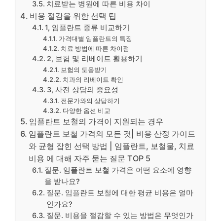
치료받는 병원에 따른 비용 차이
비용 절감을 위한 선택 팁
1, 임플란트 종류 비교하기
가격대별 임플란트의 특징
치료 방법에 따른 차이점
2, 보험 및 리베이트 활용하기
보험의 도움받기
치과의 리베이트 확인
3, 사전 상담의 중요성
전문가와의 상담하기
다양한 옵션 비교
임플란트 보철의 가격이 지원되는 경우
임플란트 보철 가격의 모든 것| 비용 산정 가이드
와 균형 잡힌 선택 방법 | 임플란트, 보철물, 치료
비용 에 대해 자주 묻는 질문 TOP 5
질문. 임플란트 보철 가격은 어떤 요소에 영향
을 받나요?
질문. 임플란트 보철에 대한 평균 비용은 얼마
인가요?
질문. 비용을 절감할 수 있는 방법은 무엇인가