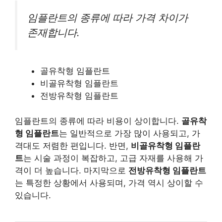
임플란트의 종류에 따라 가격 차이가
존재합니다.
골유착형 임플란트
비골유착형 임플란트
전방유착형 임플란트
임플란트의 종류에 따라 비용이 상이합니다.
골유착
형 임플란트
는 일반적으로 가장 많이 사용되고, 가
격대도 저렴한 편입니다. 반면,
비골유착형 임플란
트
는 시술 과정이 복잡하고, 고급 자재를 사용해 가
격이 더 높습니다. 마지막으로
전방유착형 임플란트
는 특정한 상황에서 사용되며, 가격 역시 상이할 수
있습니다.