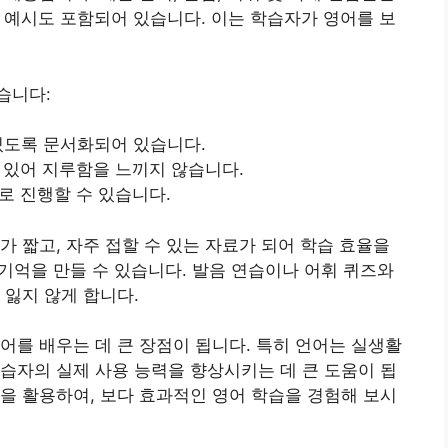
 예시도 포함되어 있습니다. 이는 학습자가 영어를 보
습니다:
있도록 문서화되어 있습니다.
 있어 지루함을 느끼지 않습니다.
로 진행할 수 있습니다.
가 짧고, 자주 접할 수 있는 자료가 되어 학습 효율을
 기억을 만들 수 있습니다. 발음 연습이나 어휘 퀴즈와
 잃지 않게 합니다.
어를 배우는 데 큰 장점이 됩니다. 특히 언어는 실생활
학습자의
실제 사용 능력
을 향상시키는 데 큰 도움이 됩
을 활용하여, 보다 효과적인 영어 학습을 경험해 보시