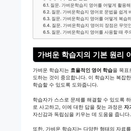
질문. 가벼운학습지 영어를 어떻게 활용
질문. 가벼운학습지 영어로 문법을 쉽게 
질문. 가벼운학습지 영어를 어떻게 복습
질문. 가벼운학습지 영어의 장점은 무엇
질문. 가벼운학습지 영어를 사용할 때 주
가벼운 학습지의 기본 원리 
가벼운 학습지는
효율적인 영어 학습
을 목표
도하는 것이 중요합니다. 이 학습지는 복잡
학습할 수 있도록 도와줍니다.
학습자가 스스로 문제를 해결할 수 있도록 하
로 사고하고, 이에 대한 답을 찾는 과정은
자
자신감
과 독립심을 키우는 데 도움을 줍니다.
또한, 가벼운 학습지는 다양한 형태의 자료를 