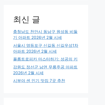
최신 글
충청남도 천안시 동남구 원성동 비둘
기 아파트 2026년 2월 시세
서울시 영등포구 신길동 신길우성1차
아파트 2026년 2월 시세
플롭트로피카 마스터하기: 성공의 키
강원도 정선군 남면 무릉주공 아파트
2026년 2월 시세
시부야 센 인기 맛집 7곳 추천