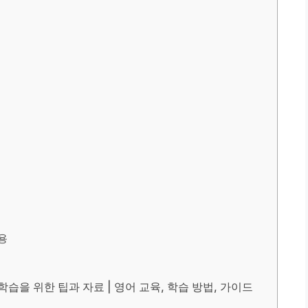
용
습을 위한 팁과 자료 | 영어 교육, 학습 방법, 가이드