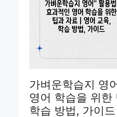
가벼운학습지 영어
영어 학습을 위한 
학습 방법, 가이드