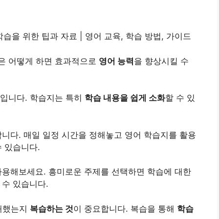
습을 위한 팁과 자료 |
영어
교육, 학습 방법, 가이드
은 어떻게 하면 효과적으로
영어 능력
을 향상시킬 수
입니다. 학습지는 특히
학습 내용을 쉽게 소화
할 수 있
니다. 매일 일정 시간을 정해놓고 영어 학습지를 활용
수 있습니다.
사용해보세요. 흥미로운 주제를 선택하면 학습에 대한
 수 있습니다.
이해했는지
복습하는 것
이 중요합니다. 복습을 통해
학습