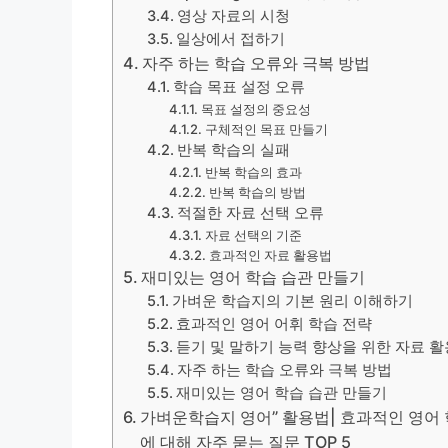
영상 자료의 시청
일상에서 접하기
자주 하는 학습 오류와 극복 방법
학습 목표 설정 오류
목표 설정의 중요성
구체적인 목표 만들기
반복 학습의 실패
반복 학습의 효과
반복 학습의 방법
적절한 자료 선택 오류
자료 선택의 기준
효과적인 자료 활용법
재미있는 영어 학습 습관 만들기
가벼운 학습지의 기본 원리 이해하기
효과적인 영어 어휘 학습 전략
듣기 및 말하기 능력 향상을 위한 자료 활
자주 하는 학습 오류와 극복 방법
재미있는 영어 학습 습관 만들기
가벼운학습지 영어” 활용법| 효과적인 영어 학
에 대해 자주 묻는 질문 TOP 5