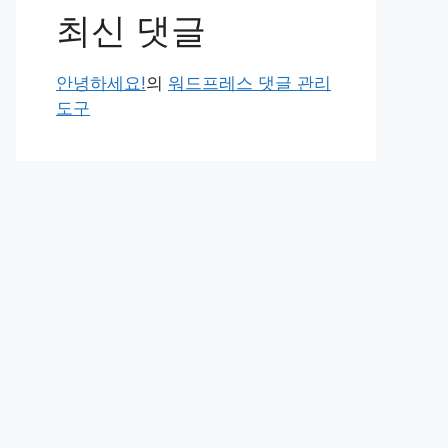
최신 댓글
안녕하세요!
의
워드프레스 댓글 관리
도구