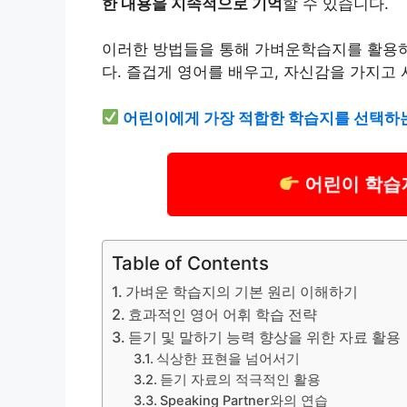
한 내용을 지속적으로 기억
할 수 있습니다.
이러한 방법들을 통해 가벼운학습지를 활용
다. 즐겁게 영어를 배우고, 자신감을 가지고
어린이에게 가장 적합한 학습지를 선택하
어린이 학습지
Table of Contents
가벼운 학습지의 기본 원리 이해하기
효과적인 영어 어휘 학습 전략
듣기 및 말하기 능력 향상을 위한 자료 활용
식상한 표현을 넘어서기
듣기 자료의 적극적인 활용
Speaking Partner와의 연습