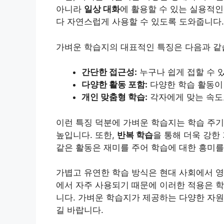
아니라
일상 대화
에 활용할 수 있는 실용적인
다 자연스럽게 사용할 수 있도록 도와줍니다.
가벼운 학습지의 대표적인 특징은 다음과 같
간단한 접근성:
누구나 쉽게 접할 수 
다양한 활동 포함:
다양한 학습 활동이
개인
맞춤형 학습:
각자에게 맞는 속도
이런 특징 덕분에 가벼운 학습지는 학습 주기
높입니다. 또한,
반복 학습
을 통해 더욱 강한
같은 활동은 재미를 주어 학습에 대한 흥미를
가볍고 유연한 학습 방식은 현대 사회에서 영
에서 자주 사용되기 때문에 이러한 적용은 
니다. 가벼운 학습지가 제공하는 다양한 자원
길 바랍니다.