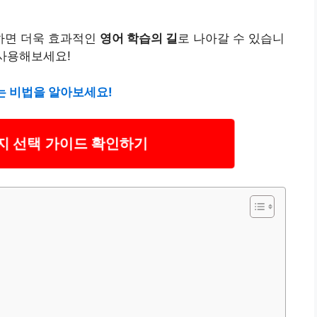
하면 더욱 효과적인
영어 학습의 길
로 나아갈 수 있습니
 사용해보세요!
는 비법을 알아보세요!
 선택 가이드 확인하기