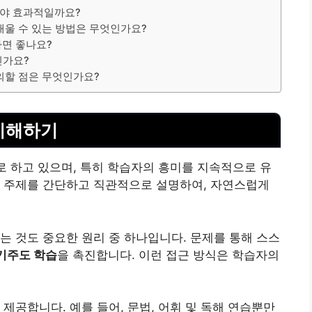
해야 효과적일까요?
배울 수 있는 방법은 무엇인가요?
하면 좋나요?
인가요?
의할 점은 무엇인가요?
이해하기
로 하고 있으며, 특히 학습자의 흥미를 지속적으로 유
한 주제를 간단하고 직관적으로 설명하여, 자연스럽게
는 것도 중요한 원리 중 하나입니다. 문제를 통해 스스
기주도 학습
을 촉진합니다. 이런 접근 방식은 학습자의
제공합니다. 예를 들어, 문법, 어휘 및 독해 연습뿐만