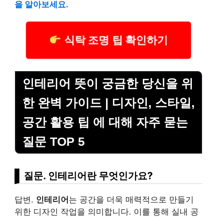
을 알아보세요.
식탁 조명 팁 확인하기
인테리어 뜻이 궁금한 당신을 위
한 완벽 가이드 | 디자인, 스타일,
공간 활용 팁 에 대해 자주 묻는
질문 TOP 5
질문. 인테리어란 무엇인가요?
답변.
인테리어
는 공간을 더욱 매력적으로 만들기
위한 디자인 작업을 의미합니다. 이를 통해 실내 공