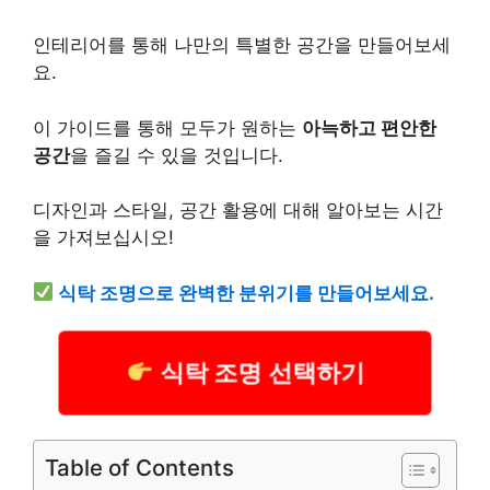
인테리어를 통해 나만의 특별한 공간을 만들어보세
요.
이 가이드를 통해 모두가 원하는
아늑하고 편안한
공간
을 즐길 수 있을 것입니다.
디자인과 스타일, 공간 활용에 대해 알아보는 시간
을 가져보십시오!
식탁 조명으로 완벽한 분위기를 만들어보세요.
식탁 조명 선택하기
Table of Contents