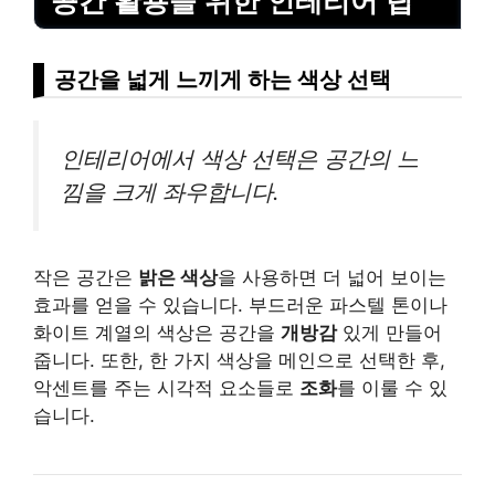
공간 활용을 위한 인테리어 팁
공간을 넓게 느끼게 하는 색상 선택
인테리어에서 색상 선택은 공간의 느
낌을 크게 좌우합니다.
작은 공간은
밝은 색상
을 사용하면 더 넓어 보이는
효과를 얻을 수 있습니다. 부드러운 파스텔 톤이나
화이트 계열의 색상은 공간을
개방감
있게 만들어
줍니다. 또한, 한 가지 색상을 메인으로 선택한 후,
악센트를 주는 시각적 요소들로
조화
를 이룰 수 있
습니다.