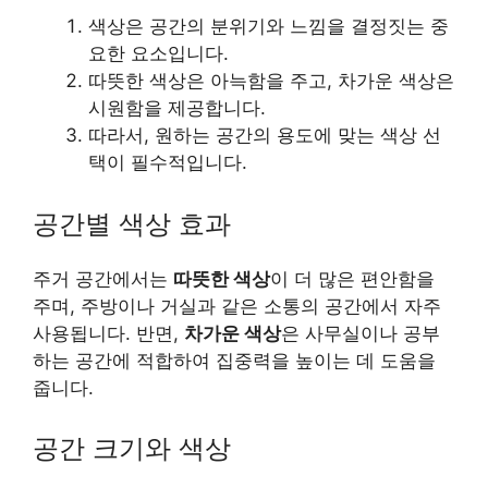
색상은 공간의 분위기와 느낌을 결정짓는 중
요한 요소입니다.
따뜻한 색상은 아늑함을 주고, 차가운 색상은
시원함을 제공합니다.
따라서, 원하는 공간의 용도에 맞는 색상 선
택이 필수적입니다.
공간별 색상 효과
주거 공간에서는
따뜻한 색상
이 더 많은 편안함을
주며, 주방이나 거실과 같은 소통의 공간에서 자주
사용됩니다. 반면,
차가운 색상
은 사무실이나 공부
하는 공간에 적합하여 집중력을 높이는 데 도움을
줍니다.
공간 크기와 색상