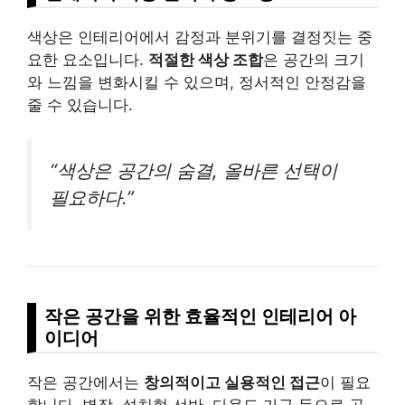
색상은 인테리어에서 감정과 분위기를 결정짓는 중
요한 요소입니다.
적절한 색상 조합
은 공간의 크기
와 느낌을 변화시킬 수 있으며, 정서적인 안정감을
줄 수 있습니다.
“색상은 공간의 숨결, 올바른 선택이
필요하다.”
작은 공간을 위한 효율적인 인테리어 아
이디어
작은 공간에서는
창의적이고 실용적인 접근
이 필요