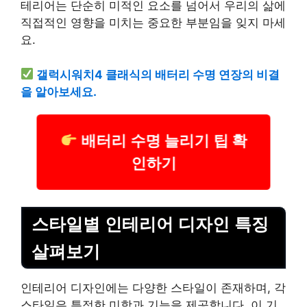
테리어는 단순히 미적인 요소를 넘어서 우리의 삶에
직접적인 영향을 미치는 중요한 부분임을 잊지 마세
요.
갤럭시워치4 클래식의 배터리 수명 연장의 비결
을 알아보세요.
배터리 수명 늘리기 팁 확
인하기
스타일별 인테리어 디자인 특징
살펴보기
인테리어 디자인에는 다양한 스타일이 존재하며, 각
스타일은 특정한 미학과 기능을 제공합니다. 이 기