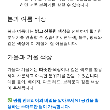
하면 더욱 분위기를 살릴 수 있습니다.
봄과 여름 색상
봄과 여름에는
밝고 산뜻한 색상
을 선택하여 활기찬
분위기를 연출할 수 있습니다. 연두색, 블루, 핑크와
같은 색상이 이 계절에 잘 어울립니다.
가을과 겨울 색상
가을과 겨울에는
따뜻한 색상
이나 깊은 색조를 활용
하여 차분하고 아늑한 분위기를 만들 수 있습니다.
예를 들어, 베이지, 다크 레드, 브라운과 같은 색상
이 추천됩니다.
원룸 인테리어의 비밀을 알아보세요! 공간을 활
용하는 스마트한 팁이 가득합니다.