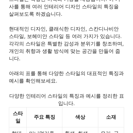
사를 통해 여러 인테리어 디자인 스타일의 특징을
살펴보도록 하겠습니다.
현대적인 디자인, 클래식한 디자인, 스칸디나비안
스타일, 보헤미안 스타일 등 여러 가지가 있습니다.
각각의 스타일은 특별한 감성과 분위기를 창조하며,
개인의 취향과 생활 방식에 맞는 공간을 만들어 줍
니다.
아래의 표를 통해 다양한 스타일의 대표적인 특징과
예시를 확인해보세요.
다양한 인테리어 스타일의 특징과 예시를 정리한 표
입니다.
스타
주요 특징
색상
소재
일