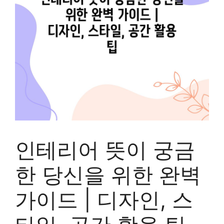
인테리어 뜻이 궁금
한 당신을 위한 완벽
가이드 | 디자인, 스