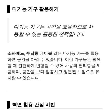
다기능 가구 활용하기
다기능 가구는 공간을 효율적으로 사
용할 수 있는 훌륭한 선택입니다.
소파베드, 수납형 테이블
같은 다기능 가구를 활용
하면 공간을 아낄 수 있습니다. 이런 가구들은 필요
할 때 간편하게 변형할 수 있어 사용의 편리함을 제
공하며, 공간을 보다 깔끔하고 정돈된 느낌으로 유
지할 수 있습니다.
벽면 활용 만점 비법