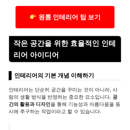
원룸 인테리어 팁 보기
작은 공간을 위한 효율적인 인테
리어 아이디어
인테리어의 기본 개념 이해하기
인테리어는 단순히 공간을 꾸미는 것이 아니라, 사
람의 생활 방식을 반영하는 중요한 요소입니다.
공
간의 활용과 디자인
을 통해 기능성과 아름다움을 동
시에 추구하는 작업이라고 할 수 있습니다.