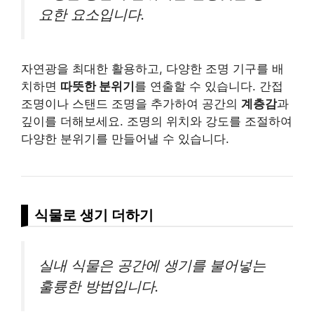
요한 요소입니다.
자연광을 최대한 활용하고, 다양한 조명 기구를 배
치하면
따뜻한 분위기
를 연출할 수 있습니다. 간접
조명이나 스탠드 조명을 추가하여 공간의
계층감
과
깊이를 더해보세요. 조명의 위치와 강도를 조절하여
다양한 분위기를 만들어낼 수 있습니다.
식물로 생기 더하기
실내 식물은 공간에 생기를 불어넣는
훌륭한 방법입니다.