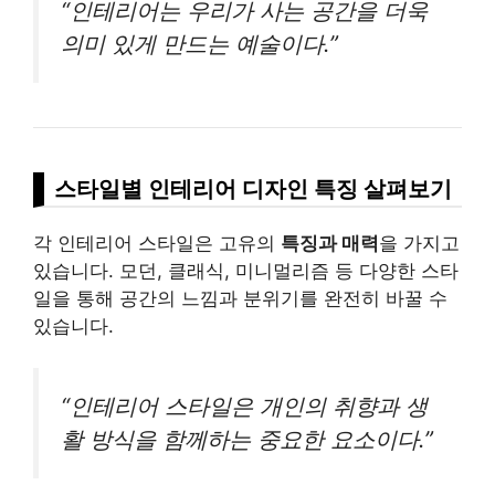
“인테리어는 우리가 사는 공간을 더욱
의미 있게 만드는 예술이다.”
스타일별 인테리어 디자인 특징 살펴보기
각 인테리어 스타일은 고유의
특징과 매력
을 가지고
있습니다. 모던, 클래식, 미니멀리즘 등 다양한 스타
일을 통해 공간의 느낌과 분위기를 완전히 바꿀 수
있습니다.
“인테리어 스타일은 개인의 취향과 생
활 방식을 함께하는 중요한 요소이다.”