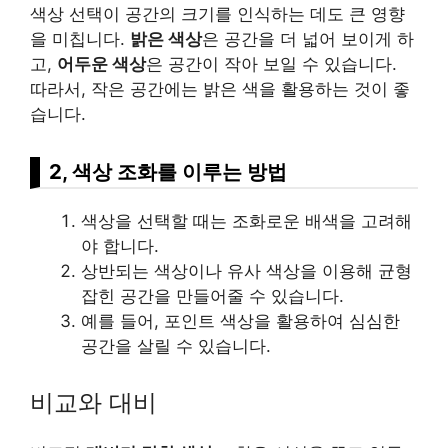
색상 선택이 공간의 크기를 인식하는 데도 큰 영향
을 미칩니다.
밝은 색상
은 공간을 더 넓어 보이게 하
고,
어두운 색상
은 공간이 작아 보일 수 있습니다.
따라서, 작은 공간에는 밝은 색을 활용하는 것이 좋
습니다.
2, 색상 조화를 이루는 방법
색상을 선택할 때는 조화로운 배색을 고려해
야 합니다.
상반되는 색상이나 유사 색상을 이용해 균형
잡힌 공간을 만들어줄 수 있습니다.
예를 들어, 포인트 색상을 활용하여 심심한
공간을 살릴 수 있습니다.
비교와 대비