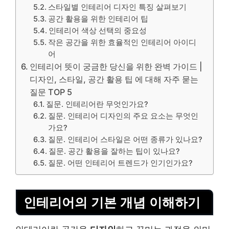
스타일별 인테리어 디자인 특징 살펴보기
공간 활용을 위한 인테리어 팁
인테리어 색상 선택의 중요성
작은 공간을 위한 효율적인 인테리어 아이디
어
인테리어 뜻이 궁금한 당신을 위한 완벽 가이드 |
디자인, 스타일, 공간 활용 팁 에 대해 자주 묻는
질문 TOP 5
질문. 인테리어란 무엇인가요?
질문. 인테리어 디자인의 주요 요소는 무엇인
가요?
질문. 인테리어 스타일은 어떤 종류가 있나요?
질문. 공간 활용을 잘하는 팁이 있나요?
질문. 어떤 인테리어 트렌드가 인기인가요?
인테리어의 기본 개념 이해하기