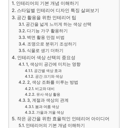
인테리어의 기본 개념 이해하기
스타일별 인테리어 디자인 특징 살펴보기
공간 활용을 위한 인테리어 팁
공간을 넓게 느끼게 하는 색상 선택
다기능 가구 활용하기
벽면 활용 만점 비법
조명으로 분위기 조성하기
식물로 생기 더하기
인테리어 색상 선택의 중요성
1, 색상이 공간에 미치는 영향
공간별 색상 효과
공간 크기와 색상
2, 색상 조화를 이루는 방법
비교와 대비
유사 색상 활용
3, 계절과 색상의 관계
봄과 여름 색상
가을과 겨울 색상
작은 공간을 위한 효율적인 인테리어 아이디어
인테리어의 기본 개념 이해하기