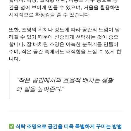
합니다. 벽장,
설치
형 선반, 다용도 가구 등으로 공
간을 넓어 보이게 만들 수 있으며, 거울을 활용하면
시각적으로 확장감을 줄 수 있습니다.
또한, 조명의 위치나 강도에 따라 공간의 느낌이 달
라질 수 있기 때문에 신중하게 선택하는 것이 중요
합니다. 잘 배치된 조명은 아늑한 분위기를 만들어
주며, 작은 공간 속에서도 쾌적함을 느낄 수 있게 합
니다.
“작은 공간에서의 효율적 배치는 생활
의 질을 높여준다.”
식탁 조명으로 공간을 더욱 특별하게 꾸미는 방법