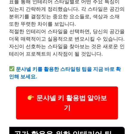
표를 통해 인테리어 스타일별로 어떤 주요 특징이
있는지 간략하게 정리했습니다. 각 스타일은 공간의
분위기를 결정짓는 중요한 요소들로, 색상과 소재
또한 뚜렷한 차이를 보입니다.
적절한 인테리어 스타일을 선택하면, 당신의 공간을
더욱 매력적이고 실용적으로 변모시킬 수 있습니다.
자신이 선호하는 스타일을 찾아보는 것은 새로운 인
테리어 프로젝트의 시작점이 될 것입니다.
문샤넬 키를 활용한 스타일링 팁을 지금 바로 확
인해 보세요.
문샤넬 키 활용법 알아보
기