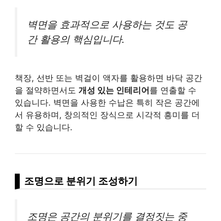
벽면을 효과적으로 사용하는 것도 공
간 활용의 핵심입니다.
책장, 선반 또는 벽걸이 액자를 활용하면 바닥 공간
을 절약하면서도
개성 있는 인테리어
를 연출할 수
있습니다. 벽면을 사용한 수납은 특히 작은 공간에
서 유용하며, 창의적인 장식으로 시각적 흥미를 더
할 수 있습니다.
조명으로 분위기 조성하기
조명은 공간의 분위기를 결정짓는 중