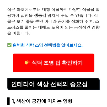
작은 화초에서부터 대형 식물까지 다양한 식물을 활
용하여 집안을
생동감
넘치게 꾸밀 수 있습니다. 식
물은 보기 좋을 뿐만 아니라 공기를 정화해 주며, 스
트레스를 줄이는 데에도 도움이 되는 긍정적인 영향
을 미칩니다.
완벽한 식탁 조명 선택법을 알아보세요.
식탁 조명 팁 확인하기
인테리어 색상 선택의 중요성
1, 색상이 공간에 미치는 영향