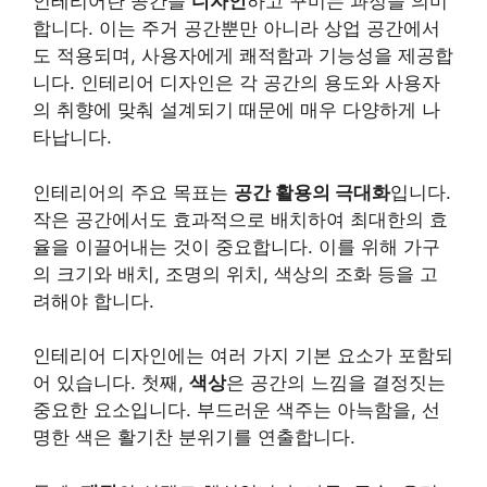
인테리어란 공간을
디자인
하고 꾸미는 과정을 의미
합니다. 이는 주거 공간뿐만 아니라 상업 공간에서
도 적용되며, 사용자에게 쾌적함과 기능성을 제공합
니다. 인테리어 디자인은 각 공간의 용도와 사용자
의 취향에 맞춰 설계되기 때문에 매우 다양하게 나
타납니다.
인테리어의 주요 목표는
공간 활용의 극대화
입니다.
작은 공간에서도 효과적으로 배치하여 최대한의 효
율을 이끌어내는 것이 중요합니다. 이를 위해 가구
의 크기와 배치, 조명의 위치, 색상의 조화 등을 고
려해야 합니다.
인테리어 디자인에는 여러 가지 기본 요소가 포함되
어 있습니다. 첫째,
색상
은 공간의 느낌을 결정짓는
중요한 요소입니다. 부드러운 색주는 아늑함을, 선
명한 색은 활기찬 분위기를 연출합니다.