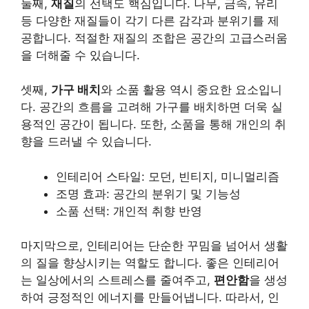
둘째,
재질
의 선택도 핵심입니다. 나무, 금속, 유리
등 다양한 재질들이 각기 다른 감각과 분위기를 제
공합니다. 적절한 재질의 조합은 공간의 고급스러움
을 더해줄 수 있습니다.
셋째,
가구 배치
와 소품 활용 역시 중요한 요소입니
다. 공간의 흐름을 고려해 가구를 배치하면 더욱 실
용적인 공간이 됩니다. 또한, 소품을 통해 개인의 취
향을 드러낼 수 있습니다.
인테리어 스타일: 모던, 빈티지, 미니멀리즘
조명 효과: 공간의 분위기 및 기능성
소품 선택: 개인적 취향 반영
마지막으로, 인테리어는 단순한 꾸밈을 넘어서 생활
의 질을 향상시키는 역할도 합니다. 좋은 인테리어
는 일상에서의 스트레스를 줄여주고,
편안함
을 생성
하여 긍정적인 에너지를 만들어냅니다. 따라서, 인