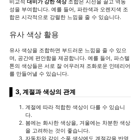
비교적
대비가 강한 색상
조합은 시선을 끌고 역동
성을 부여합니다. 예를 들어, 파란색과 오렌지색 조
합은 시각적으로 강렬한 느낌을 줄 수 있습니다.
유사 색상 활용
유사 색상을 조합하면 부드러운 느낌을 줄 수 있으
며, 공간에 편안함을 제공합니다. 예를 들어, 파스텔
톤의 색상들은 서로 잘 어우러져 조화로운 인테리어
를 만들어낼 수 있습니다.
3, 계절과 색상의 관계
계절에 따라 적합한 색상이 다를 수 있습니
다.
봄에는 화사한 색상을, 겨울에는 차분한 색상
을 고려하는 것이 좋습니다.
자동차
와 같이 소품 색상에도 계절감을 반영