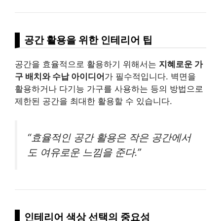
공간 활용을 위한 인테리어 팁
공간을 효율적으로 활용하기 위해서는
지혜로운 가
구 배치와 수납 아이디어
가 필수적입니다. 벽면을
활용하거나 다기능 가구를 사용하는 등의 방법으로
제한된 공간을 최대한 활용할 수 있습니다.
“효율적인 공간 활용은 작은 공간에서
도 여유로운 느낌을 준다.”
인테리어 색상 선택의 중요성