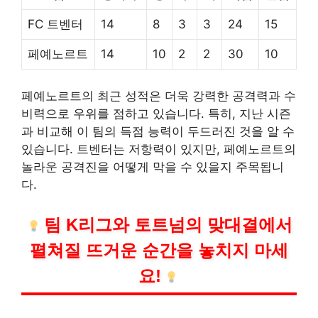
FC 트벤터
14
8
3
3
24
15
페예노르트
14
10
2
2
30
10
페예노르트의 최근 성적은 더욱 강력한 공격력과 수
비력으로 우위를 점하고 있습니다. 특히, 지난 시즌
과 비교해 이 팀의 득점 능력이 두드러진 것을 알 수
있습니다. 트벤터는 저항력이 있지만, 페예노르트의
놀라운 공격진을 어떻게 막을 수 있을지 주목됩니
다.
팀 K리그와 토트넘의 맞대결에서
펼쳐질 뜨거운 순간을 놓치지 마세
요!