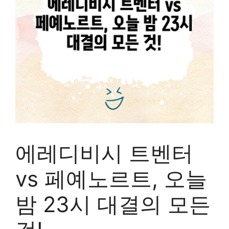
에레디비시 트벤터
vs 페예노르트, 오늘
밤 23시 대결의 모든