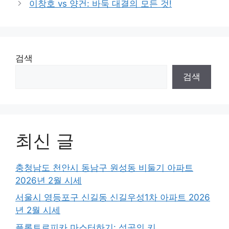
이창호 vs 양건: 바둑 대결의 모든 것!
검색
검색
최신 글
충청남도 천안시 동남구 원성동 비둘기 아파트
2026년 2월 시세
서울시 영등포구 신길동 신길우성1차 아파트 2026
년 2월 시세
플롭트로피카 마스터하기: 성공의 키