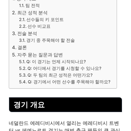
팀 전적
최근 성적 분석
선수들의 키 포인트
선수 비교표
전술 분석
경기 중 주목해야 할 전술
결론
자주 묻는 질문과 답변
Q: 이 경기는 언제 시작되나요?
Q: 어디에서 경기를 시청할 수 있나요?
Q: 두 팀의 최근 성적은 어떤가요?
Q: 경기에서 어떤 선수를 주목해야 할까요?
경기 개요
네덜란드 에레디비시에서 열리는 에레디비시 트벤
터 vs 페예노르트 경기는 매번 축구 팬들의 큰 관심