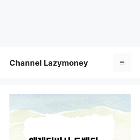
Skip
to
Channel Lazymoney
Menu
content