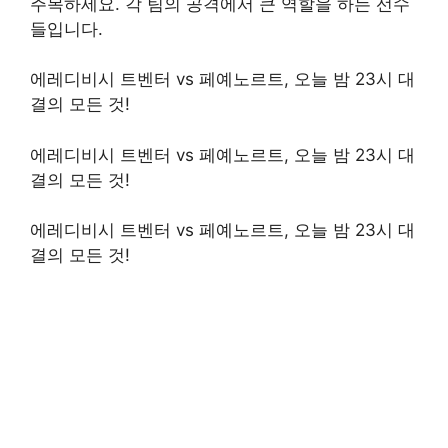
주목하세요. 각 팀의 공격에서 큰 역할을 하는 선수
들입니다.
에레디비시 트벤터 vs 페예노르트, 오늘 밤 23시 대
결의 모든 것!
에레디비시 트벤터 vs 페예노르트, 오늘 밤 23시 대
결의 모든 것!
에레디비시 트벤터 vs 페예노르트, 오늘 밤 23시 대
결의 모든 것!