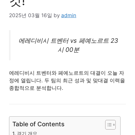
것!
2025년 03월 16일
by
admin
에레디비시 트벤터 vs 페예노르트 23
시 00분
에레디비시 트벤터와 페예노르트의 대결이 오늘 자
정에 열립니다. 두 팀의 최근 성과 및 맞대결 이력을
종합적으로 분석합니다.
Table of Contents
경기 개요