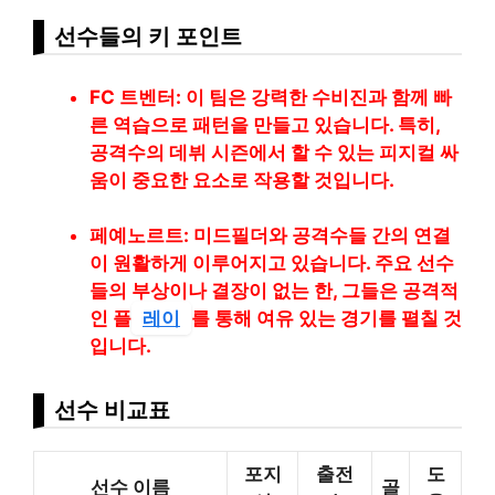
선수들의 키 포인트
FC 트벤터: 이 팀은 강력한 수비진과 함께 빠
른 역습으로 패턴을 만들고 있습니다. 특히,
공격수의 데뷔 시즌에서 할 수 있는 피지컬 싸
움이 중요한 요소로 작용할 것입니다.
페예노르트: 미드필더와 공격수들 간의 연결
이 원활하게 이루어지고 있습니다. 주요 선수
들의 부상이나 결장이 없는 한, 그들은 공격적
인 플
레이
를 통해 여유 있는 경기를 펼칠 것
입니다.
선수 비교표
포지
출전
도
선수 이름
골