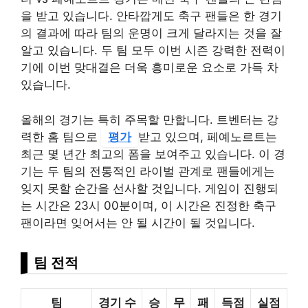
을 받고 있습니다. 안타깝게도 축구 팬들은 한 경기
의 결과에 따라 팀의 운명이 크게 달라지는 것을 잘
알고 있습니다. 두 팀 모두 이번 시즌 강력한 전력이
기에 이번 맞대결은 더욱 흥미로운 요소로 가득 차
있습니다.
올해의 경기는 특히 주목할 만합니다. 트벤터는 강
력한 홈 팀으로
평가
받고 있으며, 페예노르트는
최근 몇 년간 최고의 폼을 보여주고 있습니다. 이 경
기는 두 팀의 전통적인 라이벌 관계로 팬들에게는
잊지 못할 순간을 선사할 것입니다. 게임이 진행되
는 시간은 23시 00분이며, 이 시간은 진정한 축구
팬이라면 잊어서는 안 될 시간이 될 것입니다.
팀 전적
팀
경기 수
승
무
패
득점
실점