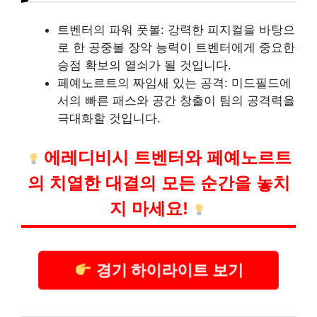
트벤터의 파워 풋볼: 강력한 피지컬을 바탕으
로 한 공중볼 장악 능력이 트벤터에게 중요한
승점 확보의 열쇠가 될 것입니다.
페예노르트의 짜임새 있는 공격: 미드필드에
서의 빠른 패스와 공간 창출이 팀의 공격력을
극대화할 것입니다.
에레디비시 트벤터와 페예노르트
의 치열한 대결의 모든 순간을 놓치
지 마세요!
경기 하이라이트 보기