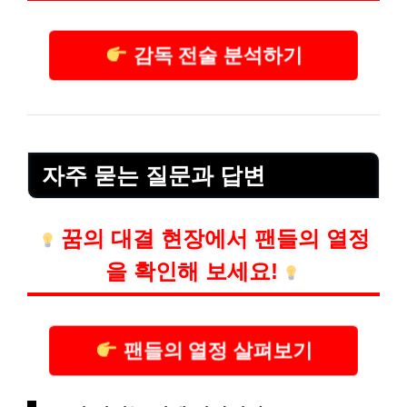
감독 전술 분석하기
자주 묻는 질문과 답변
꿈의 대결 현장에서 팬들의 열정
을 확인해 보세요!
팬들의 열정 살펴보기