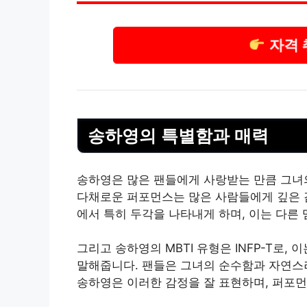
자격 
송하영의 특별함과 매력
송하영은 많은 팬들에게 사랑받는 만큼 그녀
다채로운 퍼포먼스는 많은 사람들에게 깊은 감
에서 특히 두각을 나타내게 하며, 이는 다른
그리고 송하영의 MBTI 유형은 INFP-T로
말해줍니다. 팬들은 그녀의 순수함과 자연스러
송하영은 이러한 감정을 잘 표현하며, 퍼포