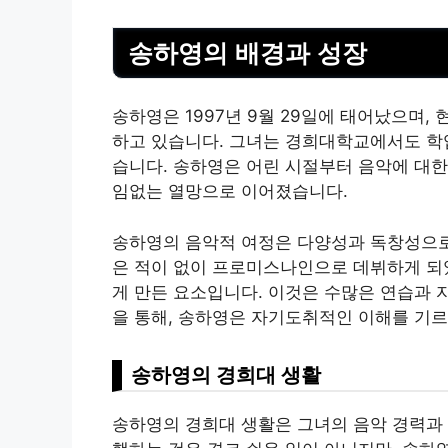
송하영의 배경과 성장
송하영은 1997년 9월 29일에 태어났으며
하고 있습니다. 그녀는 경희대학교에서도 학
습니다. 송하영은 어린 시절부터 음악에 대한
임없는 열망으로 이어졌습니다.
송하영의 음악적 여정은 다양성과 독창성으로 
은 적이 없이 프로미스나인으로 데뷔하게 되었
게 만든 요소입니다. 이것은 수많은 연습과 
을 통해, 송하영은 자기도취적인 이해를 기르
송하영의 경희대 생활
송하영의 경희대 생활은 그녀의 음악 경력과 