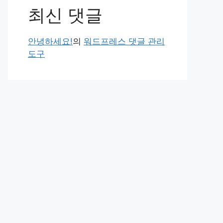
최신 댓글
안녕하세요!
의
워드프레스 댓글 관리
도구