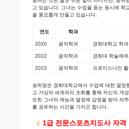
행하는 것은 결코 쉬운 일이 아니지만, 송하
고 있습니다. 그녀는 수업을 듣는 동시에 학
을 풍요롭게 만들고 있습니다.
연도
학과
2020
음악학과
경희대학교 학과
2022
음악학과
경희대 학술제에
2023
음악학과
프로미스나인 활
송하영은 경희대학교에서 수업에 대한 열정뿐만
고 가상의 세계와의 조화를 통해 자신의 개성
또한 그녀의 재능과 열정에 감명을 받아 자주
를 공유하는 시간을 가지곤 합니다.
1급 전문스포츠지도사 자격 