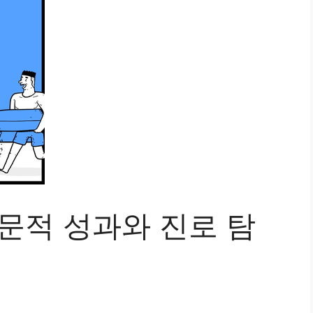
문적 성과와 진로 탐