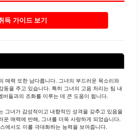
취득 가이드 보기
의 매력 또한 남다릅니다. 그녀의 부드러운 목소리와
동을 주고 있습니다. 특히 그녀의 고음 처리는 팀 내
 멤버들과의 조화를 이루는 데 큰 도움이 됩니다.
, 이는 그녀가 감성적이고 내향적인 성격을 갖추고 있음을
운 매력에 반해, 그녀를 더욱 사랑하게 되었습니다.
먼스에서도 이를 극대화하는 능력을 보여줍니다.