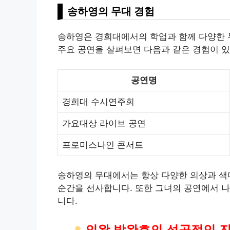
송하영의 무대 경험
송하영은 경희대에서의 학업과 함께 다양한 
주요 공연을 살펴보면 다음과 같은 경험이 있
공연명
경희대 수시연주회
가요대상 라이브 공연
프로미스나인 콘서트
송하영의 무대에서는 항상 다양한 의상과 색
순간을 선사합니다. 또한 그녀의 공연에서 나
니다.
의왕 박완호의 성공적인 진