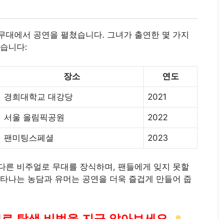
무대에서 공연을 펼쳤습니다. 그녀가 출연한 몇 가지
습니다:
장소
연도
경희대학교 대강당
2021
서울 올림픽공원
2022
팬미팅스페셜
2023
다른 비주얼로 무대를 장식하며, 팬들에게 잊지 못할
타나는 농담과 유머는 공연을 더욱 즐겁게 만들어 줍
로 탐색 비법을 지금 알아보세요.