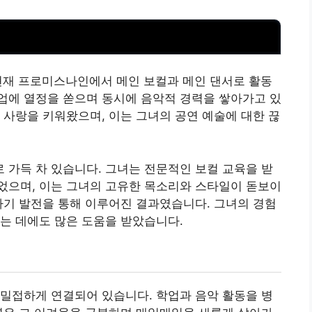
, 현재 프로미스나인에서 메인 보컬과 메인 댄서로 활동
업에 열정을 쏟으며 동시에 음악적 경력을 쌓아가고 있
 사랑을 키워왔으며, 이는 그녀의 공연 예술에 대한 끊
가득 차 있습니다. 그녀는 전문적인 보컬 교육을 받
으며, 이는 그녀의 고
유한
목소리와 스타일이 돋보이
자기 발전을 통해 이루어진 결과였습니다. 그녀의 경험
는 데에도 많은 도움을 받았습니다.
밀접하게 연결되어 있습니다. 학업과 음악 활동을 병