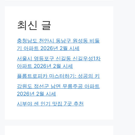
최신 글
충청남도 천안시 동남구 원성동 비둘
기 아파트 2026년 2월 시세
서울시 영등포구 신길동 신길우성1차
아파트 2026년 2월 시세
플롭트로피카 마스터하기: 성공의 키
강원도 정선군 남면 무릉주공 아파트
2026년 2월 시세
시부야 센 인기 맛집 7곳 추천