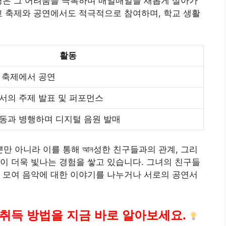
영은 그 어려움을 극복하며 매일매일을 새롭게 살아가
교 축제와 공연에서도 적극적으로 참여하며, 학교 생활
활동
 축제에서 공연
서의 주제 발표 및 퍼포먼스
동과 병행하며 디지털 음원 발매
 아니라 이를 통해 আন성한 친구들과의 관계, 그리
이 더욱 빛나는 경험을 쌓고 있습니다. 그녀의 친구들
 모여 음악에 대한 이야기를 나누거나 서로의 공연서
취득 방법을 지금 바로 알아보세요.