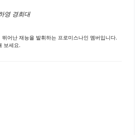
하영 경희대
학교에서 뛰어난 재능을 발휘하는 프로미스나인 멤버입니다.
 보세요.