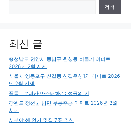
검색
최신 글
충청남도 천안시 동남구 원성동 비둘기 아파트
2026년 2월 시세
서울시 영등포구 신길동 신길우성1차 아파트 2026
년 2월 시세
플롭트로피카 마스터하기: 성공의 키
강원도 정선군 남면 무릉주공 아파트 2026년 2월
시세
시부야 센 인기 맛집 7곳 추천