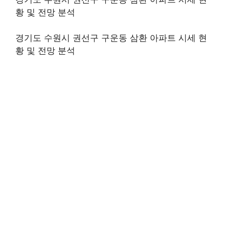
황 및 전망 분석
경기도 수원시 권선구 구운동 삼환 아파트 시세 현
황 및 전망 분석