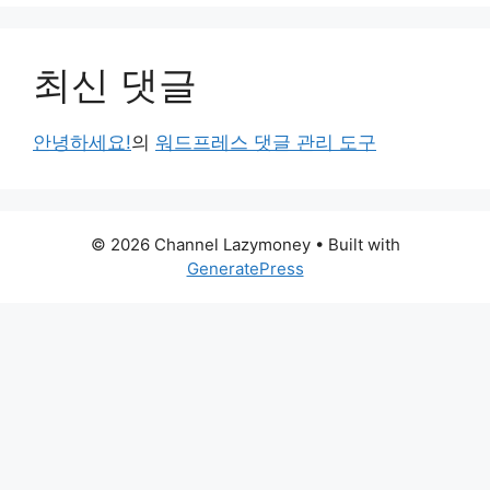
최신 댓글
안녕하세요!
의
워드프레스 댓글 관리 도구
© 2026 Channel Lazymoney
• Built with
GeneratePress