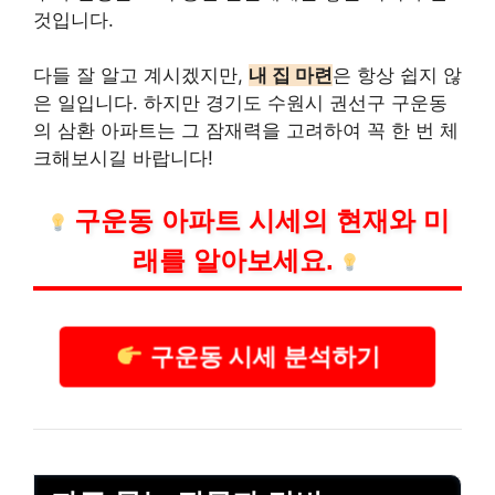
것입니다.
다들 잘 알고 계시겠지만,
내 집 마련
은 항상 쉽지 않
은 일입니다. 하지만 경기도 수원시 권선구 구운동
의 삼환 아파트는 그 잠재력을 고려하여 꼭 한 번 체
크해보시길 바랍니다!
구운동 아파트 시세의 현재와 미
래를 알아보세요.
구운동 시세 분석하기