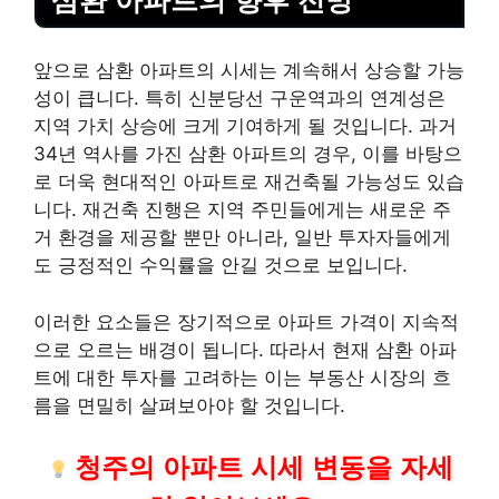
앞으로 삼환 아파트의 시세는 계속해서 상승할 가능
성이 큽니다. 특히 신분당선 구운역과의 연계성은
지역 가치 상승에 크게 기여하게 될 것입니다. 과거
34년 역사를 가진 삼환 아파트의 경우, 이를 바탕으
로 더욱 현대적인 아파트로 재건축될 가능성도 있습
니다. 재건축 진행은 지역 주민들에게는 새로운 주
거 환경을 제공할 뿐만 아니라, 일반 투자자들에게
도 긍정적인 수익률을 안길 것으로 보입니다.
이러한 요소들은 장기적으로 아파트 가격이 지속적
으로 오르는 배경이 됩니다. 따라서 현재 삼환 아파
트에 대한 투자를 고려하는 이는 부동산 시장의 흐
름을 면밀히 살펴보아야 할 것입니다.
청주
의 아파트 시세 변동을 자세