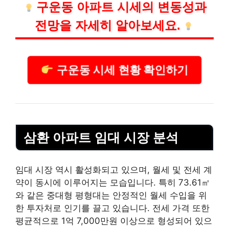
구운동 아파트 시세의 변동성과
전망을 자세히 알아보세요.
구운동 시세 현황 확인하기
삼환 아파트 임대 시장 분석
임대 시장 역시 활성화되고 있으며, 월세 및 전세 계
약이 동시에 이루어지는 모습입니다. 특히 73.61㎡
와 같은 중대형 평형대는 안정적인 월세 수입을 위
한 투자처로 인기를 끌고 있습니다. 전세 가격 또한
평균적으로 1억 7,000만원 이상으로 형성되어 있으