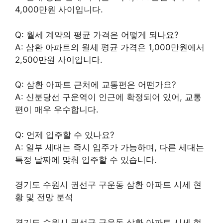
4,000만원 사이입니다.
Q: 월세 계약의 평균 가격은 어떻게 되나요?
A: 삼환 아파트의 월세 평균 가격은 1,000만원에서
2,500만원 사이입니다.
Q: 삼환 아파트 근처에 교통편은 어떤가요?
A: 신분당선 구운역이 인근에 확정되어 있어, 교통
편이 매우 우수합니다.
Q: 언제 입주할 수 있나요?
A: 일부 세대는 즉시 입주가 가능하며, 다른 세대는
특정 날짜에 맞춰 입주할 수 있습니다.
경기도 수원시 권선구 구운동 삼환 아파트 시세 현
황 및 전망 분석
경기도 수원시 권선구 구운동 삼환 아파트 시세 현