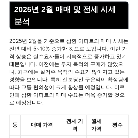
2025년 2월 매매 및 전세 시세
분석
2025년 2월을 기준으로 삼환 아파트의 매매 시세는
전년 대비 5~10% 증가한 것으로 보입니다. 이런 가
격 상승은 실수요자들이 지속적으로 증가하고 있기
때문입니다. 이전에는 투자 목적의 구매가 많았으
나, 최근에는 실거주 목적의 수요가 많아지고 있는
경향을 보입니다. 특히 신분당선 구운역이 확정됨에
따라 교통 편의성이 크게 향상될 예정입니다. 이로
인해 삼환 아파트의 매매 수요는 더욱 증가할 것으
로 예상됩니다.
전세 가
월세
동
매매 가격
평수
격
가격