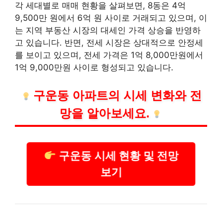
각 세대별로 매매 현황을 살펴보면, 8동은 4억
9,500만 원에서 6억 원 사이로 거래되고 있으며, 이
는 지역 부동산 시장의 대세인 가격 상승을 반영하
고 있습니다. 반면, 전세 시장은 상대적으로 안정세
를 보이고 있으며, 전세 가격은 1억 8,000만원에서
1억 9,000만원 사이로 형성되고 있습니다.
구
운동
아파트의 시세 변화와 전
망을 알아보세요.
구운동 시세 현황 및 전망
보기