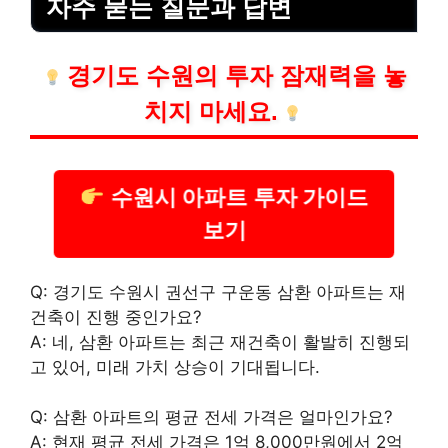
자주 묻는 질문과 답변
경기도 수원의 투자 잠재력을 놓
치지 마세요.
수원시 아파트 투자 가이드
보기
Q: 경기도 수원시 권선구 구운동 삼환 아파트는 재
건축이 진행 중인가요?
A: 네, 삼환 아파트는 최근 재건축이 활발히 진행되
고 있어, 미래 가치 상승이 기대됩니다.
Q: 삼환 아파트의 평균 전세 가격은 얼마인가요?
A: 현재 평균 전세 가격은 1억 8,000만원에서 2억