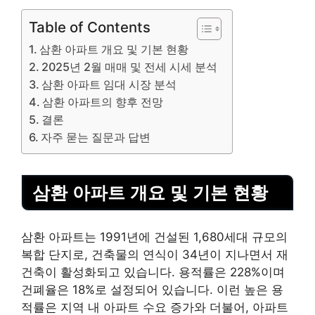
Table of Contents
삼환 아파트 개요 및 기본 현황
2025년 2월 매매 및 전세 시세 분석
삼환 아파트 임대 시장 분석
삼환 아파트의 향후 전망
결론
자주 묻는 질문과 답변
삼환 아파트 개요 및 기본 현황
삼환 아파트는 1991년에 건설된 1,680세대 규모의
복합 단지로, 건축물의 연식이 34년이 지나면서 재
건축이 활성화되고 있습니다. 용적률은 228%이며
건폐율은 18%로 설정되어 있습니다. 이런 높은 용
적률은 지역 내 아파트 수요 증가와 더불어, 아파트