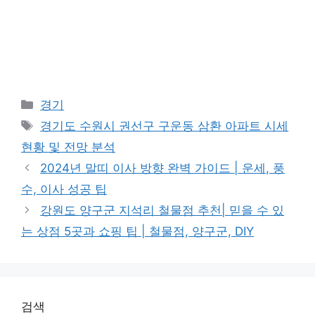
Categories
경기
Tags
경기도 수원시 권선구 구운동 삼환 아파트 시세
현황 및 전망 분석
2024년 말띠 이사 방향 완벽 가이드 | 운세, 풍
수, 이사 성공 팁
강원도 양구군 지석리 철물점 추천| 믿을 수 있
는 상점 5곳과 쇼핑 팁 | 철물점, 양구군, DIY
검색