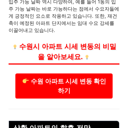
입주 가능 날짜 역시 다양하여, 예를 들어 1동의 입
주 가능 날짜는 바로 가능하다는 점에서 수요자들에
게 긍정적인 요소로 작용하고 있습니다. 또한, 재건
축이 예정된 아파트 단지에서는 임대 수요 강세를
이끌어내고 있습니다.
수원시 아파트 시세 변동의 비밀
을 알아보세요.
수원 아파트 시세 변동 확인
하기
삼환 아파트의 향후 전망