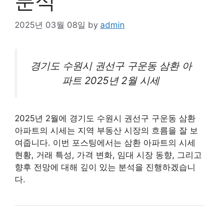
분석
2025년 03월 08일
by
admin
경기도 수원시 권선구 구운동 삼환
아
파트
2025년 2월 시세
2025년 2월에 경기도 수원시 권선구 구운동 삼환
아파트의 시세는 지역
부동산
시장의 흐름을 잘 보
여줍니다. 이번 포스팅에서는 삼환 아파트의 시세
현황, 거래 특성, 가격 변화, 임대 시장 동향, 그리고
향후 전망에 대해 깊이 있는 분석을 진행하겠습니
다.