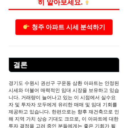
히 알아보세요.
청주 아파트 시세 분석하기
결론
경기도 수원시 권선구 구운동 삼환 아파트는 안정된
시세와 더불어 매력적인 임대 시장을 보유하고 있습
니다. 거래량이 늘어나고 있는 이 시점에서 실수요
자 및 투자자 모두에게 유리한 매매 및 임대 기회를
제공하고 있습니다. 한편으로는 향후 재건축으로 인
해 지역 가치 상승 기대도 크므로, 이 아파트에 대한
투자 결정을 고려 중인 분들에게는 좋은 기회가 될