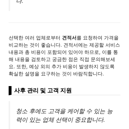
다.
선택한 여러 업체로부터
견적서
를 요청하여 가격을
비교하는 것이 좋습니다. 견적서에는 제공할 서비스
내용과 총 비용이 포함되어 있어야 하므로, 이를 통
해 내용을 검토하고 궁금한 점은 직접 문의해보세
요. 또한, 예상 외의 추가 비용이 발생하지 않도록
확실한 설명을 요구하는 것이 바람직합니다.
사후 관리 및 고객 지원
청소 후에도 고객을 케어할 수 있는 능
력이 있는 업체 선택이 중요합니다.