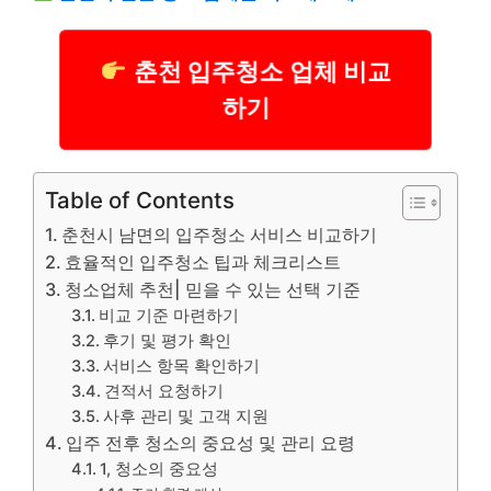
춘천 입주청소 업체 비교
하기
Table of Contents
춘천시 남면의 입주청소 서비스 비교하기
효율적인 입주청소 팁과 체크리스트
청소업체 추천| 믿을 수 있는 선택 기준
비교 기준 마련하기
후기 및 평가 확인
서비스 항목 확인하기
견적서 요청하기
사후 관리 및 고객 지원
입주 전후 청소의 중요성 및 관리 요령
1, 청소의 중요성