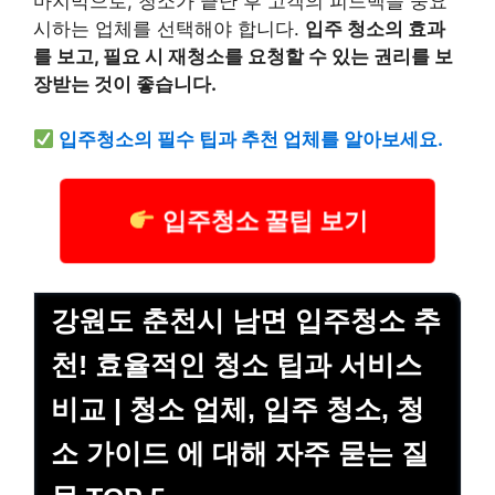
마지막으로, 청소가 끝난 후 고객의 피드백을 중요
시하는 업체를 선택해야 합니다.
입주 청소의 효과
를 보고, 필요 시 재청소를 요청할 수 있는 권리를 보
장받는 것이 좋습니다.
입주청소의 필수 팁과 추천 업체를 알아보세요.
입주청소 꿀팁 보기
강원도 춘천시 남면 입주청소 추
천! 효율적인 청소 팁과 서비스
비교 | 청소 업체, 입주 청소, 청
소 가이드 에 대해 자주 묻는 질