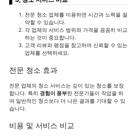
전문 청소 업체를 이용하면 시간과 노력을 절
약할 수 있습니다.
각 업체의 서비스 범위와 가격을 꼼꼼히 비교
하는 것이 중요합니다.
고객 리뷰와 평점을 참고하여 신뢰할 수 있는
업체를 선택하세요.
전문 청소 효과
전문 업체의 청소 서비스는 깊이 있는 청소를 보장
합니다. 특히
경험이 풍부
한 전문가들이 작업을 하
여 일반적인 청소보다 더 나은 결과를 기대할 수 있
습니다.
비용 및 서비스 비교