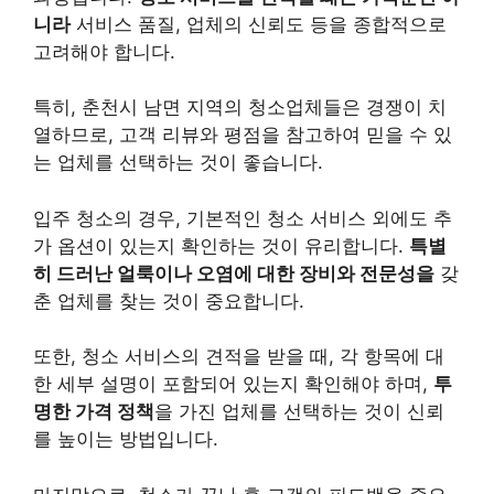
니라
서비스 품질, 업체의 신뢰도 등을 종합적으로
고려해야 합니다.
특히, 춘천시 남면 지역의 청소업체들은 경쟁이 치
열하므로, 고객 리뷰와 평점을 참고하여 믿을 수 있
는 업체를 선택하는 것이 좋습니다.
입주 청소의 경우, 기본적인 청소 서비스 외에도 추
가 옵션이 있는지 확인하는 것이 유리합니다.
특별
히 드러난 얼룩이나 오염에 대한 장비와 전문성을
갖
춘 업체를 찾는 것이 중요합니다.
또한, 청소 서비스의 견적을 받을 때, 각 항목에 대
한 세부 설명이 포함되어 있는지 확인해야 하며,
투
명한 가격 정책
을 가진 업체를 선택하는 것이 신뢰
를 높이는 방법입니다.