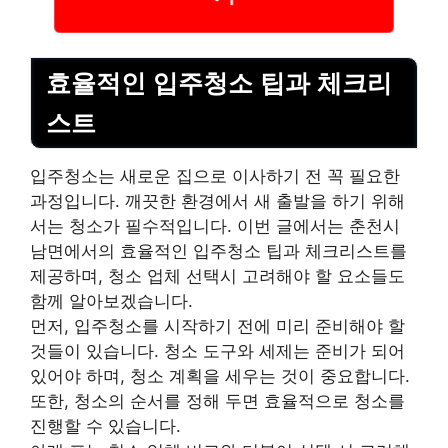
효율적인 입주청소 팁과 체크
리
스
트
입주청소는 새로운 집으로 이사하기 전 꼭 필요한
과정입니다. 깨끗한 환경에서 새 출발을 하기 위해
서는 청소가 필수적입니다. 이번 글에서는 춘천시
남면에서의 효율적인 입주청소 팁과 체크리스트를
제공하며, 청소 업체 선택시 고려해야 할 요소들도
함께 알아보겠습니다.
먼저, 입주청소를 시작하기 전에 미리 준비해야 할
것들이 있습니다. 청소 도구와 세제는 준비가 되어
있어야 하며, 청소 계획을 세우는 것이 중요합니다.
또한, 청소의 순서를 정해 두면 효율적으로 청소를
진행할 수 있습니다.