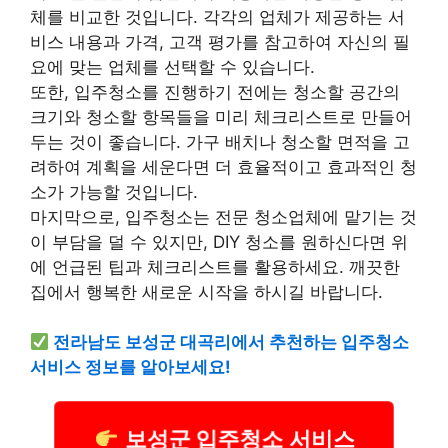
체를 비교한 것입니다. 각각의 업체가 제공하는 서
비스 내용과 가격, 고객
평가
를 참고하여 자신의 필
요에 맞는 업체를 선택할 수 있습니다.
또한, 입주청소를 진행하기 전에는 청소할 공간의
크기와 청소할 항목들을 미리 체크리스트로 만들어
두는 것이 좋습니다. 가구 배치나 청소할 면적을 고
려하여 계획을 세운다면 더 효율적이고 효과적인 청
소가 가능할 것입니다.
마지막으로, 입주청소는 전문 청소업체에 맡기는 것
이 부담을 덜 수 있지만, DIY 청소를 원하신다면 위
에 언급된 팁과 체크리스트를 활용하세요. 깨끗한
집에서 행복한 새로운 시작을 하시길 바랍니다.
전라남도 보성군 대곡리에서 추천하는 입주청소
서비스 정보를 알아보세요!
보성군 입주청소 서비스