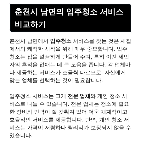
춘천시 남면의 입주청소 서비스
비교하기
춘천시 남면에서
입주청소
서비스를 찾는 것은 새집
에서의 쾌적한 시작을 위해 매우 중요합니다. 입주
청소는 집을 깔끔하게 만들어 주며, 특히 이전 세입
자의 흔적을 없애는 데 큰 도움을 줍니다. 각 업체마
다 제공하는 서비스가 조금씩 다르므로, 자신에게
맞는 업체를 선택하는 것이 필요합니다.
입주청소 서비스는 크게
전문 업체
와
개인
청소 서
비스로 나눌 수 있습니다. 전문 업체는 청소에 필요
한 장비와 인력이 잘 갖춰져 있어 더욱 체계적이고
효율적인 서비스를 제공합니다. 반면,
개인
청소 서
비스는 가격이 저렴하나 퀄리티가 보장되지 않을 수
있습니다.