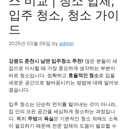
스 비교 | 청소 업체,
입주 청소, 청소 가이
드
2025년 03월 06일
by
admin
강원도 춘천시 남면 입주청소 추천!
많은 분들이 새
집으로 이사할 때 가장 중요하게 생각하는 부분이
바로 청소입니다. 정확하고
효율적인 청소
로 집을
새로운 공간으로 탈바꿈시키는 방법에 대해 알아보
겠습니다.
입주 청소는 단순히 먼지를 털어내는 것이 아니라,
집 안의 모든 공간을 세심하게 청소하는 과정입니
다. 특히
주방
과
욕실
은 기본적인 청소 외에도 소독
이 필요하기 때문에 전문 업체의 도움이 필요할 수