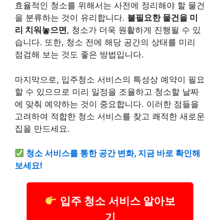
효율적인 청소를 위해서는 사전에 정리해야 할 물건
을 분류하는 것이 유리합니다.
불필요한 물건을 미
리 치워놓으면
, 청소가 더욱 원활하게 진행될 수 있
습니다. 또한, 청소 전에 해당 공간의 상태를 미리
점검해 보는 것도 좋은 방법입니다.
마지막으로, 입주청소 서비스의 특성상 예약이 필요
할 수 있으므로 미리 일정을 조율하고 청소할 날짜
에 맞춰 예약하는 것이 중요합니다. 이러한 점들을
고려하여 적합한 청소 서비스를 찾고 쾌적한 새로운
집을 만드세요.
청소 서비스를 통한 공간 변화, 지금 바로 확인해
보세요!
입주 청소 서비스 알아보
기