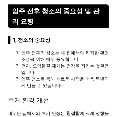
입주 전후 청소의 중요성 및 관
리 요령
1, 청소의 중요성
입주 전후의 청소는 새 집에서의 쾌적한 환경
조성을 위해 매우 중요합니다.
먼지, 오염물질 제거는
건강
을 지키는 첫걸음
입니다.
입주 청소를 통해 새로운 시작을 더욱 특별하
게 만들 수 있습니다.
주거 환경 개선
새로운 집에서의 초기 인상은
청결함
에 크게 영향을