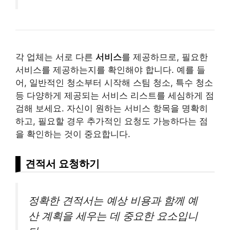
각 업체는 서로 다른
서비스
를 제공하므로, 필요한
서비스를 제공하는지를 확인해야 합니다. 예를 들
어, 일반적인 청소부터 시작해 스팀 청소, 특수 청소
등 다양하게 제공되는 서비스 리스트를 세심하게 점
검해 보세요. 자신이 원하는 서비스 항목을 명확히
하고, 필요할 경우 추가적인 요청도 가능하다는 점
을 확인하는 것이 중요합니다.
견적서 요청하기
정확한 견적서는 예상
비용
과 함께 예
산 계획을 세우는 데 중요한 요소입니