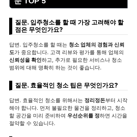
문 TOP 5
질문. 입주청소를 할 때 가장 고려해야 할
점은 무엇인가요?
답변. 입주청소를 할 때는
청소 업체의 경험과 신뢰
도
가 중요합니다. 고객 리뷰와 평가를 통해 업체의
신뢰성을 확인
하고, 추가로 필요한 서비스나 청소
범위에 대해 명확히 하는 것이 좋습니다.
질문. 효율적인 청소 팁은 무엇인가요?
답변. 효율적인 청소를 위해서는
정리정돈
부터 시작
해야 합니다. 먼저 불필요한 물건을 정리하고, 청소
할 공간을 미리 준비하여
우선순위를 정
하면 시간을
절약할 수 있습니다.