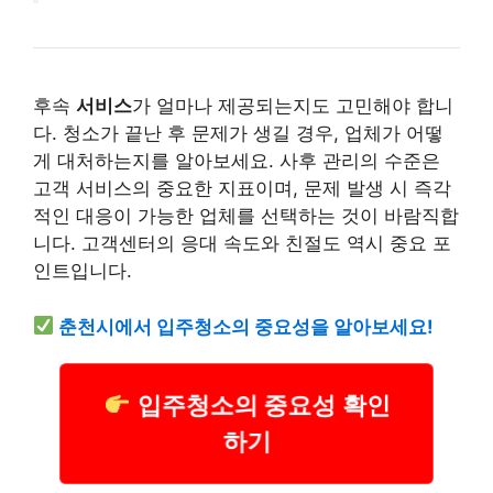
후속
서비스
가 얼마나 제공되는지도 고민해야 합니
다. 청소가 끝난 후 문제가 생길 경우, 업체가 어떻
게 대처하는지를 알아보세요. 사후 관리의 수준은
고객 서비스의 중요한 지표이며, 문제 발생 시 즉각
적인 대응이 가능한 업체를 선택하는 것이 바람직합
니다. 고객센터의 응대 속도와 친절도 역시 중요 포
인트입니다.
춘천시에서 입주청소의 중요성을 알아보세요!
입주청소의 중요성 확인
하기