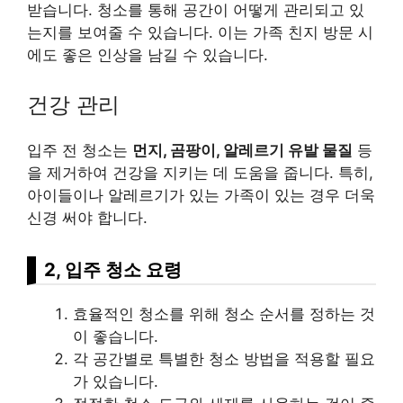
받습니다. 청소를 통해 공간이 어떻게 관리되고 있
는지를 보여줄 수 있습니다. 이는 가족 친지 방문 시
에도 좋은 인상을 남길 수 있습니다.
건강 관리
입주 전 청소는
먼지, 곰팡이, 알레르기 유발 물질
등
을 제거하여 건강을 지키는 데 도움을 줍니다. 특히,
아이들이나 알레르기가 있는 가족이 있는 경우 더욱
신경 써야 합니다.
2, 입주 청소 요령
효율적인 청소를 위해 청소 순서를 정하는 것
이 좋습니다.
각 공간별로 특별한 청소 방법을 적용할 필요
가 있습니다.