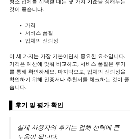
청소 업체를 선택할 때는 몇 가지
기준
을 정해두는
것이 좋습니다.
가격
서비스 품질
업체의 신뢰성
이 세 가지는 가장 기본이면서 중요한 요소입니다.
가격은 예산에 맞춰 비교하고, 서비스 품질은 후기
를 통해 확인하세요. 마지막으로, 업체의 신뢰성을
확인하기 위해 인증서나 추천서를 체크하는 것이 좋
습니다.
후기 및 평가 확인
실제 사용자의 후기는 업체 선택에 큰
도움이 됩니다.