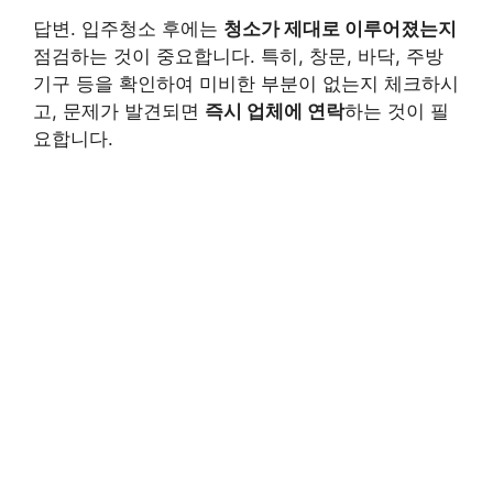
답변. 입주청소 후에는
청소가 제대로 이루어졌는지
점검하는 것이 중요합니다. 특히, 창문, 바닥, 주방
기구 등을 확인하여 미비한 부분이 없는지 체크하시
고, 문제가 발견되면
즉시 업체에 연락
하는 것이 필
요합니다.