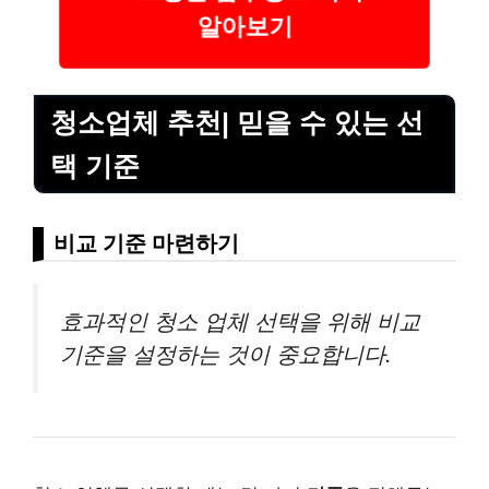
알아보기
청소업체 추천| 믿을 수 있는 선
택 기준
비교 기준 마련하기
효과적인 청소 업체 선택을 위해 비교
기준을 설정하는 것이 중요합니다.