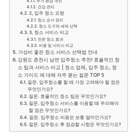
주거 환경 개선
건강 관리
2, 입주 청소 요령
청소 순서 정리
청소 도구와 세제 선택
3, 청소 서비스 비교
전문 청소 효과
비용 및 서비스 비교
가성비 좋은 청소 서비스 선택법 안내
강원도 춘천시 남면 입주청소 추천! 효율적인 청
소 팁과 서비스 비교 | 청소 업체, 입주 청소, 청
소 가이드 에 대해 자주 묻는 질문 TOP 5
질문. 입주청소를 할 때 가장 고려해야 할 점은
무엇인가요?
질문. 효율적인 청소 팁은 무엇인가요?
질문. 입주청소 서비스를 이용할 때 주의해야
할 점은 무엇인가요?
질문. 입주청소 비용은 보통 얼마인가요?
질문. 입주청소 후 점검할 사항은 무엇인가요?