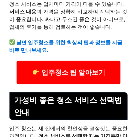
청소 서비스는 업체마다 가격이 다를 수 있습니다.
서비스 내용
과 가격을 정확히 비교하여 선택하는 것
이 중요합니다. 싸다고 무조건 좋은 것이 아니므로,
업체의 후기를 통해 검토하는 것이 좋습니다.
남면 입주청소를 위한 최상의 팁과 정보를 지금
바로 만나보세요.
입주청소 팁 알아보기
가성비 좋은 청소 서비스 선택법
안내
입주 청소는 새 집에서의 첫인상을 결정짓는 중요한
과정입니다.
청소 서비스를 선택할 때는 가격뿐만 아