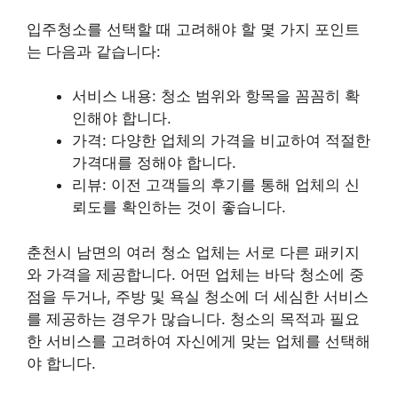
입주청소를 선택할 때 고려해야 할 몇 가지 포인트
는 다음과 같습니다:
서비스 내용: 청소 범위와 항목을 꼼꼼히 확
인해야 합니다.
가격: 다양한 업체의 가격을 비교하여 적절한
가격대를 정해야 합니다.
리뷰
: 이전 고객들의 후기를 통해 업체의 신
뢰도를 확인하는 것이 좋습니다.
춘천시 남면의 여러 청소 업체는 서로 다른 패키지
와 가격을 제공합니다. 어떤 업체는 바닥 청소에 중
점을 두거나, 주방 및 욕실 청소에 더 세심한 서비스
를 제공하는 경우가 많습니다. 청소의 목적과 필요
한 서비스를 고려하여 자신에게 맞는 업체를 선택해
야 합니다.