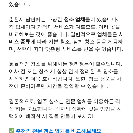
있습니다.
춘천시 남면에는 다양한
청소 업체
들이 있습니다.
각 업체마다 가격과
서비스
가 다르므로, 여러 곳을
비교해보는 것이 좋습니다. 일반적으로 업체들은
서
비스 종류
에 따라 기본 청소, 심화 청소 등을 제공하
며, 선택에 따라 맞춤형 서비스를 받을 수 있습니다.
효율적인 청소를 위해서는
정리정돈
이 필수입니다.
이사 전 또는 청소 시 항상 먼저 정리한 후 청소를
시작하면 더욱 효과적입니다. 또한, 청소 용품을 사
전에 준비해두면 시간을 절약할 수 있습니다.
결론적으로, 입주 청소는 전문 업체를 이용하든 직
접 하든 중요합니다. 각자의 상황에 맞는 방법을 선
택하여 쾌적한 새 집을 만들어 보세요!
춘천의 전문 청소 업체를 비교해보세요.