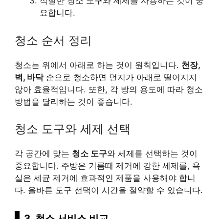
적절한 청소 도구와 세제를 사용하는 것이 중
요합니다.
청소 순서 정리
청소는 위에서 아래로 하는 것이 원칙입니다.
천장,
벽, 바닥
순으로 청소하면 먼지가 아래로 떨어지지
않아 효율적입니다. 또한, 각 방의 용도에 따라 청소
방법을 달리하는 것이 좋습니다.
청소 도구와 세제 선택
각 공간에 맞는
청소 도구
와 세제를 선택하는 것이
중요합니다. 주방은 기름때 제거에 강한 세제를, 욕
실은 세균 제거에 효과적인 제품을 사용해야 합니
다. 올바른 도구 선택이 시간을 절약할 수 있습니다.
3, 청소 서비스 비교