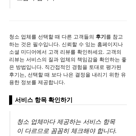
청소 업체를 선택할 때 다른 고객들의
후기
를 참고
하는 것은 필수입니다. 신뢰할 수 있는 홈페이지나
소셜 미디어에서 고객 리뷰를 확인하세요. 고객의
리뷰는 서비스의 질과 업체의 책임감을 확인하는 좋
은 방법입니다. 직간접적인 경험을 토대로 평가된
후기는, 선택할 때 보다 나은 결정을 내리기 위한 유
용한 정보를 제공합니다.
서비스 항목 확인하기
청소 업체마다 제공하는 서비스 항목
이 다르므로 꼼꼼히 체크해야 합니다.