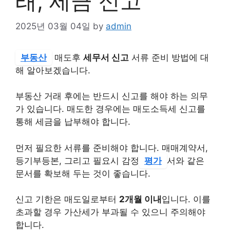
래, 세금 신고
2025년 03월 04일
by
admin
부동산
매도후
세무서 신고
서류 준비 방법에 대
해 알아보겠습니다.
부동산 거래 후에는 반드시 신고를 해야 하는 의무
가 있습니다. 매도한 경우에는 매도소득세 신고를
통해 세금을 납부해야 합니다.
먼저 필요한 서류를 준비해야 합니다. 매매계약서,
등기부등본, 그리고 필요시 감정
평가
서와 같은
문서를 확보해 두는 것이 좋습니다.
신고 기한은 매도일로부터
2개월 이내
입니다. 이를
초과할 경우 가산세가 부과될 수 있으니 주의해야
합니다.