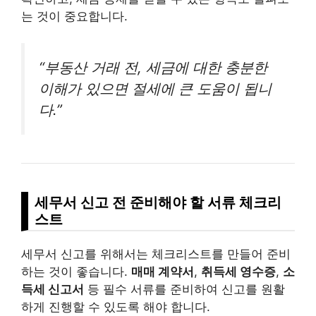
는 것이 중요합니다.
“부동산 거래 전, 세금에 대한 충분한
이해가 있으면 절세에 큰 도움이 됩니
다.”
세무서 신고 전 준비해야 할 서류 체크리
스트
세무서 신고를 위해서는 체크리스트를 만들어 준비
하는 것이 좋습니다.
매매 계약서
,
취득세 영수증
,
소
득세 신고서
등 필수 서류를 준비하여 신고를 원활
하게 진행할 수 있도록 해야 합니다.