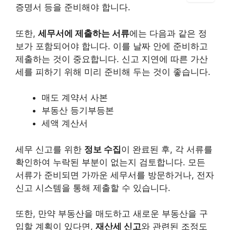
증명서 등을 준비해야 합니다.
또한,
세무서에 제출하는 서류
에는 다음과 같은 정
보가 포함되어야 합니다. 이를 날짜 안에 준비하고
제출하는 것이 중요합니다. 신고 지연에 따른 가산
세를 피하기 위해 미리 준비해 두는 것이 좋습니다.
매도 계약서 사본
부동산 등기부등본
세액 계산서
세무 신고를 위한
정보 수집
이 완료된 후, 각 서류를
확인하여 누락된 부분이 없는지 검토합니다. 모든
서류가 준비되면 가까운 세무서를 방문하거나, 전자
신고 시스템을 통해 제출할 수 있습니다.
또한, 만약 부동산을 매도하고 새로운 부동산을 구
입할 계획이 있다면,
재산세 신고
와 관련된 조정도