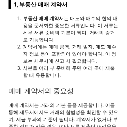
1, 부동산 매매 계약서
부동산 매매 계약서
는 매도와 매수의 합의 내
용을 문서화한 중요한 서류입니다. 이 서류는
세무 서류 준비의 기본이 되며, 거래의 증거
로 기능합니다.
계약서에는 매매 금액, 거래 일자, 매도·매수
자 정보 등이 포함되어 있어야 합니다. 이 정
보는 세무서에 신고 시 필요합니다.
사본을 여러 부 준비해 두면 여러 곳에 제출
할 때 유용합니다.
매매 계약서의 중요성
매매 계약서는 거래의 기본 틀을 제공합니다. 이를
통해 세무서에서도 거래의 합법성을 확인할 수 있으
며, 세금 부과의 기준이 됩니다. 계약서가 없거나 부
족한 정보가 있을 경우, 여타 서류 제출이 어려움을