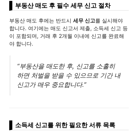
부동산 매도 후 필수 세무 신고 절차
부동산 매도 후에는 반드시
세무 신고
를 실시해야
합니다. 여기에는 매도 신고서 제출, 소득세 신고 등
이 포함되며, 거래 후 2개월 이내에 신고를 완료해
야 합니다.
“부동산을 매도한 후, 신고를 소홀히
하면 처벌을 받을 수 있으므로 기간 내
신고가 매우 중요합니다.”
소득세 신고를 위한 필요한 서류 목록