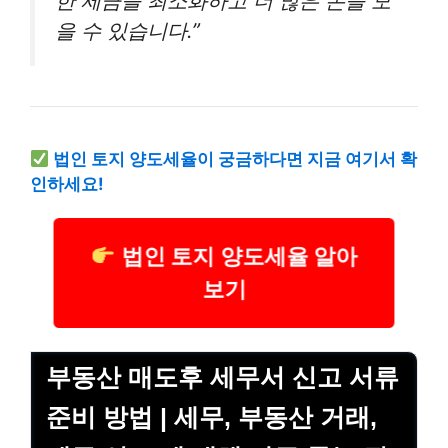
한 세금을 최소화하고 더 많은 돈을 모
을 수 있습니다.”
법인 토지 양도세율이 궁금하다면 지금 여기서 확
인하세요!
법인 토지 양도세율 알아
보기
부동산 매도후 세무서 신고 서류
준비 방법 | 세무, 부동산 거래,