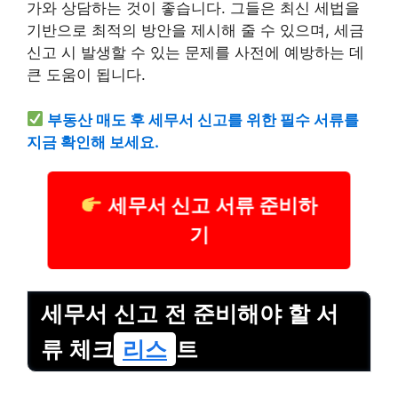
가와 상담하는 것이 좋습니다. 그들은 최신 세법을
기반으로 최적의 방안을 제시해 줄 수 있으며, 세금
신고 시 발생할 수 있는 문제를 사전에 예방하는 데
큰 도움이 됩니다.
부동산 매도 후 세무서 신고를 위한 필수 서류를
지금 확인해 보세요.
세무서 신고 서류 준비하
기
세무서 신고 전 준비해야 할 서
류 체크
리스
트