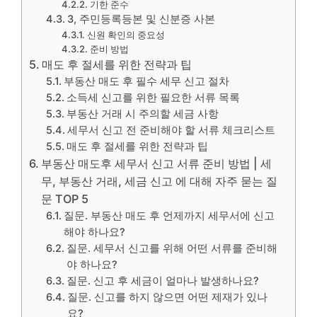
기한 준수
3, 주민등록등본 및 신분증 사본
신원 확인의 중요성
준비 방법
매도 후 절세를 위한 전략과 팁
부동산 매도 후 필수 세무 신고 절차
소득세 신고를 위한 필요한 서류 목록
부동산 거래 시 주의할 세금 사항
세무서 신고 전 준비해야 할 서류 체크리스트
매도 후 절세를 위한 전략과 팁
부동산 매도후 세무서 신고 서류 준비 방법 | 세
무, 부동산 거래, 세금 신고 에 대해 자주 묻는 질
문 TOP 5
질문. 부동산 매도 후 언제까지 세무서에 신고
해야 하나요?
질문. 세무서 신고를 위해 어떤 서류를 준비해
야 하나요?
질문. 신고 후 세금이 얼마나 발생하나요?
질문. 신고를 하지 않으면 어떤 제재가 있나
요?