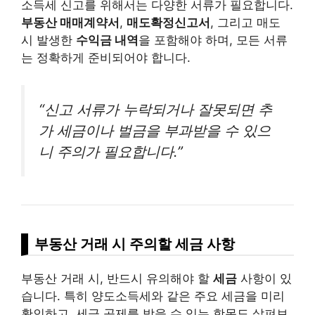
소득세 신고를 위해서는 다양한 서류가 필요합니다.
부동산 매매계약서
,
매도확정신고서
, 그리고 매도
시 발생한
수익금 내역
을 포함해야 하며, 모든 서류
는 정확하게 준비되어야 합니다.
“신고 서류가 누락되거나 잘못되면 추
가 세금이나 벌금을 부과받을 수 있으
니 주의가 필요합니다.”
부동산 거래 시 주의할 세금 사항
부동산 거래 시, 반드시 유의해야 할
세금
사항이 있
습니다. 특히 양도소득세와 같은 주요 세금을 미리
확인하고, 세금 공제를 받을 수 있는 항목도 살펴보