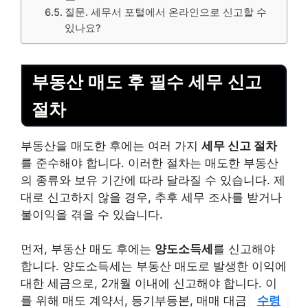
질문. 세무서 포털에서 온라인으로 신고할 수
있나요?
부동산 매도 후 필수 세무 신고
절차
부동산을 매도한 후에는 여러 가지
세무 신고 절차
를 준수해야 합니다. 이러한 절차는 매도한 부동산
의 종류와 보유 기간에 따라 달라질 수 있습니다. 제
대로 신고하지 않을 경우, 추후 세무 조사를 받거나
불이익을 겪을 수 있습니다.
먼저, 부동산 매도 후에는
양도소득세
를 신고해야
합니다. 양도소득세는 부동산 매도로 발생한 이익에
대한 세금으로, 2개월 이내에 신고해야 합니다. 이
를 위해 매도 계약서, 등기부등본, 매매 대금
수령