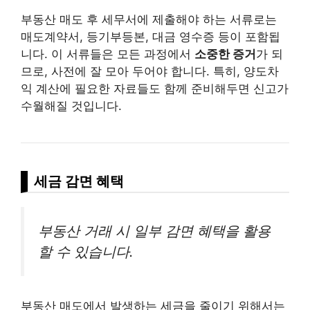
부동산 매도 후 세무서에 제출해야 하는 서류로는
매도계약서, 등기부등본, 대금 영수증 등이 포함됩
니다. 이 서류들은 모든 과정에서
소중한 증거
가 되
므로, 사전에 잘 모아 두어야 합니다. 특히, 양도차
익 계산에 필요한 자료들도 함께 준비해두면 신고가
수월해질 것입니다.
세금 감면 혜택
부동산 거래 시 일부 감면 혜택을 활용
할 수 있습니다.
부동산 매도에서 발생하는 세금을 줄이기 위해서는