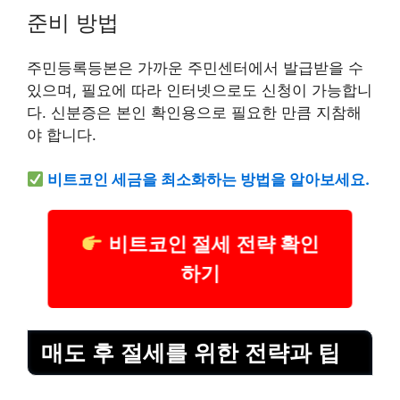
준비 방법
주민등록등본은 가까운 주민센터에서 발급받을 수
있으며, 필요에 따라 인터넷으로도 신청이 가능합니
다. 신분증은 본인 확인용으로 필요한 만큼 지참해
야 합니다.
비트코인 세금을 최소화하는 방법을 알아보세요.
비트코인 절세 전략 확인
하기
매도 후 절세를 위한 전략과 팁