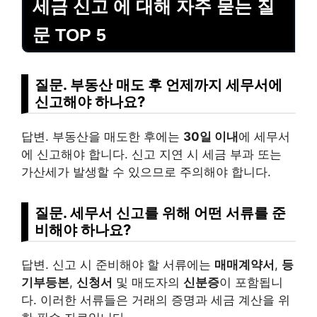
세금 신고 에 대해 자주 묻는 질
문 TOP 5
질문. 부동산 매도 후 언제까지 세무서에
신고해야 하나요?
답변. 부동산을 매도한 후에는
30일 이내
에 세무서
에 신고해야 합니다. 신고 지연 시 세금 부과 또는
가산세가 발생할 수 있으므로 주의해야 합니다.
질문. 세무서 신고를 위해 어떤 서류를 준
비해야 하나요?
답변. 신고 시 준비해야 할 서류에는
매매계약서
,
등
기부등본
,
신청서
및 매도자의
신분증
이 포함됩니
다. 이러한 서류들은 거래의 증명과 세금 계산을 위