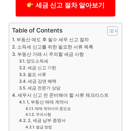
세금 신고 절차 알아보기
Table of Contents
부동산 매도 후 필수 세무 신고 절차
소득세 신고를 위한 필요한 서류 목록
부동산 거래 시 주의할 세금 사항
양도소득세
세금 신고 기한
필요 서류
세금 감면 혜택
세금 전문가 상담
세무서 신고 전 준비해야 할 서류 체크리스트
1, 부동산 매매 계약서
매매 계약서의 중요성
주의사항
2, 세금 납부 증명서
발급 방법