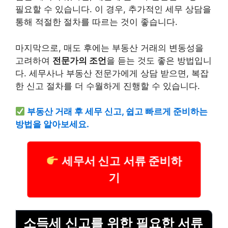
필요할 수 있습니다. 이 경우, 추가적인 세무 상담을
통해 적절한 절차를 따르는 것이 좋습니다.
마지막으로, 매도 후에는 부동산 거래의 변동성을
고려하여
전문가의 조언
을 듣는 것도 좋은 방법입니
다. 세무사나 부동산 전문가에게 상담 받으면, 복잡
한 신고 절차를 더 수월하게 진행할 수 있습니다.
부동산 거래 후 세무 신고, 쉽고 빠르게 준비하는
방법을 알아보세요.
세무서 신고 서류 준비하
기
소득세 신고를 위한 필요한 서류