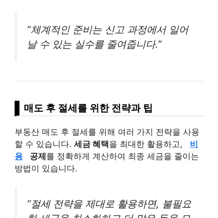
“체계적인 준비는 신고 과정에서 일어
날 수 있는 실수를 줄여줍니다.”
매도 후 절세를 위한 전략과 팁
부동산 매도 후 절세를 위해 여러 가지 전략을 사용
할 수 있습니다.
세금 혜택
을 최대한 활용하고,
비
용
공제
를 정확하게 계산하여 최종 세금을 줄이는
방법이 있습니다.
“절세 전략을 제대로 활용하면, 불필요