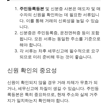
주민등록등본
및 신분증 사본은 매도자 및 매
수자의 신원을 확인하는 데 필요한 서류입니
다. 이를 통해 거래의 신뢰성을 높일 수 있습
니다.
신분증은 주민등록증, 운전면허증 등이 포함
됩니다. 모든 서류는 동일한 주소를 기준으로
해야 합니다.
각 서류는 차후 세무신고에 필수적으로 요구
되므로 미리 준비해 두는 것이 좋습니다.
신원 확인의 중요성
신원이 확인되지 않을 경우 거래 자체가 무효가 되
거나, 세무신고에 차질이 생길 수 있습니다. 주민등
록등본은 특히 중요하므로, 현재 주소와 실제 거주
지가 일치하는지 확인해야 합니다.