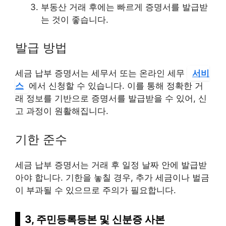
부동산 거래 후에는 빠르게 증명서를 발급받
는 것이 좋습니다.
발급 방법
세금 납부 증명서는 세무서 또는 온라인 세무
서비
스
에서 신청할 수 있습니다. 이를 통해 정확한 거
래 정보를 기반으로 증명서를 발급받을 수 있어, 신
고 과정이 원활해집니다.
기한 준수
세금 납부 증명서는 거래 후 일정 날짜 안에 발급받
아야 합니다. 기한을 놓칠 경우, 추가 세금이나 벌금
이 부과될 수 있으므로 주의가 필요합니다.
3, 주민등록등본 및 신분증 사본