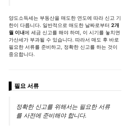
양도소득세는 부동산을 매도한 연도에 따라 신고 기
한이 다릅니다. 일반적으로 매도한 날짜로부터
2개
월 이내
에 세금 신고를 해야 하며, 이 시기를 놓치면
가산세가 부과될 수 있습니다. 따라서 매도 후 바로
필요한 서류를 준비하고, 정확한 신고를 하는 것이
중요합니다.
필요 서류
정확한 신고를 위해서는 필요한 서류
를 사전에 준비해야 합니다.