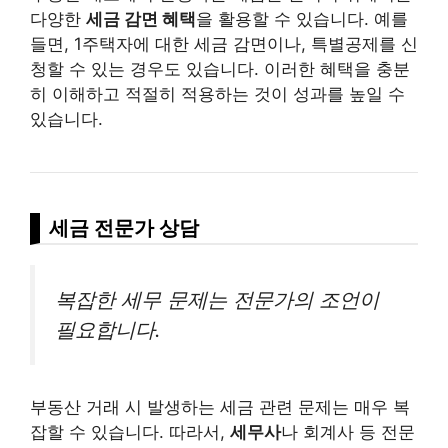
다양한
세금 감면 혜택
을 활용할 수 있습니다. 예를
들면, 1주택자에 대한 세금 감면이나, 특별공제를 신
청할 수 있는 경우도 있습니다. 이러한 혜택을 충분
히 이해하고 적절히 적용하는 것이 성과를 높일 수
있습니다.
세금 전문가 상담
복잡한 세무 문제는 전문가의 조언이
필요합니다.
부동산 거래 시 발생하는 세금 관련 문제는 매우 복
잡할 수 있습니다. 따라서,
세무사
나 회계사 등 전문