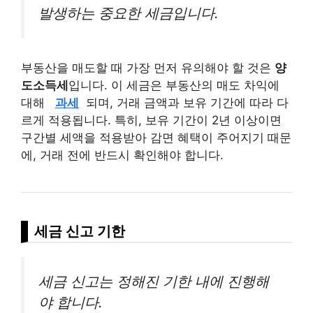
발생하는 중요한 세금입니다.
부동산을 매도할 때 가장 먼저 유의해야 할 것은
양
도소득세
입니다. 이 세금은 부동산의 매도 차익에
대해
과세
되며, 거래 금액과 보유 기간에 따라 다
르게 적용됩니다. 특히, 보유 기간이 2년 이상이면
구간별 세액을 적용받아 감면 혜택이 주어지기 때문
에, 거래 전에 반드시 확인해야 합니다.
세금 신고 기한
세금 신고는 정해진 기한 내에 진행해
야 합니다.