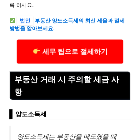
록 하세요.
법인
부동산 양도소득세의 최신 세율과 절세
방법을 알아보세요.
세무 팁으로 절세하기
부동산 거래 시 주의할 세금 사
항
양도소득세
양도소득세는 부동산을 매도했을 때