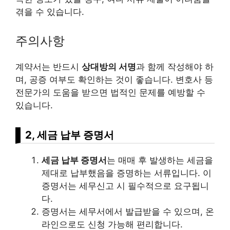
겪을 수 있습니다.
주의사항
계약서는 반드시
상대방의 서명
과 함께 작성해야 하
며, 공증 여부도 확인하는 것이 좋습니다. 변호사 등
전문가의 도움을 받으면 법적인 문제를 예방할 수
있습니다.
2, 세금 납부 증명서
세금 납부 증명서
는 매매 후 발생하는 세금을
제대로 납부했음을 증명하는 서류입니다. 이
증명서는 세무신고 시 필수적으로 요구됩니
다.
증명서는 세무서에서 발급받을 수 있으며, 온
라인으로도 신청 가능해 편리합니다.