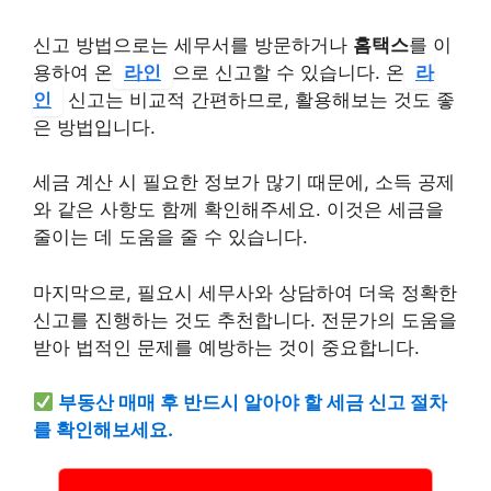
신고 방법으로는 세무서를 방문하거나
홈택스
를 이
용하여 온
라인
으로 신고할 수 있습니다. 온
라
인
신고는 비교적 간편하므로, 활용해보는 것도 좋
은 방법입니다.
세금 계산 시 필요한 정보가 많기 때문에, 소득 공제
와 같은 사항도 함께 확인해주세요. 이것은 세금을
줄이는 데 도움을 줄 수 있습니다.
마지막으로, 필요시 세무사와 상담하여 더욱 정확한
신고를 진행하는 것도 추천합니다. 전문가의 도움을
받아 법적인 문제를 예방하는 것이 중요합니다.
부동산 매매 후 반드시 알아야 할 세금 신고 절차
를 확인해보세요.