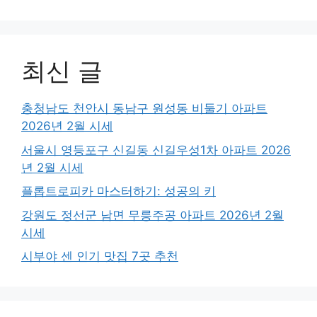
최신 글
충청남도 천안시 동남구 원성동 비둘기 아파트
2026년 2월 시세
서울시 영등포구 신길동 신길우성1차 아파트 2026
년 2월 시세
플롭트로피카 마스터하기: 성공의 키
강원도 정선군 남면 무릉주공 아파트 2026년 2월
시세
시부야 센 인기 맛집 7곳 추천