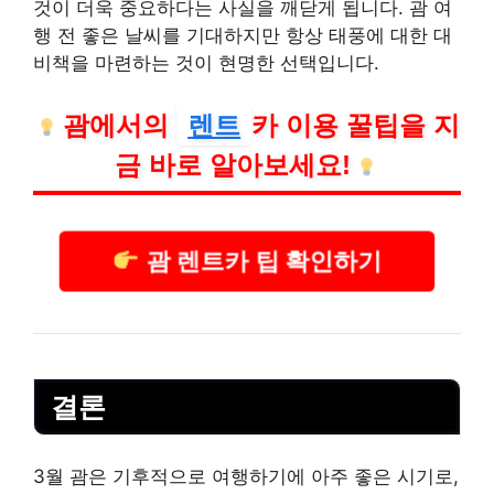
것이 더욱 중요하다는 사실을 깨닫게 됩니다. 괌 여
행 전 좋은 날씨를 기대하지만 항상 태풍에 대한 대
비책을 마련하는 것이 현명한 선택입니다.
괌에서의
렌트
카 이용 꿀팁을 지
금 바로 알아보세요!
괌 렌트카 팁 확인하기
결론
3월 괌은 기후적으로 여행하기에 아주 좋은 시기로,