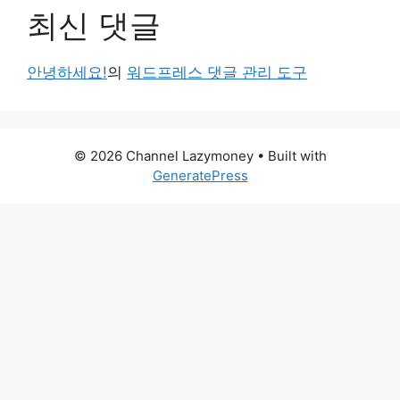
최신 댓글
안녕하세요!
의
워드프레스 댓글 관리 도구
© 2026 Channel Lazymoney
• Built with
GeneratePress