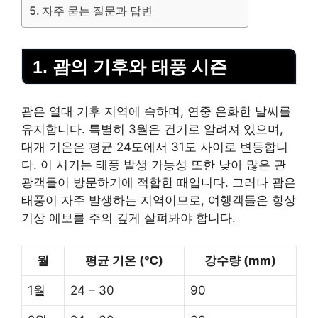
자주 묻는 질문과 답변
1. 괌의 기후와 태풍 시즌
괌은 열대 기후 지역에 속하며, 연중 온화한 날씨를
유지합니다. 특별히 3월은 건기로 알려져 있으며,
대개 기온은 평균 24도에서 31도 사이로 변동합니
다. 이 시기는 태풍 발생 가능성 또한 낮아 많은 관
광객들이 방문하기에 적합한 때입니다. 그러나 괌은
태풍이 자주 발생하는 지역이므로, 여행객들은 항상
기상 예보를 주의 깊게 살펴봐야 합니다.
월
평균 기온 (℃)
강수량 (mm)
1월
24 – 30
90