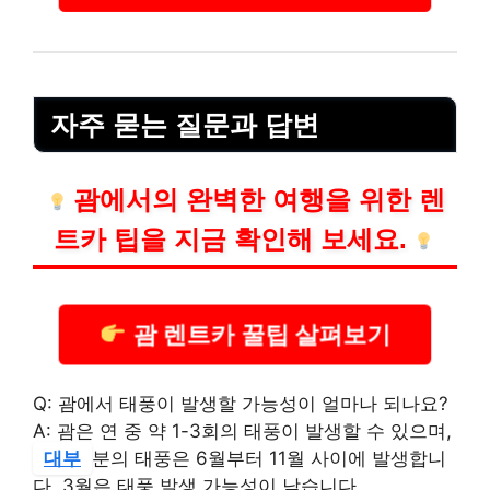
자주 묻는 질문과 답변
괌에서의 완벽한 여행을 위한 렌
트카 팁을 지금 확인해 보세요.
괌 렌트카 꿀팁 살펴보기
Q: 괌에서 태풍이 발생할 가능성이 얼마나 되나요?
A: 괌은 연 중 약 1-3회의 태풍이 발생할 수 있으며,
대부
분의 태풍은 6월부터 11월 사이에 발생합니
다. 3월은 태풍 발생 가능성이 낮습니다.