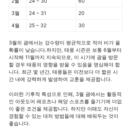
2월
24 – 30
60
3월
24 – 31
20
4월
25 – 32
30
3월의 괌에서는 강수량이 평균적으로 적어 비가 올
확률이 낮습니다.하지만, 태풍 시즌은 보통 6월부터
시작해 11월까지 지속되므로, 이 시기에 괌을 방문
할 경우 태풍의 영향을 받을 수 있음을 명심해야 합
니다. 최근 몇 년간, 태풍들은 이전보다 더 짧은 시
간 내에 강력하게 발생하여 교훈을 제공합니다.
이러한 기후적 특성으로 인해, 3월 괌에서는 활동적
인 아웃도어 레포츠나 해양 스포츠를 즐기기에 더없
이 좋은 조건을 제공합니다. 하지만 이때도 자신이
경험할 수 있는 대처 방법들에 대해 배워두는 것이
좋습니다.