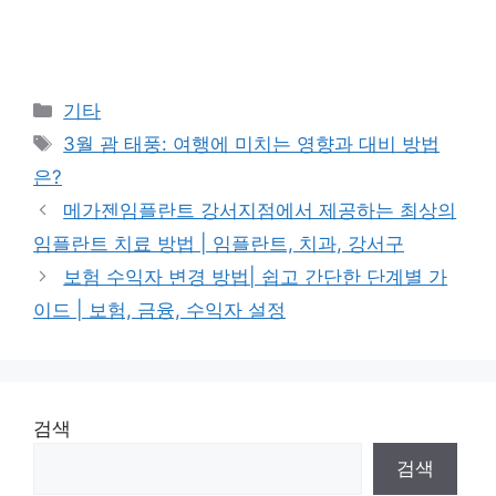
Categories
기타
Tags
3월 괌 태풍: 여행에 미치는 영향과 대비 방법
은?
메가젠임플란트 강서지점에서 제공하는 최상의
임플란트 치료 방법 | 임플란트, 치과, 강서구
보험 수익자 변경 방법| 쉽고 간단한 단계별 가
이드 | 보험, 금융, 수익자 설정
검색
검색