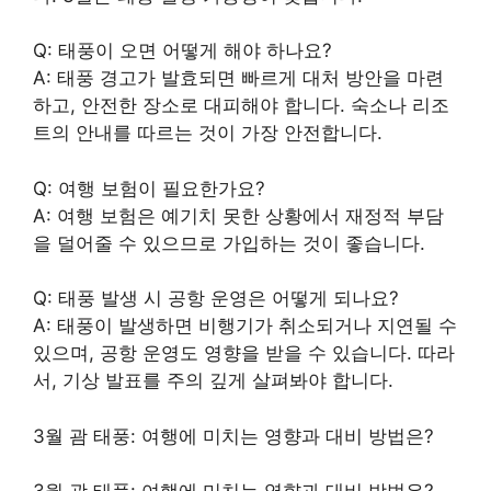
Q: 태풍이 오면 어떻게 해야 하나요?
A: 태풍 경고가 발효되면 빠르게 대처 방안을 마련
하고, 안전한 장소로 대피해야 합니다. 숙소나 리조
트의 안내를 따르는 것이 가장 안전합니다.
Q: 여행 보험이 필요한가요?
A: 여행 보험은 예기치 못한 상황에서 재정적 부담
을 덜어줄 수 있으므로 가입하는 것이 좋습니다.
Q: 태풍 발생 시 공항 운영은 어떻게 되나요?
A: 태풍이 발생하면 비행기가 취소되거나 지연될 수
있으며, 공항 운영도 영향을 받을 수 있습니다. 따라
서, 기상 발표를 주의 깊게 살펴봐야 합니다.
3월 괌 태풍: 여행에 미치는 영향과 대비 방법은?