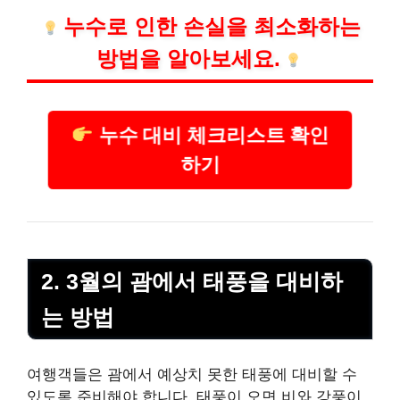
누수로 인한 손실을 최소화하는
방법을 알아보세요.
누수 대비 체크리스트 확인
하기
2. 3월의 괌에서 태풍을 대비하
는 방법
여행객들은 괌에서 예상치 못한 태풍에 대비할 수
있도록 준비해야 합니다. 태풍이 오면 비와 강풍이