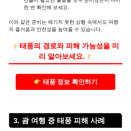
한 번 확인해 보세요.
이와 같은 준비는 예기치 못한 상황 속에서도 여행
의 즐거움과 안전성을 높여줄 수 있습니다.
태풍의 경로와 피해 가능성을 미
리 알아보세요.
태풍 정보 확인하기
3. 괌 여행 중 태풍 피해 사례