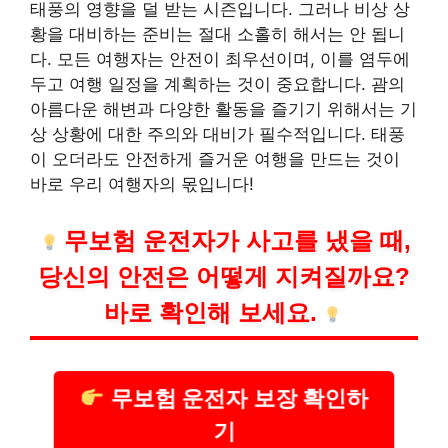
태풍의 영향을 덜 받는 시즌입니다. 그러나 비상 상
황을 대비하는 준비는 절대 소홀히 해서는 안 됩니
다. 모든 여행자는 안전이 최우선이며, 이를 염두에
두고 여행 일정을 계획하는 것이 중요합니다. 괌의
아름다운 해변과 다양한 활동을 즐기기 위해서는 기
상 상황에 대한 주의와 대비가 필수적입니다. 태풍
이 오더라도 안전하게 즐거운 여행을 만드는 것이
바로 우리 여행자의 몫입니다!
무보험 운전자가 사고를 냈을 때,
당신의 안전은 어떻게 지켜질까요?
바로 확인해 보세요.
무보험 운전자 보장 확인하
기