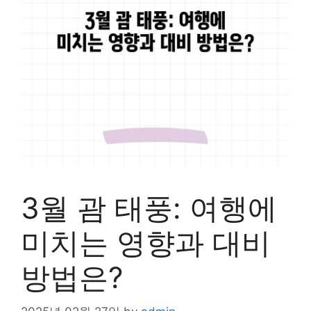
3월 괌 태풍: 여행에
미치는 영향과 대비
방법은?