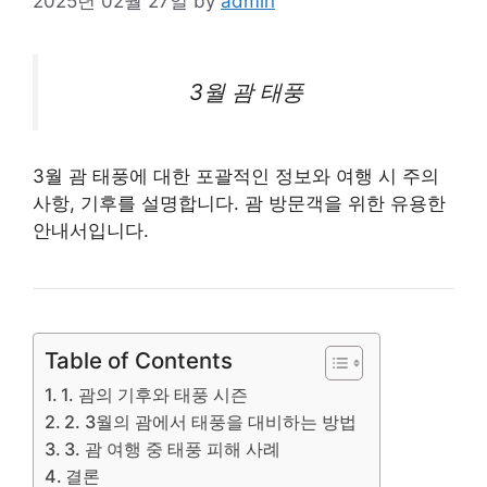
2025년 02월 27일
by
admin
3월 괌 태풍
3월 괌 태풍에 대한 포괄적인 정보와 여행 시 주의
사항, 기후를 설명합니다. 괌 방문객을 위한 유용한
안내서입니다.
Table of Contents
1. 괌의 기후와 태풍 시즌
2. 3월의 괌에서 태풍을 대비하는 방법
3. 괌 여행 중 태풍 피해 사례
결론