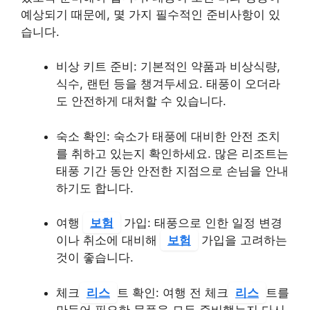
예상되기 때문에, 몇 가지 필수적인 준비사항이 있
습니다.
비상 키트 준비: 기본적인 약품과 비상식량,
식수, 랜턴 등을 챙겨두세요. 태풍이 오더라
도 안전하게 대처할 수 있습니다.
숙소 확인: 숙소가 태풍에 대비한 안전 조치
를 취하고 있는지 확인하세요. 많은 리조트는
태풍 기간 동안 안전한 지점으로 손님을 안내
하기도 합니다.
여행
보험
가입: 태풍으로 인한 일정 변경
이나 취소에 대비해
보험
가입을 고려하는
것이 좋습니다.
체크
리스
트 확인: 여행 전 체크
리스
트를
만들어 필요한 물품을 모두 준비했는지 다시