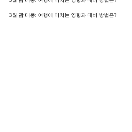
3월 괌 태풍: 여행에 미치는 영향과 대비 방법은?
3월 괌 태풍: 여행에 미치는 영향과 대비 방법은?