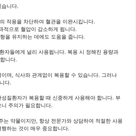
있습니다.
의 작용을 차단하여 혈관을 이완시킵니다.
과적으로 혈압이 감소하게 됩니다.
균형을 유지하는 데에도 도움을 줍니다.
환자들에게 널리 사용됩니다. 복용 시 정해진 용량과
합니다.
적이며, 식사와 관계없이 복용할 수 있습니다. 그러나
니다.
만성질환자가 복용할 때 신중하게 사용해야 합니다. 부
으니 주의가 필요합니다.
주는 약물이지만, 항상 전문가와 상담하여 적절한 사용
병행하는 것이 매우 중요합니다.