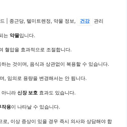
 | 종근당, 텔미트렌정, 약물 정보,
건강
관리
용되는
약물
입니다.
여 혈압을 효과적으로 조절합니다.
용하는 것이며, 음식과 상관없이 복용할 수 있습니다.
며, 임의로 용량을 변경해서는 안 됩니다.
뿐 아니라
신장 보호
효과도 있습니다.
부작용
이 나타날 수 있습니다.
므로, 이상 증상이 있을 경우 즉시 의사와 상담해야 합