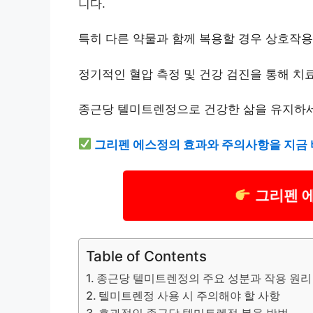
니다.
특히 다른 약물과 함께 복용할 경우 상호작용
정기적인 혈압 측정 및 건강 검진을 통해 치
종근당 텔미트렌정으로 건강한 삶을 유지하세
그리펜 에스정의 효과와 주의사항을 지금 
그리펜 
Table of Contents
종근당 텔미트렌정의 주요 성분과 작용 원리
텔미트렌정 사용 시 주의해야 할 사항
효과적인 종근당 텔미트렌정 복용 방법