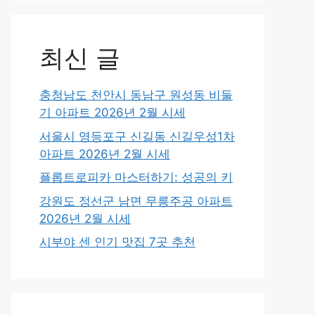
최신 글
충청남도 천안시 동남구 원성동 비둘
기 아파트 2026년 2월 시세
서울시 영등포구 신길동 신길우성1차
아파트 2026년 2월 시세
플롭트로피카 마스터하기: 성공의 키
강원도 정선군 남면 무릉주공 아파트
2026년 2월 시세
시부야 센 인기 맛집 7곳 추천