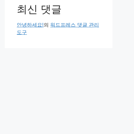
최신 댓글
안녕하세요!
의
워드프레스 댓글 관리
도구