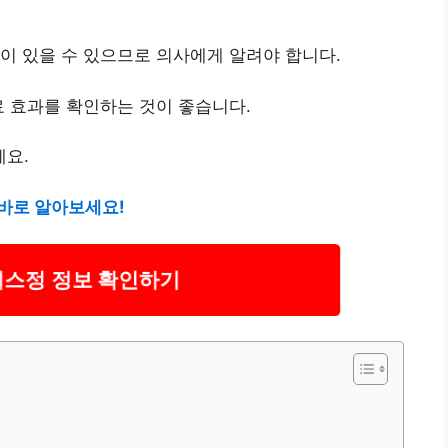
이 있을 수 있으므로 의사에게 알려야 합니다.
료 효과를 확인하는 것이 좋습니다.
요.
바로 알아보세요!
에스정 정보 확인하기