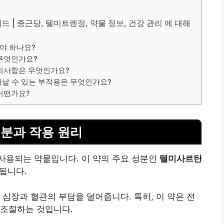
 | 종근당, 텔미트렌정, 약물 정보, 건강 관리 에 대해
야 하나요?
 무엇인가요?
주의사항은 무엇인가요?
타날 수 있는 부작용은 무엇인가요?
어떤가요?
분과 작용 원리
 사용되는 약물입니다. 이 약의 주요 성분인
텔미사르탄
류됩니다.
 심장과 혈관의 부담을 덜어줍니다. 특히, 이 약은 전
 조절하는 것입니다.