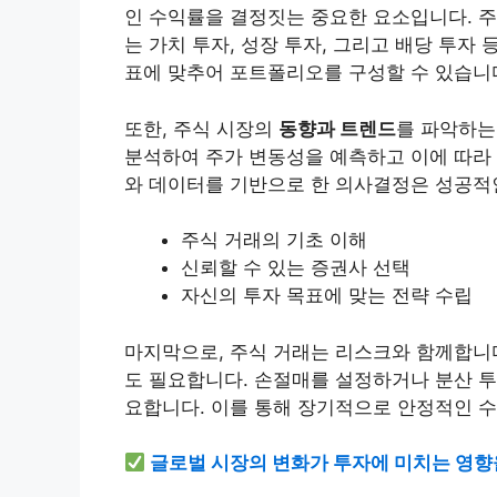
인 수익률을 결정짓는 중요한 요소입니다. 주
는 가치 투자, 성장 투자, 그리고 배당 투자
표에 맞추어 포트폴리오를 구성할 수 있습니
또한, 주식 시장의
동향과 트렌드
를 파악하는
분석하여 주가 변동성을 예측하고 이에 따라 
와 데이터를 기반으로 한 의사결정은 성공적
주식 거래의 기초 이해
신뢰할 수 있는 증권사 선택
자신의 투자 목표에 맞는 전략 수립
마지막으로, 주식 거래는 리스크와 함께합니
도 필요합니다. 손절매를 설정하거나 분산 투
요합니다. 이를 통해 장기적으로 안정적인 수
글로벌 시장의 변화가 투자에 미치는 영향