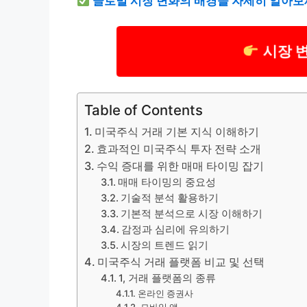
글로벌 시장 변화의 배경을 자세히 알아보
시장 
Table of Contents
미국주식 거래 기본 지식 이해하기
효과적인 미국주식 투자 전략 소개
수익 증대를 위한 매매 타이밍 잡기
매매 타이밍의 중요성
기술적 분석 활용하기
기본적 분석으로 시장 이해하기
감정과 심리에 유의하기
시장의 트렌드 읽기
미국주식 거래 플랫폼 비교 및 선택
1, 거래 플랫폼의 종류
온라인 증권사