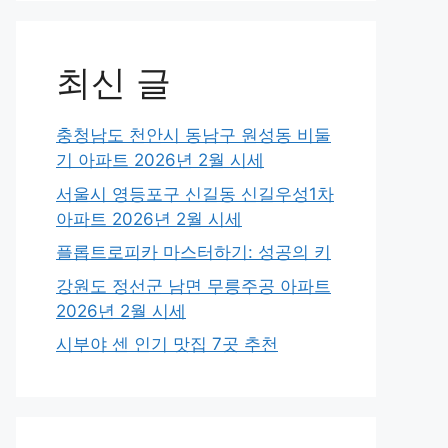
최신 글
충청남도 천안시 동남구 원성동 비둘
기 아파트 2026년 2월 시세
서울시 영등포구 신길동 신길우성1차
아파트 2026년 2월 시세
플롭트로피카 마스터하기: 성공의 키
강원도 정선군 남면 무릉주공 아파트
2026년 2월 시세
시부야 센 인기 맛집 7곳 추천