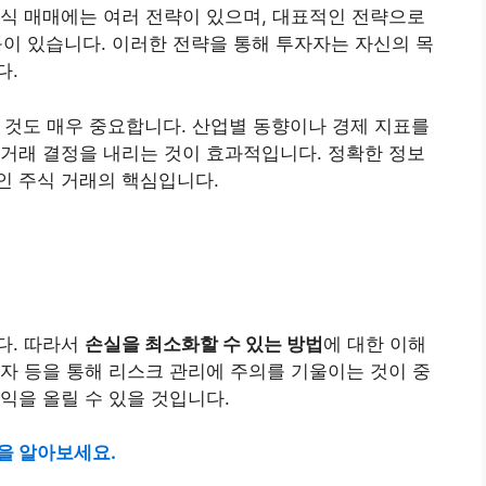
식 매매에는 여러 전략이 있으며, 대표적인 전략으로
 등이 있습니다. 이러한 전략을 통해 투자자는 자신의 목
다.
 것도 매우 중요합니다. 산업별 동향이나 경제 지표를
거래 결정을 내리는 것이 효과적입니다. 정확한 정보
인 주식 거래의 핵심입니다.
다. 따라서
손실을 최소화할 수 있는 방법
에 대한 이해
자 등을 통해 리스크 관리에 주의를 기울이는 것이 중
익을 올릴 수 있을 것입니다.
을 알아보세요.