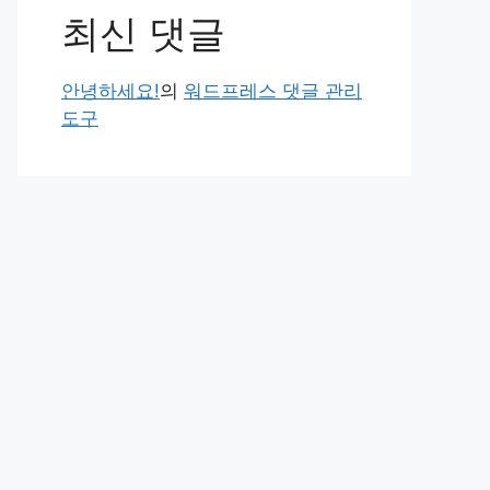
최신 댓글
안녕하세요!
의
워드프레스 댓글 관리
도구