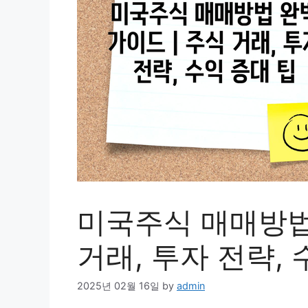
미국주식 매매방법 
거래, 투자 전략, 
2025년 02월 16일
by
admin