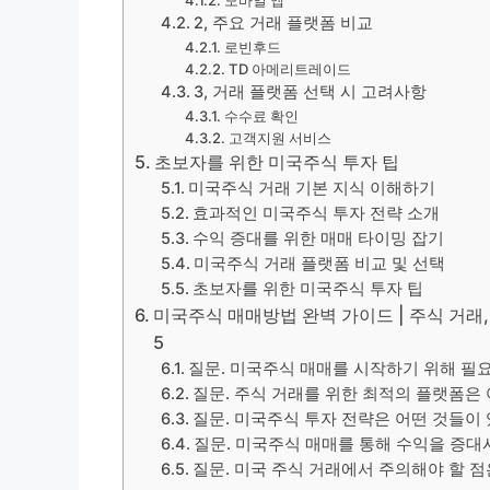
모바일 앱
2, 주요 거래 플랫폼 비교
로빈후드
TD 아메리트레이드
3, 거래 플랫폼 선택 시 고려사항
수수료 확인
고객지원 서비스
초보자를 위한 미국주식 투자 팁
미국주식 거래 기본 지식 이해하기
효과적인 미국주식 투자 전략 소개
수익 증대를 위한 매매 타이밍 잡기
미국주식 거래 플랫폼 비교 및 선택
초보자를 위한 미국주식 투자 팁
미국주식 매매방법 완벽 가이드 | 주식 거래, 
5
질문. 미국주식 매매를 시작하기 위해 필
질문. 주식 거래를 위한 최적의 플랫폼은
질문. 미국주식 투자 전략은 어떤 것들이
질문. 미국주식 매매를 통해 수익을 증대
질문. 미국 주식 거래에서 주의해야 할 