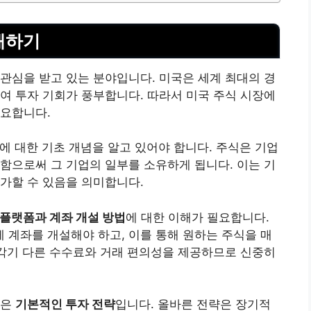
해하기
관심을 받고 있는 분야입니다. 미국은 세계 최대의 경
여 투자 기회가 풍부합니다. 따라서 미국 주식 시장에
중요합니다.
에 대한 기초 개념을 알고 있어야 합니다. 주식은 기업
함으로써 그 기업의 일부를 소유하게 됩니다. 이는 기
가할 수 있음을 의미합니다.
플랫폼과 계좌 개설 방법
에 대한 이해가 필요합니다.
계좌를 개설해야 하고, 이를 통해 원하는 주식을 매
 각기 다른 수수료와 거래 편의성을 제공하므로 신중히
항은
기본적인 투자 전략
입니다. 올바른 전략은 장기적