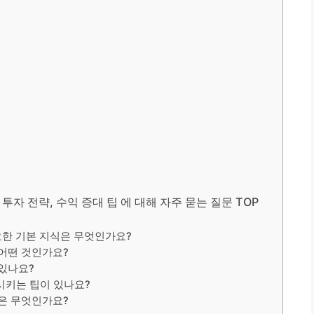
투자 전략, 수익 증대 팁 에 대해 자주 묻는 질문 TOP
요한 기본 지식은 무엇인가요?
 어떤 것인가요?
 있나요?
시키는 팁이 있나요?
점은 무엇인가요?