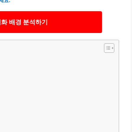
세요.
변화 배경 분석하기