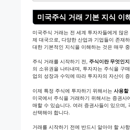
미국주식 거래 기본 지식 이
미국주식 거래는 전 세계 투자자들에게 많은 
제 대국으로, 다양한 산업과 기업들이 존재하
대한 기본적인 지식을 이해하는 것은 매우 
주식 거래를 시작하기 전,
주식이란 무엇인지
의 소유권을 나타내며, 투자자는 주식을 구매
업의 성장과 수익에 따라 투자자의 자산이 증
이제 특정 주식에 투자하기 위해서는
사용할 
미국에서 주식을 거래하기 위해서는 증권사에 
매할 수 있습니다. 여러 증권사들이 있으며,
선택해야 합니다.
거래를 시작하기 전에 반드시 알아야 할 사