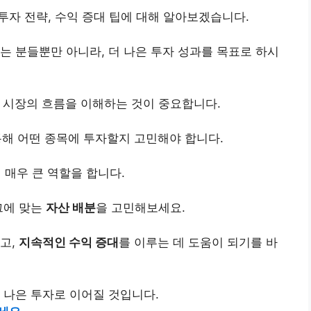
 투자 전략, 수익 증대 팁에 대해 알아보겠습니다.
는 분들뿐만 아니라, 더 나은 투자 성과를 목표로 하시
, 시장의 흐름을 이해하는 것이 중요합니다.
통해 어떤 종목에 투자할지 고민해야 합니다.
 매우 큰 역할을 합니다.
그에 맞는
자산 배분
을 고민해보세요.
고,
지속적인 수익 증대
를 이루는 데 도움이 되기를 바
 나은 투자로 이어질 것입니다.