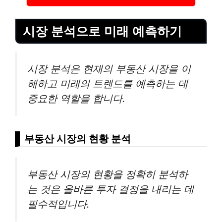
시장 분석으로 미래 예측하기
시장 분석은 현재의 부동산 시장을 이
해하고 미래의 트렌드를 예측하는 데
중요한 역할을 합니다.
부동산 시장의 현황 분석
부동산 시장의 현황을 정확히 분석하
는 것은 올바른 투자 결정을 내리는 데
필수적입니다.