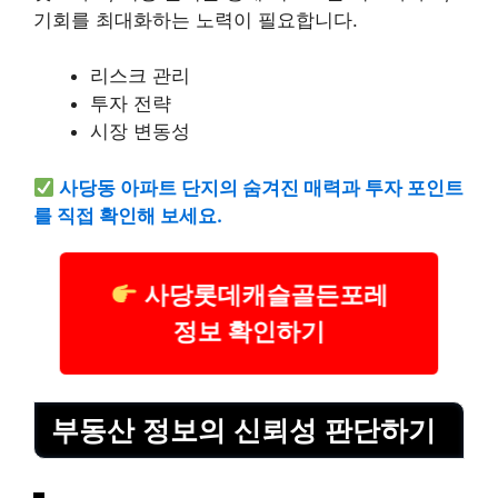
기회를 최대화하는 노력이 필요합니다.
리스크 관리
투자 전략
시장 변동성
사당동 아파트 단지의 숨겨진 매력과 투자 포인트
를 직접 확인해 보세요.
사당롯데캐슬골든포레
정보 확인하기
부동산 정보의 신뢰성 판단하기