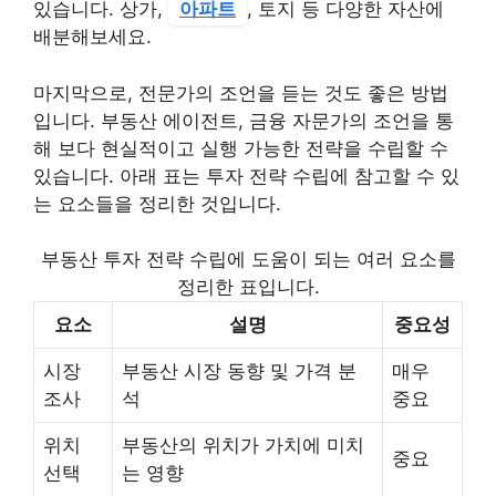
있습니다. 상가,
아파트
, 토지 등 다양한 자산에
배분해보세요.
마지막으로, 전문가의 조언을 듣는 것도 좋은 방법
입니다. 부동산 에이전트, 금융 자문가의 조언을 통
해 보다 현실적이고 실행 가능한 전략을 수립할 수
있습니다. 아래 표는 투자 전략 수립에 참고할 수 있
는 요소들을 정리한 것입니다.
부동산 투자 전략 수립에 도움이 되는 여러 요소를
정리한 표입니다.
요소
설명
중요성
시장
부동산 시장 동향 및 가격 분
매우
조사
석
중요
위치
부동산의 위치가 가치에 미치
중요
선택
는 영향