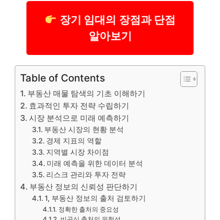
장기 임대의 장점과 단점
알아보기
Table of Contents
부동산 매물 탐색의 기초 이해하기
효과적인 투자 전략 수립하기
시장 분석으로 미래 예측하기
부동산 시장의 현황 분석
경제 지표의 역할
지역별 시장 차이점
미래 예측을 위한 데이터 분석
리스크 관리와 투자 전략
부동산 정보의 신뢰성 판단하기
1, 부동산 정보의 출처 검토하기
정확한 출처의 중요성
비공식 출처의 위험성