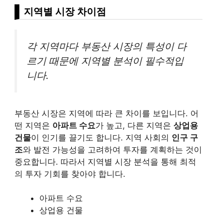
지역별 시장 차이점
각 지역마다 부동산 시장의 특성이 다
르기 때문에 지역별 분석이 필수적입
니다.
부동산 시장은 지역에 따라 큰 차이를 보입니다. 어
떤 지역은
아파트 수요
가 높고, 다른 지역은
상업용
건물
이 인기를 끌기도 합니다. 지역 사회의
인구 구
조
와 발전 가능성을 고려하여 투자를 계획하는 것이
중요합니다. 따라서 지역별 시장 분석을 통해 최적
의 투자 기회를 찾아야 합니다.
아파트 수요
상업용 건물