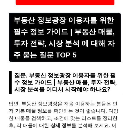
부동산 정보광장 이용자를 위한
필수 정보 가이드 | 부동산 매물,
투자 전략, 시장 분석 에 대해 자
주 묻는 질문 TOP 5
질문. 부동산 정보광장 이용자를 위한 필
수 정보 가이드 | 부동산 매물, 투자 전략,
시장 분석을 어디서 시작해야 하나요?
답변. 부동산 정보광장을 처음 이용하는 분들은 먼
저
기본 매물 정보
를 확인하는 것이 좋습니다. 다양
한 매물을 검색하고, 조건에 맞는 리스트를 정리한
후, 각 매물에 대한
상세 정보
를 분석해 보세요. 이