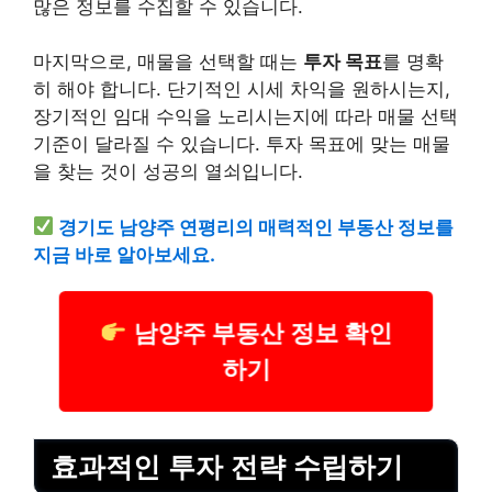
많은 정보를 수집할 수 있습니다.
마지막으로, 매물을 선택할 때는
투자 목표
를 명확
히 해야 합니다. 단기적인 시세 차익을 원하시는지,
장기적인 임대 수익을 노리시는지에 따라 매물 선택
기준이 달라질 수 있습니다. 투자 목표에 맞는 매물
을 찾는 것이 성공의 열쇠입니다.
경기도 남양주 연평리의 매력적인 부동산 정보를
지금 바로 알아보세요.
남양주 부동산 정보 확인
하기
효과적인 투자 전략 수립하기