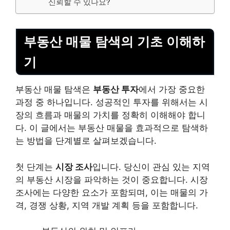
신뢰할 수 있나요?
부동산 매물 탐색의 기초 이해하
기
부동산 매물 탐색은
부동산 투자
에서 가장 중요한
과정 중 하나입니다. 성공적인 투자를 위해서는 시
장의 흐름과 매물의 가치를 정확히 이해해야 합니
다. 이 글에서는 부동산 매물을 효과적으로 탐색하
는 방법을 단계별로 살펴보겠습니다.
첫 단계는
시장 조사
입니다. 당신이 관심 있는 지역
의 부동산 시장을 파악하는 것이 중요합니다. 시장
조사에는 다양한 요소가 포함되며, 이는 매물의 가
격, 경쟁 상황, 지역 개발 계획 등을 포함합니다.