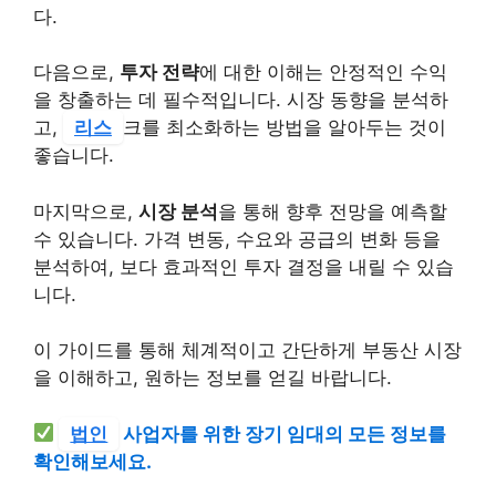
다.
다음으로,
투자 전략
에 대한 이해는 안정적인 수익
을 창출하는 데 필수적입니다. 시장 동향을 분석하
고,
리스
크를 최소화하는 방법을 알아두는 것이
좋습니다.
마지막으로,
시장 분석
을 통해 향후 전망을 예측할
수 있습니다. 가격 변동, 수요와 공급의 변화 등을
분석하여, 보다 효과적인 투자 결정을 내릴 수 있습
니다.
이 가이드를 통해 체계적이고 간단하게 부동산 시장
을 이해하고, 원하는 정보를 얻길 바랍니다.
법인
사업자를 위한 장기 임대의 모든 정보를
확인해보세요.