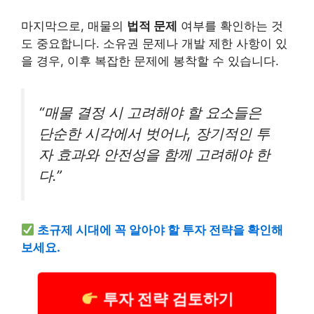
마지막으로, 매물의
법적 문제
여부를 확인하는 것
도 중요합니다. 소유권 문제나 개발 제한 사항이 있
을 경우, 이후 복잡한 문제에 봉착할 수 있습니다.
“매물 결정 시 고려해야 할 요소들은
단순한 시각에서 벗어나, 장기적인 투
자 효과와 안전성을 함께 고려해야 한
다.”
초규제 시대에 꼭 알아야 할 투자 전략을 확인해
보세요.
투자 전략 검토하기