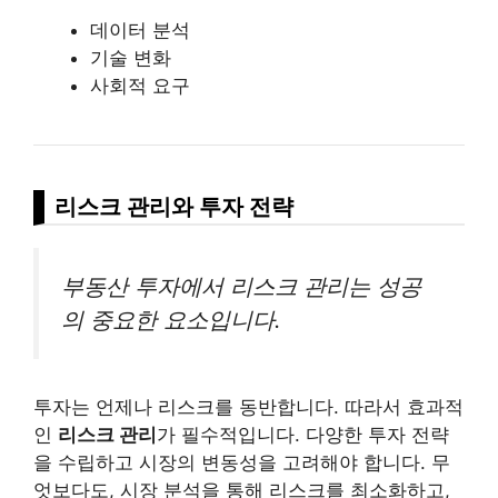
데이터 분석
기술 변화
사회적 요구
리스크 관리와 투자 전략
부동산 투자에서 리스크 관리는 성공
의 중요한 요소입니다.
투자는 언제나 리스크를 동반합니다. 따라서 효과적
인
리스크 관리
가 필수적입니다. 다양한 투자 전략
을 수립하고 시장의 변동성을 고려해야 합니다. 무
엇보다도, 시장 분석을 통해 리스크를 최소화하고,