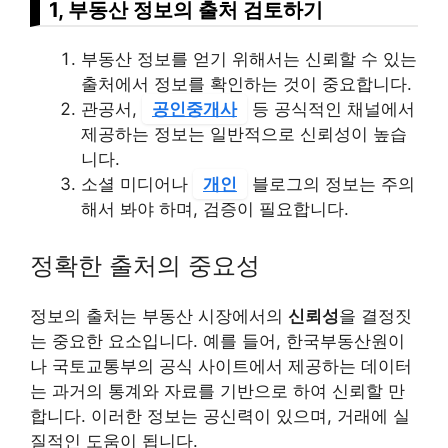
1, 부동산 정보의 출처 검토하기
부동산 정보를 얻기 위해서는 신뢰할 수 있는
출처에서 정보를 확인하는 것이 중요합니다.
관공서,
공인중개사
등 공식적인 채널에서
제공하는 정보는 일반적으로 신뢰성이 높습
니다.
소셜 미디어나
개인
블로그의 정보는 주의
해서 봐야 하며, 검증이 필요합니다.
정확한 출처의 중요성
정보의 출처는 부동산 시장에서의
신뢰성
을 결정짓
는 중요한 요소입니다. 예를 들어, 한국부동산원이
나 국토교통부의 공식 사이트에서 제공하는 데이터
는 과거의 통계와 자료를 기반으로 하여 신뢰할 만
합니다. 이러한 정보는 공신력이 있으며, 거래에 실
질적인 도움이 됩니다.