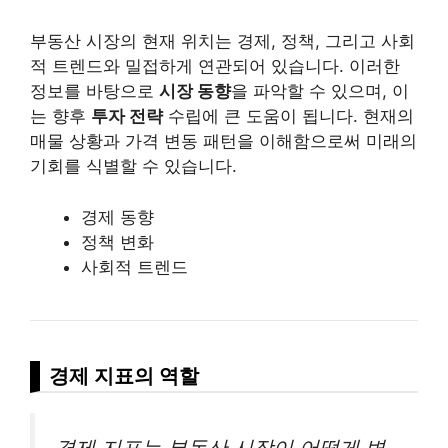
부동산 시장의 현재 위치는 경제, 정책, 그리고 사회
적 트렌드와 밀접하게 연관되어 있습니다. 이러한
정보를 바탕으로
시장 동향
을 파악할 수 있으며, 이
는 향후
투자 전략
수립에 큰 도움이 됩니다. 현재의
매물 상황과 가격 변동 패턴을 이해함으로써 미래의
기회를 식별할 수 있습니다.
경제 동향
정책 변화
사회적 트렌드
경제 지표의 역할
경제 지표는 부동산 시장이 어떻게 변