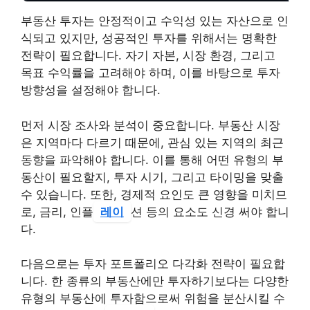
부동산 투자는 안정적이고 수익성 있는 자산으로 인
식되고 있지만, 성공적인 투자를 위해서는 명확한
전략이 필요합니다. 자기 자본, 시장 환경, 그리고
목표 수익률을 고려해야 하며, 이를 바탕으로 투자
방향성을 설정해야 합니다.
먼저 시장 조사와 분석이 중요합니다. 부동산 시장
은 지역마다 다르기 때문에, 관심 있는 지역의 최근
동향을 파악해야 합니다. 이를 통해 어떤 유형의 부
동산이 필요할지, 투자 시기, 그리고 타이밍을 맞출
수 있습니다. 또한, 경제적 요인도 큰 영향을 미치므
로, 금리, 인플
레이
션 등의 요소도 신경 써야 합니
다.
다음으로는 투자 포트폴리오 다각화 전략이 필요합
니다. 한 종류의 부동산에만 투자하기보다는 다양한
유형의 부동산에 투자함으로써 위험을 분산시킬 수