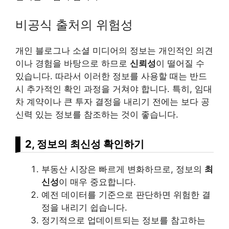
비공식 출처의 위험성
개인 블로그나 소셜 미디어의 정보는 개인적인 의견
이나 경험을 바탕으로 하므로
신뢰성
이 떨어질 수
있습니다. 따라서 이러한 정보를 사용할 때는 반드
시 추가적인 확인 과정을 거쳐야 합니다. 특히, 임대
차 계약이나 큰 투자 결정을 내리기 전에는 보다 공
신력 있는 정보를 참조하는 것이 좋습니다.
2, 정보의 최신성 확인하기
부동산 시장은 빠르게 변화하므로, 정보의
최
신성
이 매우 중요합니다.
예전 데이터를 기준으로 판단하면 위험한 결
정을 내리기 쉽습니다.
정기적으로 업데이트되는 정보를 참고하는