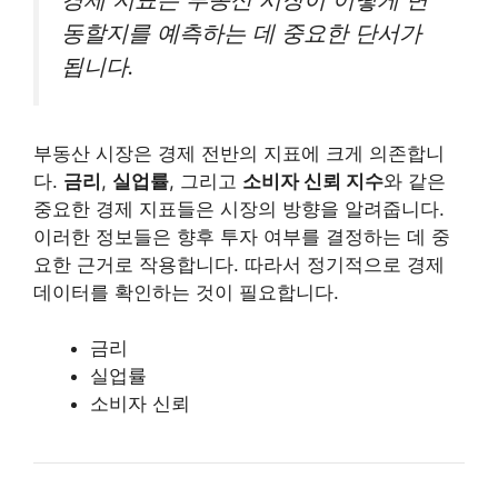
동할지를 예측하는 데 중요한 단서가
됩니다.
부동산 시장은 경제 전반의 지표에 크게 의존합니
다.
금리
,
실업률
, 그리고
소비자 신뢰 지수
와 같은
중요한 경제 지표들은 시장의 방향을 알려줍니다.
이러한 정보들은 향후 투자 여부를 결정하는 데 중
요한 근거로 작용합니다. 따라서 정기적으로 경제
데이터를 확인하는 것이 필요합니다.
금리
실업률
소비자 신뢰