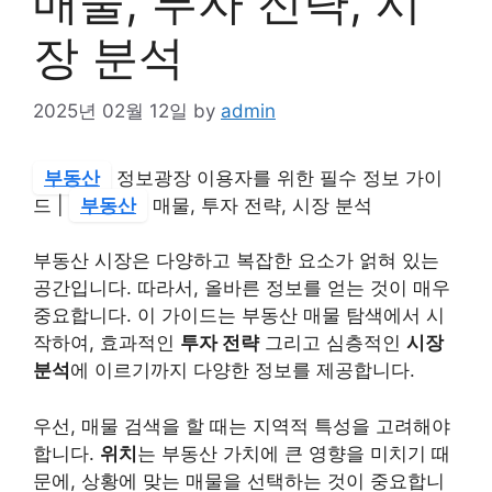
매물, 투자 전략, 시
장 분석
2025년 02월 12일
by
admin
부동산
정보광장 이용자를 위한 필수 정보 가이
드 |
부동산
매물, 투자 전략, 시장 분석
부동산 시장은 다양하고 복잡한 요소가 얽혀 있는
공간입니다. 따라서, 올바른 정보를 얻는 것이 매우
중요합니다. 이 가이드는 부동산 매물 탐색에서 시
작하여, 효과적인
투자 전략
그리고 심층적인
시장
분석
에 이르기까지 다양한 정보를 제공합니다.
우선, 매물 검색을 할 때는 지역적 특성을 고려해야
합니다.
위치
는 부동산 가치에 큰 영향을 미치기 때
문에, 상황에 맞는 매물을 선택하는 것이 중요합니