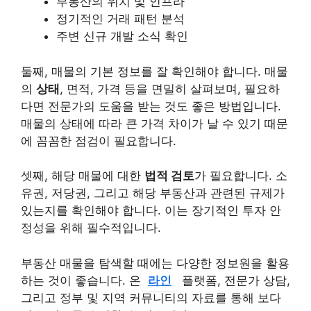
부동산의 위치 및 인프라
정기적인 거래 패턴 분석
주변 신규 개발 소식 확인
둘째, 매물의 기본 정보를 잘 확인해야 합니다. 매물
의
상태
, 면적, 가격 등을 면밀히 살펴보며, 필요하
다면 전문가의 도움을 받는 것도 좋은 방법입니다.
매물의 상태에 따라 큰 가격 차이가 날 수 있기 때문
에 꼼꼼한 점검이 필요합니다.
셋째, 해당 매물에 대한
법적 검토
가 필요합니다. 소
유권, 저당권, 그리고 해당 부동산과 관련된 규제가
있는지를 확인해야 합니다. 이는 장기적인 투자 안
정성을 위해 필수적입니다.
부동산 매물을 탐색할 때에는 다양한 정보원을 활용
하는 것이 좋습니다. 온
라인
플랫폼, 전문가 상담,
그리고 정부 및 지역 커뮤니티의 자료를 통해 보다