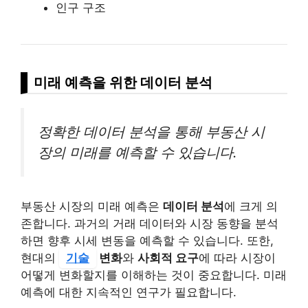
인구 구조
미래 예측을 위한 데이터 분석
정확한 데이터 분석을 통해 부동산 시
장의 미래를 예측할 수 있습니다.
부동산 시장의 미래 예측은
데이터 분석
에 크게 의
존합니다. 과거의 거래 데이터와 시장 동향을 분석
하면 향후 시세 변동을 예측할 수 있습니다. 또한,
현대의
기술
변화
와
사회적 요구
에 따라 시장이
어떻게 변화할지를 이해하는 것이 중요합니다. 미래
예측에 대한 지속적인 연구가 필요합니다.