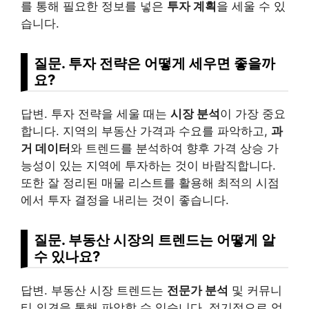
를 통해 필요한 정보를 넣은
투자 계획
을 세울 수 있
습니다.
질문. 투자 전략은 어떻게 세우면 좋을까
요?
답변. 투자 전략을 세울 때는
시장 분석
이 가장 중요
합니다. 지역의 부동산 가격과 수요를 파악하고,
과
거 데이터
와 트렌드를 분석하여 향후 가격 상승 가
능성이 있는 지역에 투자하는 것이 바람직합니다.
또한 잘 정리된 매물 리스트를 활용해 최적의 시점
에서 투자 결정을 내리는 것이 좋습니다.
질문. 부동산 시장의 트렌드는 어떻게 알
수 있나요?
답변. 부동산 시장 트렌드는
전문가 분석
및 커뮤니
티 의견을 통해 파악할 수 있습니다. 정기적으로 업