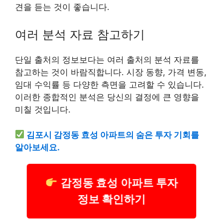
견을 듣는 것이 좋습니다.
여러 분석 자료 참고하기
단일 출처의 정보보다는 여러 출처의 분석 자료를
참고하는 것이 바람직합니다. 시장 동향, 가격 변동,
임대 수익률 등 다양한 측면을 고려할 수 있습니다.
이러한 종합적인 분석은 당신의 결정에 큰 영향을
미칠 것입니다.
김포시 감정동 효성 아파트의 숨은 투자 기회를
알아보세요.
감정동 효성 아파트 투자
정보 확인하기