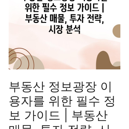
부동산 정보광장 이
용자를 위한 필수 정
보 가이드 | 부동산