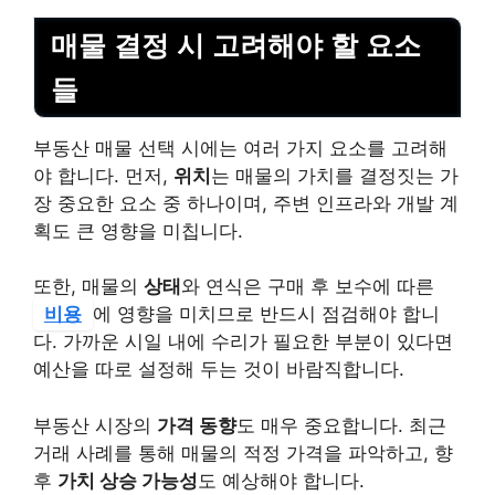
매물 결정 시 고려해야 할 요소
들
부동산 매물 선택 시에는 여러 가지 요소를 고려해
야 합니다. 먼저,
위치
는 매물의 가치를 결정짓는 가
장 중요한 요소 중 하나이며, 주변 인프라와 개발 계
획도 큰 영향을 미칩니다.
또한, 매물의
상태
와 연식은 구매 후 보수에 따른
비용
에 영향을 미치므로 반드시 점검해야 합니
다. 가까운 시일 내에 수리가 필요한 부분이 있다면
예산을 따로 설정해 두는 것이 바람직합니다.
부동산 시장의
가격 동향
도 매우 중요합니다. 최근
거래 사례를 통해 매물의 적정 가격을 파악하고, 향
후
가치 상승 가능성
도 예상해야 합니다.