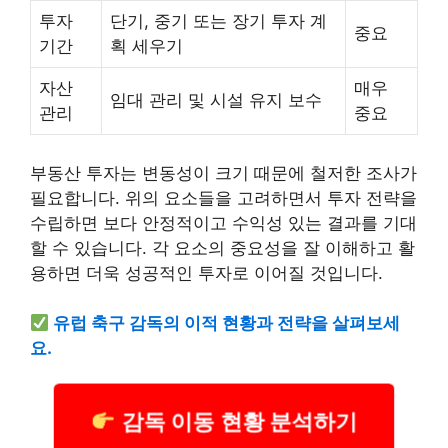
투자
단기, 중기 또는 장기 투자 계
중요
기간
획 세우기
자산
매우
임대 관리 및 시설 유지 보수
관리
중요
부동산 투자는 변동성이 크기 때문에 철저한 조사가
필요합니다. 위의 요소들을 고려하면서 투자 전략을
수립하면 보다 안정적이고 수익성 있는 결과를 기대
할 수 있습니다. 각 요소의 중요성을 잘 이해하고 활
용하면 더욱 성공적인 투자로 이어질 것입니다.
유럽 축구 감독의 이적 현황과 전략을 살펴보세
요.
감독 이동 현황 분석하기