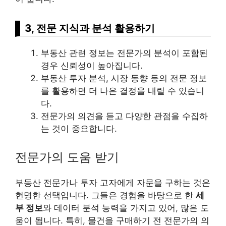
3, 전문 지식과 분석 활용하기
부동산 관련 정보는 전문가의 분석이 포함된
경우 신뢰성이 높아집니다.
부동산 투자 분석, 시장 동향 등의 전문 정보
를 활용하면 더 나은 결정을 내릴 수 있습니
다.
전문가의 의견을 듣고 다양한 관점을 수집하
는 것이 중요합니다.
전문가의 도움 받기
부동산 전문가나 투자 고자에게 자문을 구하는 것은
현명한 선택입니다. 그들은 경험을 바탕으로 한
세
부 정보
와 데이터 분석 능력을 가지고 있어, 많은 도
움이 됩니다. 특히, 물건을 구매하기 전 전문가의 의