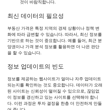
것이 바람직합니다.
최신 데이터의 필요성
부동산 가격은 특정 지역의 경제 상황이나 정책 변
화에 따라 급변할 수 있습니다. 따라서, 최신 정보를
기반으로 하는 것이 중요합니다. 예를 들어, 최근 분
양권이나 가격 분석 정보를 활용하면 더 나은 판단
을 할 수 있습니다.
정보 업데이트의 빈도
정보를 제공하는 웹사이트가 얼마나 자주 업데이트
되는지를 확인하는 것도 중요합니다. 데이터가 오래
된 사이트는 신뢰성이 떨어질 수 있으므로, 끊임없
이 정보를 갱신하고 있는 사이트를 선택해야 합니
다. 이런 과정은 투자 결정을 한층 더 안전하게 만들
어 줍니다.