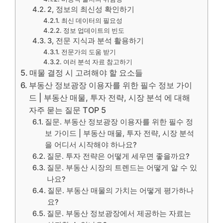
2, 정보의 최신성 확인하기
최신 데이터의 필요성
정보 업데이트의 빈도
3, 전문 지식과 분석 활용하기
전문가의 도움 받기
여러 분석 자료 참고하기
매물 결정 시 고려해야 할 요소들
부동산 정보광장 이용자를 위한 필수 정보 가이
드 | 부동산 매물, 투자 전략, 시장 분석 에 대해
자주 묻는 질문 TOP 5
질문. 부동산 정보광장 이용자를 위한 필수 정
보 가이드 | 부동산 매물, 투자 전략, 시장 분석
을 어디서 시작해야 하나요?
질문. 투자 전략은 어떻게 세우면 좋을까요?
질문. 부동산 시장의 트렌드는 어떻게 알 수 있
나요?
질문. 부동산 매물의 가치는 어떻게 평가하나
요?
질문. 부동산 정보광장에서 제공하는 자료는