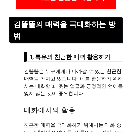
김똘똘의 매력을 극대화하는 방
법
1, 특유의 친근한 매력 활용하기
김똘똘은 누구에게나 다가갈 수 있는
친근한
매력
을 가지고 있습니다. 이를 활용하기 위해
서는 대화할 때 웃는 얼굴과 긍정적인 언어를
잊지 않는 것이 중요합니다.
대화에서의 활용
친근한 매력을 극대화하기 위해서는 대화 중