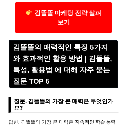
김똘똘 마케팅 전략 살펴
보기
김똘똘의 매력적인 특징 5가지
와 효과적인 활용 방법 | 김똘똘,
특성, 활용법 에 대해 자주 묻는
질문 TOP 5
질문. 김똘똘의 가장 큰 매력은 무엇인가
요?
답변. 김똘똘의 가장 큰 매력은
지속적인 학습 능력