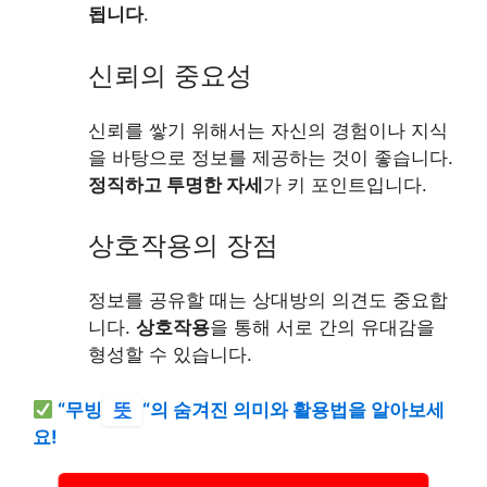
됩니다
.
신뢰의 중요성
신뢰를 쌓기 위해서는 자신의 경험이나 지식
을 바탕으로 정보를 제공하는 것이 좋습니다.
정직하고 투명한 자세
가 키 포인트입니다.
상호작용의 장점
정보를 공유할 때는 상대방의 의견도 중요합
니다.
상호작용
을 통해 서로 간의 유대감을
형성할 수 있습니다.
“무빙
뜻
“의 숨겨진 의미와 활용법을 알아보세
요!