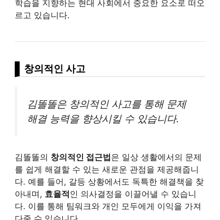
학습을 지향하는 현대 사회에서 중요한 요소로 떠오
르고 있습니다.
창의적인 사고
김똘똘은 창의적인 사고를 통해 문제
해결 능력을 향상시킬 수 있습니다.
김똘똘의
창의적인 접근법
은 일상 생활에서의 문제
를 쉽게 해결할 수 있는 새로운 관점을 제공해줍니
다. 예를 들어, 갈등 상황에서도 독특한 해결책을 찾
아내며,
효율적
인 의사결정을 이끌어낼 수 있습니
다. 이를 통해 팀워크와 개인 모두에게 이익을 가져
다줄 수 있습니다.