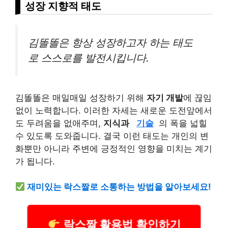
성장 지향적 태도
김똘똘은 항상 성장하고자 하는 태도
로 스스로를 발전시킵니다.
김똘똘은 매일매일 성장하기 위해
자기 개발
에 끊임
없이 노력합니다. 이러한 자세는 새로운 도전앞에서
도 두려움을 없애주며,
지식과
기술
의 폭을 넓힐
수 있도록 도와줍니다. 결국 이런 태도는 개인의 변
화뿐만 아니라 주변에 긍정적인 영향을 미치는 계기
가 됩니다.
재미있는 락스짤로 소통하는 방법을 알아보세요!
락스짤 활용법 확인하기