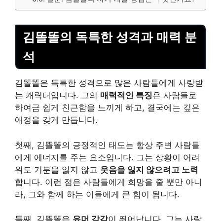
김똘똘의 독특한 성격과 매력 분
석
김똘똘은 독특한 성격으로 많은 사람들에게 사랑받
는 캐릭터입니다. 그의
매력적인 특징
은 사람들로
하여금 쉽게 친근함을 느끼게 하고, 결국에는 깊은
애정을 갖게 만듭니다.
첫째, 김똘똘의 긍정적인 태도는 항상 주변 사람들
에게 에너지를 주는 요소입니다. 그는 상황이 어려
워도 기분을 잃지 않고
웃음을 잃지 않으려고 노력
합니다. 이런 점은 사람들에게 희망을 줄 뿐만 아니
라, 그와 함께 하는 이들에게 큰 힘이 됩니다.
둘째, 김똘똘은
유머 감각
이 뛰어납니다. 그는 사람