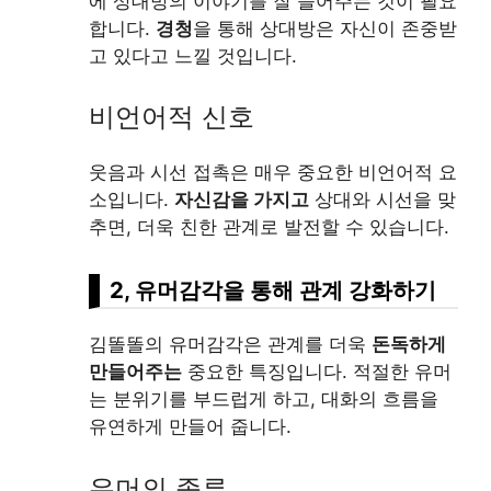
에 상대방의 이야기를 잘 들어주는 것이 필요
합니다.
경청
을 통해 상대방은 자신이 존중받
고 있다고 느낄 것입니다.
비언어적 신호
웃음과 시선 접촉은 매우 중요한 비언어적 요
소입니다.
자신감을 가지고
상대와 시선을 맞
추면, 더욱 친한 관계로 발전할 수 있습니다.
2, 유머감각을 통해 관계 강화하기
김똘똘의 유머감각은 관계를 더욱
돈독하게
만들어주는
중요한 특징입니다. 적절한 유머
는 분위기를 부드럽게 하고, 대화의 흐름을
유연하게 만들어 줍니다.
유머의 종류