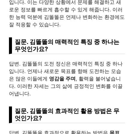
입니다. 이는 다양한 상황에서 문제를 해결하고 새
로운 정보를 빠르게 흡수할 수 있게 해줍니다. 이러
한 능력 덕분에 김똘똘은 언제나 변화하는 환경에도
잘 적응할 수 있습니다.
질문. 김똘똘의 매력적인 특징 중 하나는
무엇인가요?
답변. 김똘똘의 도전 정신은 매력적인 특징 중 하나
입니다. 언제나 새로운 목표를 향해 도전하는 모습
은 많은 이들에게
영감을 주며
, 활력을 불어넣습니
다. 이러한 자세는 그의 삶에 긍정적인 변화를 이끌
어냅니다.
질문. 김똘똘의 효과적인 활용 방법은 무
엇인가요?
답변. 김똘똘을 효과적으로 활용하는 방법은
목표