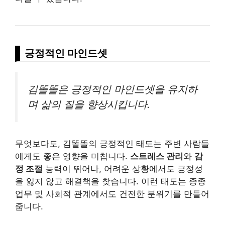
긍정적인 마인드셋
김똘똘은 긍정적인 마인드셋을 유지하
며 삶의 질을 향상시킵니다.
무엇보다도, 김똘똘의 긍정적인 태도는 주변 사람들
에게도 좋은 영향을 미칩니다.
스트레스 관리
와
감
정 조절
능력이 뛰어나, 어려운 상황에서도 긍정성
을 잃지 않고 해결책을 찾습니다. 이런 태도는 종종
업무 및 사회적 관계에서도 건전한 분위기를 만들어
줍니다.