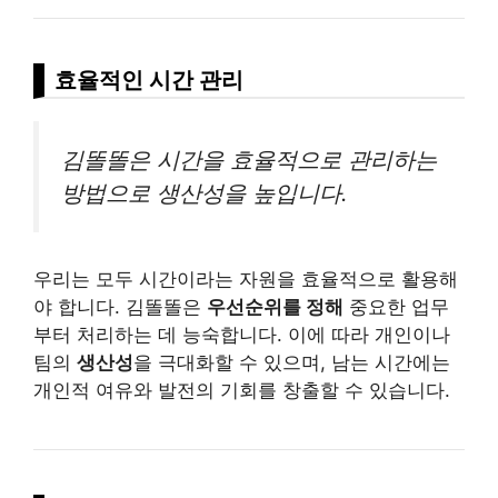
효율적인 시간 관리
김똘똘은 시간을 효율적으로 관리하는
방법으로 생산성을 높입니다.
우리는 모두 시간이라는 자원을 효율적으로 활용해
야 합니다. 김똘똘은
우선순위를 정해
중요한 업무
부터 처리하는 데 능숙합니다. 이에 따라 개인이나
팀의
생산성
을 극대화할 수 있으며, 남는 시간에는
개인적 여유와 발전의 기회를 창출할 수 있습니다.