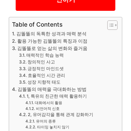
Table of Contents
김똘똘의 독특한 성격과 매력 분석
활용 가능한 김똘똘의 특징과 이점
김똘똘로 얻는 삶의 변화와 즐거움
매력적인 학습 능력
창의적인 사고
긍정적인 마인드셋
효율적인 시간 관리
성장 지향적 태도
김똘똘의 매력을 극대화하는 방법
1, 특유의 친근한 매력 활용하기
대화에서의 활용
비언어적 신호
2, 유머감각을 통해 관계 강화하기
유머의 종류
타이밍 놓치지 않기