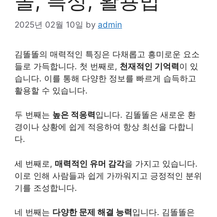
똘, 특성, 활용법
2025년 02월 10일
by
admin
김똘똘의 매력적인 특징은 다채롭고 흥미로운 요소
들로 가득합니다. 첫 번째로,
천재적인 기억력
이 있
습니다. 이를 통해 다양한 정보를 빠르게 습득하고
활용할 수 있습니다.
두 번째는
높은 적응력
입니다. 김똘똘은 새로운 환
경이나 상황에 쉽게 적응하여 항상 최선을 다합니
다.
세 번째로,
매력적인 유머 감각
을 가지고 있습니다.
이로 인해 사람들과 쉽게 가까워지고 긍정적인 분위
기를 조성합니다.
네 번째는
다양한 문제 해결 능력
입니다. 김똘똘은