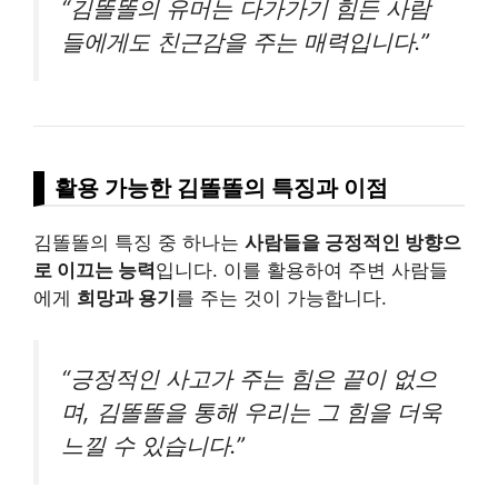
“김똘똘의 유머는 다가가기 힘든 사람
들에게도 친근감을 주는 매력입니다.”
활용 가능한 김똘똘의 특징과 이점
김똘똘의 특징 중 하나는
사람들을 긍정적인 방향으
로 이끄는 능력
입니다. 이를 활용하여 주변 사람들
에게
희망과 용기
를 주는 것이 가능합니다.
“긍정적인 사고가 주는 힘은 끝이 없으
며, 김똘똘을 통해 우리는 그 힘을 더욱
느낄 수 있습니다.”