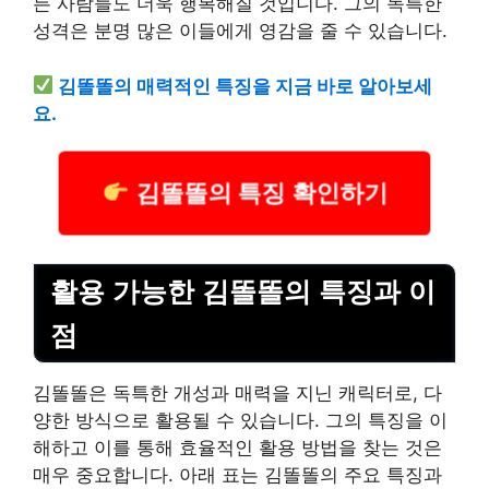
든 사람들도 더욱 행복해질 것입니다. 그의 독특한
성격은 분명 많은 이들에게 영감을 줄 수 있습니다.
김똘똘의 매력적인 특징을 지금 바로 알아보세
요.
김똘똘의 특징 확인하기
활용 가능한 김똘똘의 특징과 이
점
김똘똘은 독특한 개성과 매력을 지닌 캐릭터로, 다
양한 방식으로 활용될 수 있습니다. 그의 특징을 이
해하고 이를 통해 효율적인 활용 방법을 찾는 것은
매우 중요합니다. 아래 표는 김똘똘의 주요 특징과