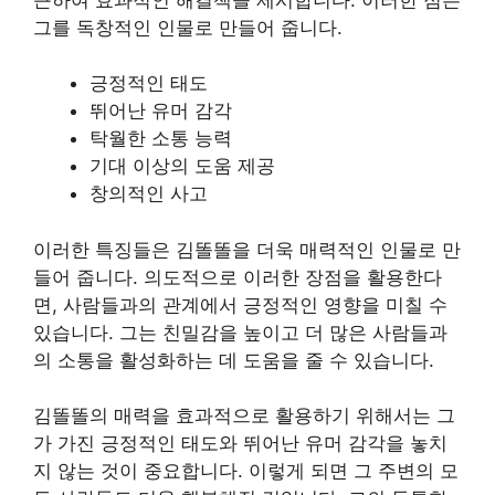
그를 독창적인 인물로 만들어 줍니다.
긍정적인 태도
뛰어난 유머 감각
탁월한 소통 능력
기대 이상의 도움 제공
창의적인 사고
이러한 특징들은 김똘똘을 더욱 매력적인 인물로 만
들어 줍니다. 의도적으로 이러한 장점을 활용한다
면, 사람들과의 관계에서 긍정적인 영향을 미칠 수
있습니다. 그는 친밀감을 높이고 더 많은 사람들과
의 소통을 활성화하는 데 도움을 줄 수 있습니다.
김똘똘의 매력을 효과적으로 활용하기 위해서는 그
가 가진 긍정적인 태도와 뛰어난 유머 감각을 놓치
지 않는 것이 중요합니다. 이렇게 되면 그 주변의 모