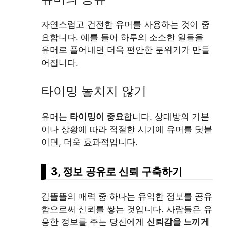
자연스럽고 건전한 유머를 사용하는 것이 중
요합니다. 예를 들어 하루의 소소한 일들을
유머로 풀어내면 더욱 편안한 분위기가 만들
어집니다.
타이밍 놓치지 않기
유머는
타이밍이 중요
합니다. 상대방의 기분
이나 상황에 따라 적절한 시기에 유머를 덧붙
이면, 더욱 효과적입니다.
3, 정보 공유로 신뢰 구축하기
김똘똘의 매력 중 하나는 유익한 정보를 공유
함으로써 신뢰를 쌓는 것입니다. 사람들은 유
용한 정보를 주는 당신에게
신뢰감을 느끼게