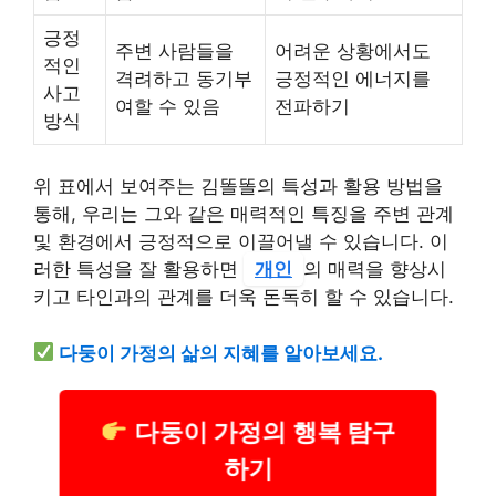
긍정
주변 사람들을
어려운 상황에서도
적인
격려하고 동기부
긍정적인 에너지를
사고
여할 수 있음
전파하기
방식
위 표에서 보여주는 김똘똘의 특성과 활용 방법을
통해, 우리는 그와 같은 매력적인 특징을 주변 관계
및 환경에서 긍정적으로 이끌어낼 수 있습니다. 이
러한 특성을 잘 활용하면
개인
의 매력을 향상시
키고 타인과의 관계를 더욱 돈독히 할 수 있습니다.
다둥이 가정의 삶의 지혜를 알아보세요.
다둥이 가정의 행복 탐구
하기