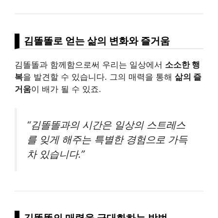
김똘똘로 얻는 삶의 변화와 즐거움
김똘똘과 함께함으로써 우리는 일상에서
소소한 행
복
을 발견할 수 있습니다. 그의 매력을 통해
삶의 즐
거움
이 배가 될 수 있죠.
“김똘똘과의 시간은 일상의 스트레스
를 잊게 해주는 특별한 경험으로 가득
차 있습니다.”
김똘똘의 매력을 극대화하는 방법