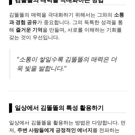
김똘똘의 매력을 극대화하기 위해서는 그와의
소통
과 경험 공유
가 중요합니다. 그의 독특한 성격을 통
해
즐거운 기억
을 만들며, 서로를 이해하는 기회를
갖는 것이 우선입니다.
“소통이 쌓일수록 김똘똘의 매력은 더
욱 빛을 발합니다.”
일상에서 김똘똘의 특성 활용하기
일상에서 김똘똘을 활용하는 방법은 다양합니다. 먼
저,
주변 사람들에게 긍정적인 에너지
를 전파하는