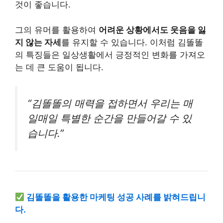
것이 좋습니다.
그의 유머를 활용하여
어려운 상황에서도 웃음을 잃
지 않는 자세
를 유지할 수 있습니다. 이처럼 김똘똘
의 특징들은 일상생활에서 긍정적인 변화를 가져오
는 데 큰 도움이 됩니다.
“김똘똘의 매력을 접하면서 우리는 매
일매일 특별한 순간을 만들어갈 수 있
습니다.”
김똘똘을 활용한 마케팅 성공 사례를 밝혀드립니
다.