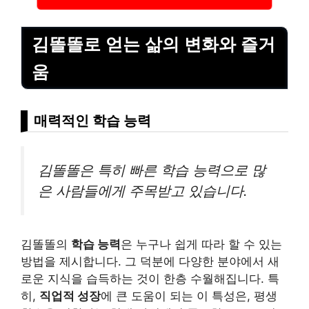
김똘똘로 얻는 삶의 변화와 즐거
움
매력적인 학습 능력
김똘똘은 특히 빠른 학습 능력으로 많
은 사람들에게 주목받고 있습니다.
김똘똘의
학습 능력
은 누구나 쉽게 따라 할 수 있는
방법을 제시합니다. 그 덕분에 다양한 분야에서 새
로운 지식을 습득하는 것이 한층 수월해집니다. 특
히,
직업적 성장
에 큰 도움이 되는 이 특성은, 평생