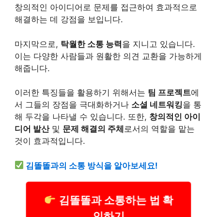
창의적인 아이디어로 문제를 접근하여 효과적으로
해결하는 데 강점을 보입니다.
마지막으로,
탁월한 소통 능력
을 지니고 있습니다.
이는 다양한 사람들과 원활한 의견 교환을 가능하게
해줍니다.
이러한 특징들을 활용하기 위해서는
팀 프로젝트
에
서 그들의 장점을 극대화하거나
소셜 네트워킹
을 통
해 두각을 나타낼 수 있습니다. 또한,
창의적인 아이
디어 발산
및
문제 해결의 주체
로서의 역할을 맡는
것이 효과적입니다.
김똘똘과의 소통 방식을 알아보세요!
김똘똘과 소통하는 법 확
인하기