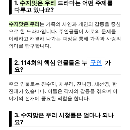
1.
수지맞은 우리
드라마는 어떤 주제를
다루고 있나요?
수지맞은 우리
는 가족의 사연과 개인의 갈등을 중심
으로 한 드라마입니다. 주인공들이 서로의 문제를
이해하고 해결해 나가는 과정을 통해 가족과 사랑의
의미를 탐구합니다.
2. 114회의 핵심 인물들은 누
구인
가
요?
주요 인물로는 진수지, 채우리, 진나영, 채선영, 한
진태가 있습니다. 이들은 각자의 갈등을 겪으며 이
야기의 전개에 중요한 역할을 합니다.
3. 수지맞은 우리 시청률은 얼마나 되나
요?