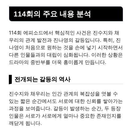
114회의 주요 내용 분석
114회 에피소드에서 핵심적인 사건은 진수지와 채
우리의 관계 발전과 진나영의 갈등입니다. 특히, 진
나영이 처음으로 원하는 것을 손에 넣기 시작하면서
다른 인물들과의 대립이 심화됩니다. 이러한 상황은
드라마의 중반부를 더욱 흥미롭게 만듭니다.
전개되는 갈등의 역사
진수지와 채우리는 인간 관계의 복잡성을 엿볼 수
있는 짧은 순간에서도 서로에 대한 신뢰를 쌓아가는
과정을 보여줍니다. 갈등이 발생하는 순간, 두 등장
인물은 서로가 서로에게 얼마나 중요한 존재인지를
깨닫게 됩니다.