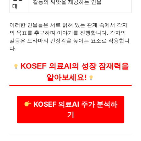
갈등의 씨앗을 제공하는 인물
태
이러한 인물들은 서로 얽혀 있는 관계 속에서 각자
의 목표를 추구하며 이야기를 진행합니다. 각자의
갈등은 드라마의 긴장감을 높이는 요소로 작용합니
다.
KOSEF 의료AI의 성장 잠재력을
알아보세요!
KOSEF 의료AI 주가 분석하
기