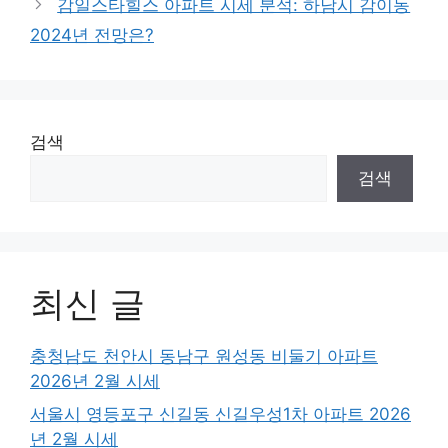
감일스타힐스 아파트 시세 분석: 하남시 감이동
2024년 전망은?
검색
검색
최신 글
충청남도 천안시 동남구 원성동 비둘기 아파트
2026년 2월 시세
서울시 영등포구 신길동 신길우성1차 아파트 2026
년 2월 시세