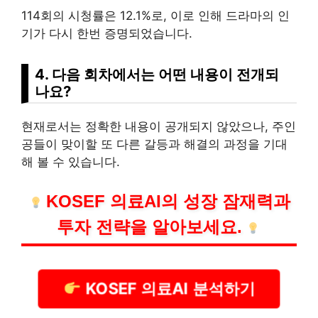
114회의 시청률은 12.1%로, 이로 인해 드라마의 인
기가 다시 한번 증명되었습니다.
4. 다음 회차에서는 어떤 내용이 전개되
나요?
현재로서는 정확한 내용이 공개되지 않았으나, 주인
공들이 맞이할 또 다른 갈등과 해결의 과정을 기대
해 볼 수 있습니다.
KOSEF 의료AI의 성장 잠재력과
투자 전략을 알아보세요.
KOSEF 의료AI 분석하기