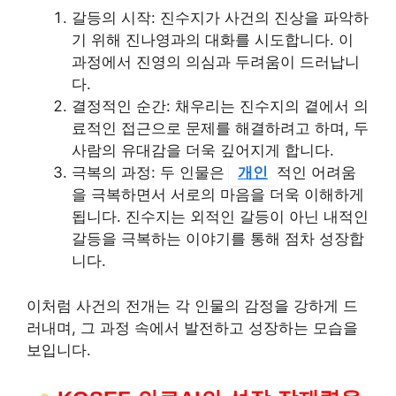
갈등의 시작: 진수지가 사건의 진상을 파악하
기 위해 진나영과의 대화를 시도합니다. 이
과정에서 진영의 의심과 두려움이 드러납니
다.
결정적인 순간: 채우리는 진수지의 곁에서 의
료적인 접근으로 문제를 해결하려고 하며, 두
사람의 유대감을 더욱 깊어지게 합니다.
극복의 과정: 두 인물은
개인
적인 어려움
을 극복하면서 서로의 마음을 더욱 이해하게
됩니다. 진수지는 외적인 갈등이 아닌 내적인
갈등을 극복하는 이야기를 통해 점차 성장합
니다.
이처럼 사건의 전개는 각 인물의 감정을 강하게 드
러내며, 그 과정 속에서 발전하고 성장하는 모습을
보입니다.