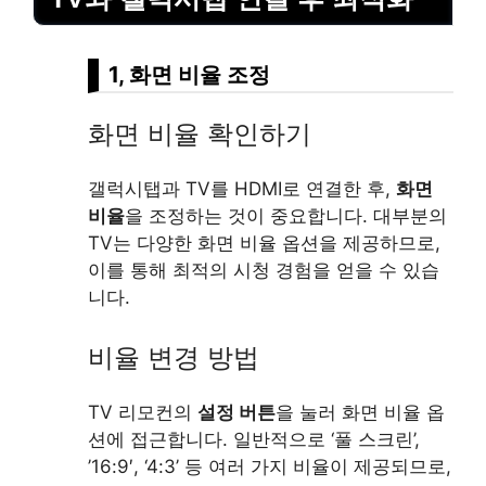
1, 화면 비율 조정
화면 비율 확인하기
갤럭시탭과 TV를 HDMI로 연결한 후,
화면
비율
을 조정하는 것이 중요합니다. 대부분의
TV는 다양한 화면 비율 옵션을 제공하므로,
이를 통해 최적의 시청 경험을 얻을 수 있습
니다.
비율 변경 방법
TV 리모컨의
설정 버튼
을 눌러 화면 비율 옵
션에 접근합니다. 일반적으로 ‘풀 스크린’,
’16:9′, ‘4:3’ 등 여러 가지 비율이 제공되므로,