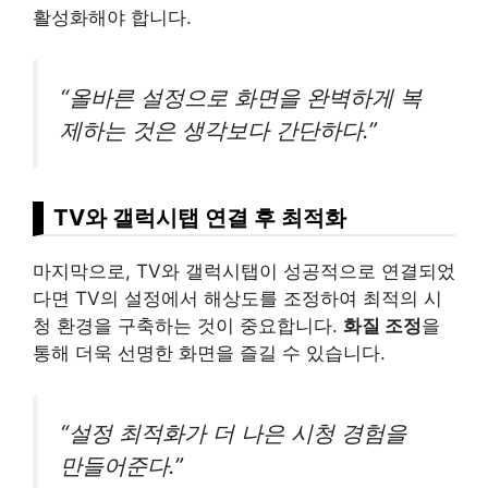
활성화해야 합니다.
“올바른 설정으로 화면을 완벽하게 복
제하는 것은 생각보다 간단하다.”
TV와 갤럭시탭 연결 후 최적화
마지막으로, TV와 갤럭시탭이 성공적으로 연결되었
다면 TV의 설정에서 해상도를 조정하여 최적의 시
청 환경을 구축하는 것이 중요합니다.
화질 조정
을
통해 더욱 선명한 화면을 즐길 수 있습니다.
“설정 최적화가 더 나은 시청 경험을
만들어준다.”