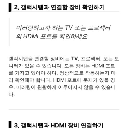
2, 갤럭시탭과 연결할 장비 확인하기
미러링하고자 하는 TV 또는 프로젝터
의 HDMI 포트를 확인하세요.
갤럭시탭을 연결할 장비에는
TV
, 프로젝터, 또는 모
니터가 있을 수 있습니다. 모든 장비는 HDMI 포트
를 가지고 있어야 하며, 정상적으로 작동하는지 미
리 확인해야 합니다. HDMI 포트에 문제가 있을 경
우, 미러링이 원활하게 이루어지지 않을 수 있습니
다.
3, 갤럭시탭과 HDMI 장비 연결하기