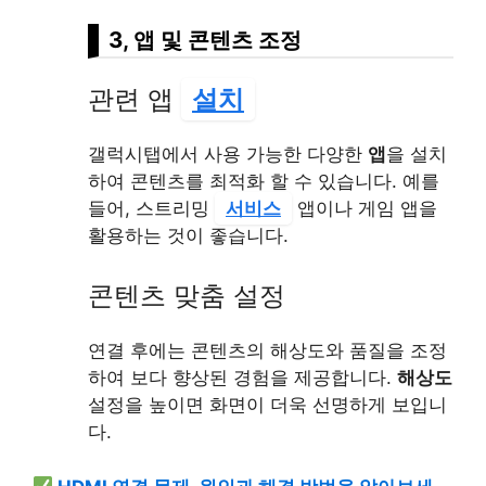
3, 앱 및 콘텐츠 조정
관련 앱
설치
갤럭시탭에서 사용 가능한 다양한
앱
을 설치
하여 콘텐츠를 최적화 할 수 있습니다. 예를
들어, 스트리밍
서비스
앱이나 게임 앱을
활용하는 것이 좋습니다.
콘텐츠 맞춤 설정
연결 후에는 콘텐츠의 해상도와 품질을 조정
하여 보다 향상된 경험을 제공합니다.
해상도
설정을 높이면 화면이 더욱 선명하게 보입니
다.