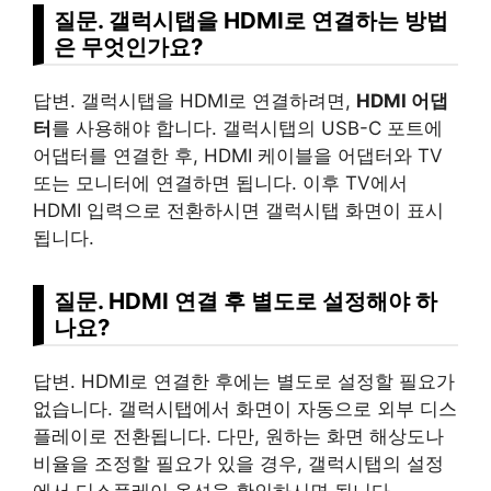
질문. 갤럭시탭을 HDMI로 연결하는 방법
은 무엇인가요?
답변. 갤럭시탭을 HDMI로 연결하려면,
HDMI 어댑
터
를 사용해야 합니다. 갤럭시탭의 USB-C 포트에
어댑터를 연결한 후, HDMI 케이블을 어댑터와 TV
또는 모니터에 연결하면 됩니다. 이후 TV에서
HDMI 입력으로 전환하시면 갤럭시탭 화면이 표시
됩니다.
질문. HDMI 연결 후 별도로 설정해야 하
나요?
답변. HDMI로 연결한 후에는 별도로 설정할 필요가
없습니다. 갤럭시탭에서 화면이 자동으로 외부 디스
플레이로 전환됩니다. 다만, 원하는 화면 해상도나
비율을 조정할 필요가 있을 경우, 갤럭시탭의 설정
에서 디스플레이 옵션을 확인하시면 됩니다.