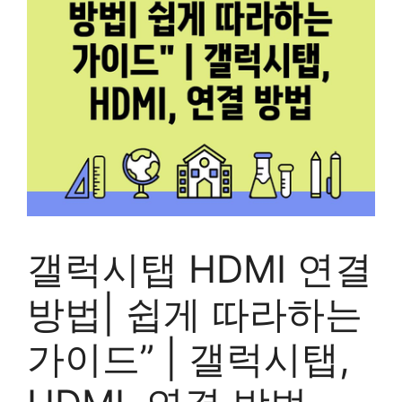
갤럭시탭 HDMI 연결
방법| 쉽게 따라하는
가이드” | 갤럭시탭,