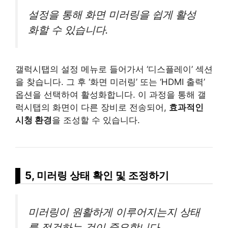
설정을 통해 화면 미러링을 쉽게 활성
화할 수 있습니다.
갤럭시탭의 설정 메뉴로 들어가서 ‘디스플레이’ 섹션
을 찾습니다. 그 후 ‘화면 미러링’ 또는 ‘HDMI 출력’
옵션을 선택하여 활성화합니다. 이 과정을 통해 갤
럭시탭의 화면이 다른 장비로 전송되어,
효과적인
시청 환경
을 조성할 수 있습니다.
5, 미러링 상태 확인 및 조정하기
미러링이 원활하게 이루어지는지 상태
를 점검하는 것이 중요합니다.