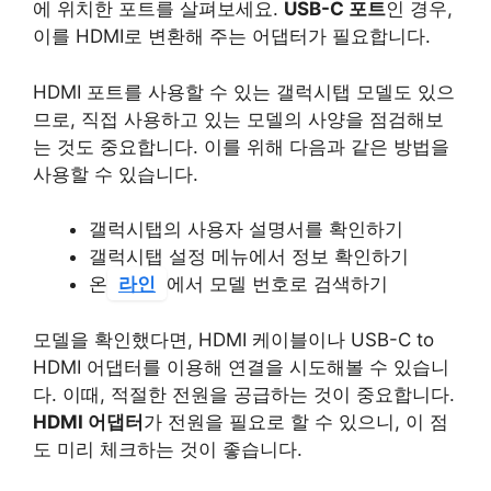
에 위치한 포트를 살펴보세요.
USB-C 포트
인 경우,
이를 HDMI로 변환해 주는 어댑터가 필요합니다.
HDMI 포트를 사용할 수 있는 갤럭시탭 모델도 있으
므로, 직접 사용하고 있는 모델의 사양을 점검해보
는 것도 중요합니다. 이를 위해 다음과 같은 방법을
사용할 수 있습니다.
갤럭시탭의 사용자 설명서를 확인하기
갤럭시탭 설정 메뉴에서 정보 확인하기
온
라인
에서 모델 번호로 검색하기
모델을 확인했다면, HDMI 케이블이나 USB-C to
HDMI 어댑터를 이용해 연결을 시도해볼 수 있습니
다. 이때, 적절한 전원을 공급하는 것이 중요합니다.
HDMI 어댑터
가 전원을 필요로 할 수 있으니, 이 점
도 미리 체크하는 것이 좋습니다.