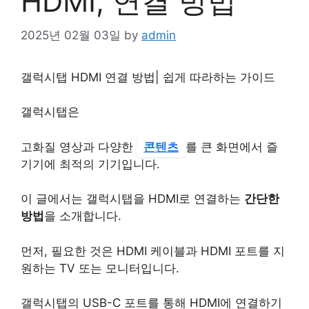
HDMI, 연결 방법
2025년 02월 03일
by
admin
갤럭시탭 HDMI 연결 방법| 쉽게 따라하는 가이드
갤럭시탭은
고화질 영상과 다양한
콘텐츠
를 큰 화면에서 즐
기기에 최적의 기기입니다.
이 글에서는 갤럭시탭을 HDMI로 연결하는
간단한
방법
을 소개합니다.
먼저, 필요한 것은 HDMI 케이블과 HDMI 포트를 지
원하는 TV 또는 모니터입니다.
갤럭시탭의 USB-C 포트를 통해 HDMI에 연결하기