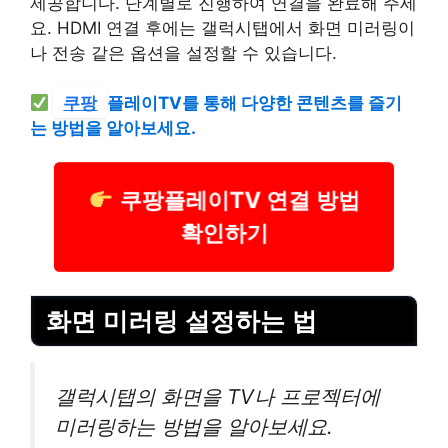
제공합니다. 단계별로 진행하여 연결을 완료해 주세
요. HDMI 연결 후에는 갤럭시탭에서 화면 미러링이
나 전송 같은 옵션을 설정할 수 있습니다.
쿠팡
플레이TV를 통해 다양한 콘텐츠를 즐기
는 방법을 알아보세요.
쿠팡플레이TV 연결 방법
확인하기
화면 미러링 설정하는 법
갤럭시탭의 화면을 TV나 프로젝터에
미러링하는 방법을 알아보세요.