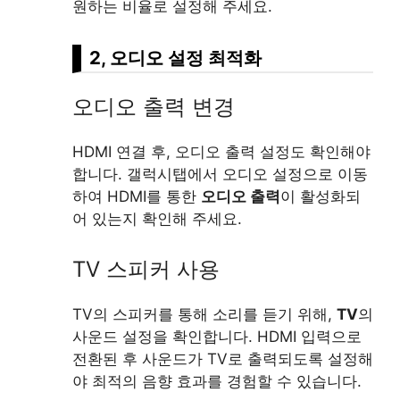
원하는 비율로 설정해 주세요.
2, 오디오 설정 최적화
오디오 출력 변경
HDMI 연결 후, 오디오 출력 설정도 확인해야
합니다. 갤럭시탭에서 오디오 설정으로 이동
하여 HDMI를 통한
오디오 출력
이 활성화되
어 있는지 확인해 주세요.
TV 스피커 사용
TV의 스피커를 통해 소리를 듣기 위해,
TV
의
사운드 설정을 확인합니다. HDMI 입력으로
전환된 후 사운드가 TV로 출력되도록 설정해
야 최적의 음향 효과를 경험할 수 있습니다.