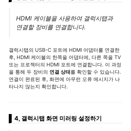
HDMI 케이블을 사용하여 갤럭시탭과
연결할 장비를 연결합니다.
갤럭시탭의 USB-C 포트에 HDMI 어댑터를 연결한
후, HDMI 케이블의 한쪽을 어댑터에, 다른 쪽을 TV
또는 프로젝터의 HDMI 포트에 연결합니다. 이 과정
을 통해 두 장비의
연결 상태
를 확인할 수 있습니다.
연결이 완료된 후, 화면에 아무런 오류 메시지가 나
타나지 않는지 확인합니다.
4, 갤럭시탭 화면 미러링 설정하기