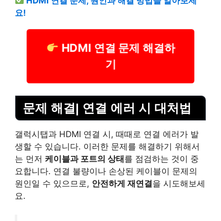
HDMI 연결 문제, 원인과 해결 방법을 알아보세
요!
HDMI 연결 문제 해결하
기
문제 해결| 연결 에러 시 대처법
갤럭시탭과 HDMI 연결 시, 때때로 연결 에러가 발
생할 수 있습니다. 이러한 문제를 해결하기 위해서
는 먼저
케이블과 포트의 상태
를 점검하는 것이 중
요합니다. 연결 불량이나 손상된 케이블이 문제의
원인일 수 있으므로,
안전하게 재연결
을 시도해보세
요.