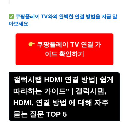
쿠팡플레이 TV와의 완벽한 연결 방법을 지금 알
아보세요.
쿠팡플레이 TV 연결 가
이드 확인하기
갤럭시탭 HDMI 연결 방법| 쉽게
따라하는 가이드” | 갤럭시탭,
HDMI, 연결 방법 에 대해 자주
묻는 질문 TOP 5