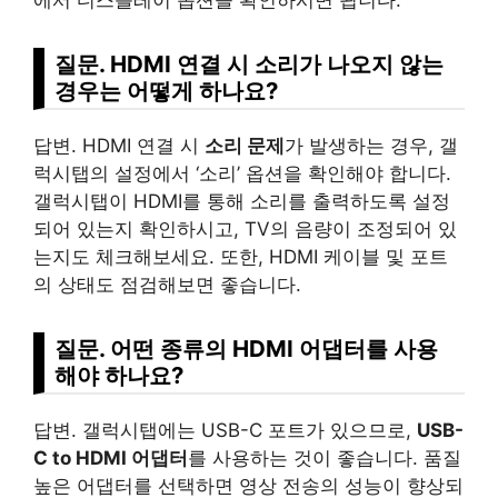
질문. HDMI 연결 시 소리가 나오지 않는
경우는 어떻게 하나요?
답변. HDMI 연결 시
소리 문제
가 발생하는 경우, 갤
럭시탭의 설정에서 ‘소리’ 옵션을 확인해야 합니다.
갤럭시탭이 HDMI를 통해 소리를 출력하도록 설정
되어 있는지 확인하시고, TV의 음량이 조정되어 있
는지도 체크해보세요. 또한, HDMI 케이블 및 포트
의 상태도 점검해보면 좋습니다.
질문. 어떤 종류의 HDMI 어댑터를 사용
해야 하나요?
답변. 갤럭시탭에는 USB-C 포트가 있으므로,
USB-
C to HDMI 어댑터
를 사용하는 것이 좋습니다. 품질
높은 어댑터를 선택하면 영상 전송의 성능이 향상되