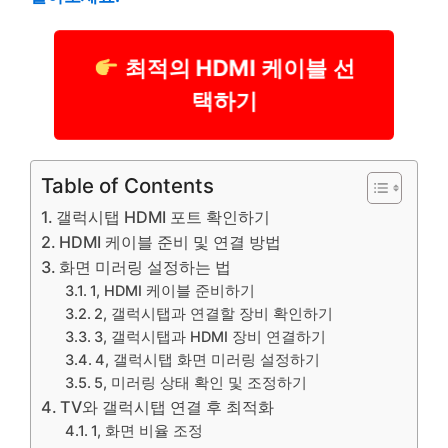
최적의 HDMI 케이블 선
택하기
Table of Contents
갤럭시탭 HDMI 포트 확인하기
HDMI 케이블 준비 및 연결 방법
화면 미러링 설정하는 법
1, HDMI 케이블 준비하기
2, 갤럭시탭과 연결할 장비 확인하기
3, 갤럭시탭과 HDMI 장비 연결하기
4, 갤럭시탭 화면 미러링 설정하기
5, 미러링 상태 확인 및 조정하기
TV와 갤럭시탭 연결 후 최적화
1, 화면 비율 조정