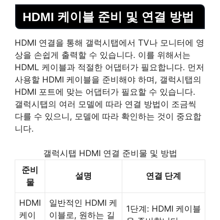
HDMI 케이블 준비 및 연결 방법
HDMI 연결을 통해 갤럭시탭에서 TV나 모니터에 영
상을 손쉽게 출력할 수 있습니다. 이를 위해서는
HDML 케이블과 적절한 어댑터가 필요합니다. 먼저
사용할 HDMI 케이블을 준비해야 하며, 갤럭시탭의
HDMI 포트에 맞는 어댑터가 필요할 수 있습니다.
갤럭시탭의 여러 모델에 따라 연결 방법이 조금씩
다를 수 있으니, 모델에 따라 확인하는 것이 중요합
니다.
갤럭시탭 HDMI 연결 준비물 및 방법
준비
설명
연결 단계
물
HDMI
일반적인 HDMI 케
1단계: HDMI 케이블
케이
이블로, 원하는 길