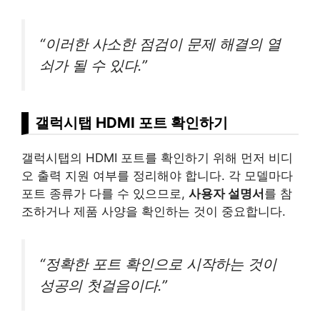
“이러한 사소한 점검이 문제 해결의 열
쇠가 될 수 있다.”
갤럭시탭 HDMI 포트 확인하기
갤럭시탭의 HDMI 포트를 확인하기 위해 먼저 비디
오 출력 지원 여부를 정리해야 합니다. 각 모델마다
포트 종류가 다를 수 있으므로,
사용자 설명서
를 참
조하거나 제품 사양을 확인하는 것이 중요합니다.
“정확한 포트 확인으로 시작하는 것이
성공의 첫걸음이다.”