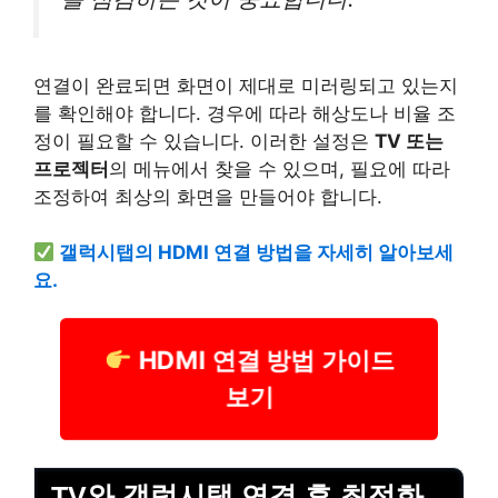
연결이 완료되면 화면이 제대로 미러링되고 있는지
를 확인해야 합니다. 경우에 따라 해상도나 비율 조
정이 필요할 수 있습니다. 이러한 설정은
TV 또는
프로젝터
의 메뉴에서 찾을 수 있으며, 필요에 따라
조정하여 최상의 화면을 만들어야 합니다.
갤럭시탭의 HDMI 연결 방법을 자세히 알아보세
요.
HDMI 연결 방법 가이드
보기
TV와 갤럭시탭 연결 후 최적화