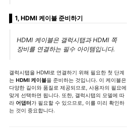
1, HDMI 케이블 준비하기
HDMI 케이블은 갤럭시탭과 HDMI 쪽
장비를 연결하는 필수 아이템입니다.
갤럭시탭을 HDMI로 연결하기 위해 필요한 첫 단계
는
HDMI 케이블
을 준비하는 것입니다. 이 케이블은
다양한 길이와 품질로 제공되므로, 사용자의 필요에
맞게 선택하면 됩니다. 또한, 갤럭시탭의 모델에 따
라
어댑터
가 필요할 수 있으므로, 이를 미리 확인하
는 것이 중요합니다.