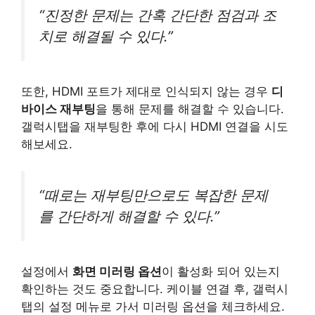
“진정한 문제는 간혹 간단한 점검과 조
치로 해결될 수 있다.”
또한, HDMI 포트가 제대로 인식되지 않는 경우
디
바이스 재부팅
을 통해 문제를 해결할 수 있습니다.
갤럭시탭을 재부팅한 후에 다시 HDMI 연결을 시도
해보세요.
“때로는 재부팅만으로도 복잡한 문제
를 간단하게 해결할 수 있다.”
설정에서
화면 미러링 옵션
이 활성화 되어 있는지
확인하는 것도 중요합니다. 케이블 연결 후, 갤럭시
탭의 설정 메뉴로 가서 미러링 옵션을 체크하세요.