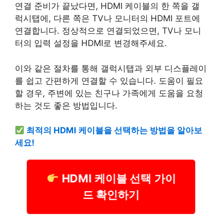
연결 준비가 끝났다면, HDMI 케이블의 한 쪽을 갤
럭시탭에, 다른 쪽은 TV나 모니터의 HDMI 포트에
연결합니다. 정상적으로 연결되었으면, TV나 모니
터의 입력 설정을 HDMI로 변경해주세요.
이와 같은 절차를 통해 갤럭시탭과 외부 디스플레이
를 쉽고 간편하게 연결할 수 있습니다. 도움이 필요
할 경우, 주변에 있는 친구나 가족에게 도움을 요청
하는 것도 좋은 방법입니다.
최적의 HDMI 케이블을 선택하는 방법을 알아보
세요!
HDMI 케이블 선택 가이
드 확인하기