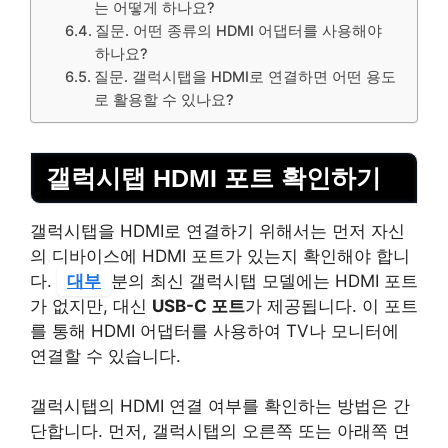
는 어떻게 하나요?
질문. 어떤 종류의 HDMI 어댑터를 사용해야
하나요?
질문. 갤럭시탭을 HDMI로 연결하면 어떤 용도
로 활용할 수 있나요?
갤럭시탭 HDMI 포트 확인하기
갤럭시탭을 HDMI로 연결하기 위해서는 먼저 자신
의 디바이스에 HDMI 포트가 있는지 확인해야 합니
다.
대부
분의 최신 갤럭시탭 모델에는 HDMI 포트
가 없지만, 대신
USB-C 포트
가 제공됩니다. 이 포트
를 통해 HDMI 어댑터를 사용하여 TV나 모니터에
연결할 수 있습니다.
갤럭시탭의 HDMI 연결 여부를 확인하는 방법은 간
단합니다. 먼저, 갤럭시탭의 오른쪽 또는 아래쪽 면