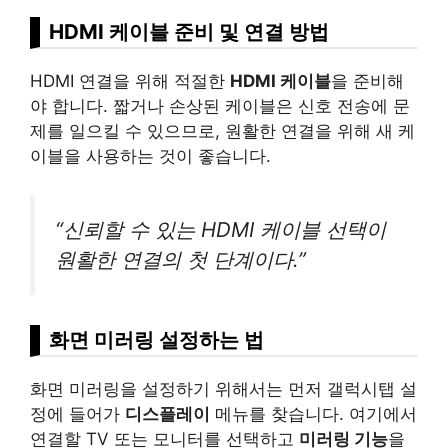
HDMI 케이블 준비 및 연결 방법
HDMI 연결을 위해 적절한
HDMI 케이블
을 준비해
야 합니다. 짧거나 손상된 케이블은 신호 전송에 문
제를 일으킬 수 있으므로, 원활한 연결을 위해 새 케
이블을 사용하는 것이 좋습니다.
“신뢰할 수 있는 HDMI 케이블 선택이
원활한 연결의 첫 단계이다.”
화면 미러링 설정하는 법
화면 미러링을 설정하기 위해서는 먼저 갤럭시탭 설
정에 들어가
디스플레이
메뉴를 찾습니다. 여기에서
연결할 TV 또는 모니터를 선택하고
미러링 기능
을