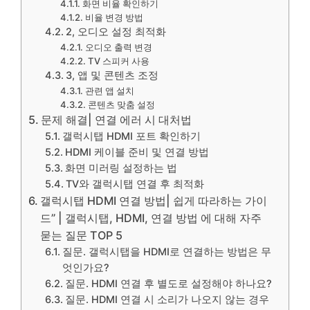
화면 비율 확인하기
비율 변경 방법
2, 오디오 설정 최적화
오디오 출력 변경
TV 스피커 사용
3, 앱 및 콘텐츠 조정
관련 앱 설치
콘텐츠 맞춤 설정
문제 해결| 연결 에러 시 대처법
갤럭시탭 HDMI 포트 확인하기
HDMI 케이블 준비 및 연결 방법
화면 미러링 설정하는 법
TV와 갤럭시탭 연결 후 최적화
갤럭시탭 HDMI 연결 방법| 쉽게 따라하는 가이
드” | 갤럭시탭, HDMI, 연결 방법 에 대해 자주
묻는 질문 TOP 5
질문. 갤럭시탭을 HDMI로 연결하는 방법은 무
엇인가요?
질문. HDMI 연결 후 별도로 설정해야 하나요?
질문. HDMI 연결 시 소리가 나오지 않는 경우