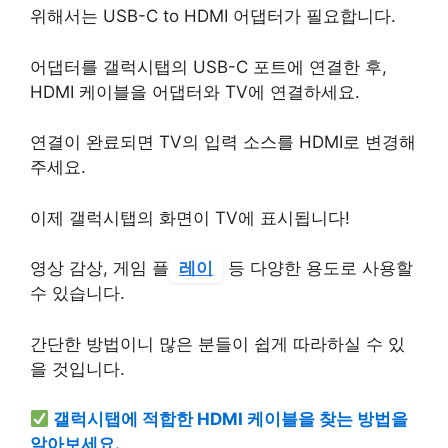
위해서는 USB-C to HDMI 어댑터가 필요합니다.
어댑터를 갤럭시탭의 USB-C 포트에 연결한 후,
HDMI 케이블을 어댑터와 TV에 연결하세요.
연결이 완료되면 TV의 입력 소스를 HDMI로 변경해
주세요.
이제 갤럭시탭의 화면이 TV에 표시됩니다!
영상 감상, 게임 플
레이
등 다양한 용도로 사용할
수 있습니다.
간단한 방법이니 많은 분들이 쉽게 따라하실 수 있
을 것입니다.
갤럭시탭에 적합한 HDMI 케이블을 찾는 방법을
알아보세요.