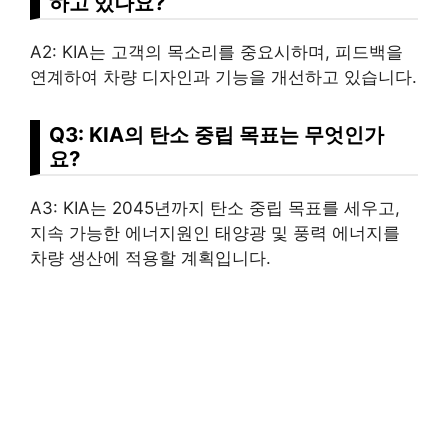
하고 있나요?
A2: KIA는 고객의 목소리를 중요시하며, 피드백을
연계하여 차량 디자인과 기능을 개선하고 있습니다.
Q3: KIA의 탄소 중립 목표는 무엇인가
요?
A3: KIA는 2045년까지 탄소 중립 목표를 세우고,
지속 가능한 에너지원인 태양광 및 풍력 에너지를
차량 생산에 적용할 계획입니다.