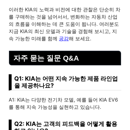
이러한 KIA의 노력과 비전에 대한 관찰은 단순히 차
를 구매하는 것을 넘어서서, 변화하는 자동차 산업
의 흐름을 이해하는 데 큰 도움이 됩니다. 여러분도
지금 KIA의 최신 모델과 기술을 경험해 보시고, 지
속 가능한 미래를 함께
공감
해 보세요.
자주 묻는 질문 Q&A
Q1: KIA는 어떤 지속 가능한 제품 라인업
을 제공하나요?
A1: KIA는 다양한 전기차 모델, 예를 들어 KIA EV6
를 통해 지속 가능성을 실현하고 있습니다.
Q2: KIA는 고객의 피드백을 어떻게 활용