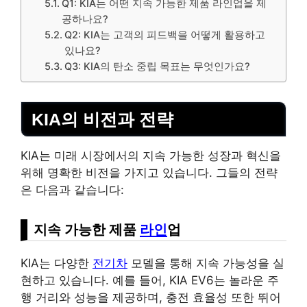
Q1: KIA는 어떤 지속 가능한 제품 라인업을 제
공하나요?
Q2: KIA는 고객의 피드백을 어떻게 활용하고
있나요?
Q3: KIA의 탄소 중립 목표는 무엇인가요?
KIA의 비전과 전략
KIA는 미래 시장에서의 지속 가능한 성장과 혁신을
위해 명확한 비전을 가지고 있습니다. 그들의 전략
은 다음과 같습니다:
지속 가능한 제품
라인
업
KIA는 다양한
전기차
모델을 통해 지속 가능성을 실
현하고 있습니다. 예를 들어, KIA EV6는 놀라운 주
행 거리와 성능을 제공하며, 충전 효율성 또한 뛰어