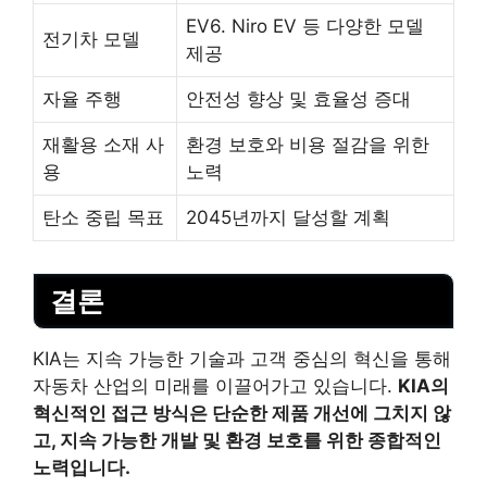
EV6. Niro EV 등 다양한 모델
전기차 모델
제공
자율 주행
안전성 향상 및 효율성 증대
재활용 소재 사
환경 보호와 비용 절감을 위한
용
노력
탄소 중립 목표
2045년까지 달성할 계획
결론
KIA는 지속 가능한 기술과 고객 중심의 혁신을 통해
자동차 산업의 미래를 이끌어가고 있습니다.
KIA의
혁신적인 접근 방식은 단순한 제품 개선에 그치지 않
고, 지속 가능한 개발 및 환경 보호를 위한 종합적인
노력입니다.