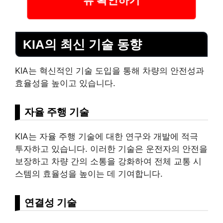
KIA의 최신 기술 동향
KIA는 혁신적인 기술 도입을 통해 차량의 안전성과
효율성을 높이고 있습니다.
자율 주행 기술
KIA는 자율 주행 기술에 대한 연구와 개발에 적극
투자하고 있습니다. 이러한 기술은 운전자의 안전을
보장하고 차량 간의 소통을 강화하여 전체 교통 시
스템의 효율성을 높이는 데 기여합니다.
연결성 기술