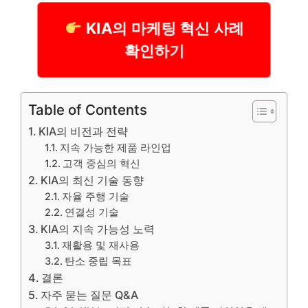
KIA의 마케팅 혁신 사례
확인하기
Table of Contents
KIA의 비전과 전략
지속 가능한 제품 라인업
고객 중심의 혁신
KIA의 최신 기술 동향
자율 주행 기술
연결성 기술
KIA의 지속 가능성 노력
재활용 및 재사용
탄소 중립 목표
결론
자주 묻는 질문 Q&A