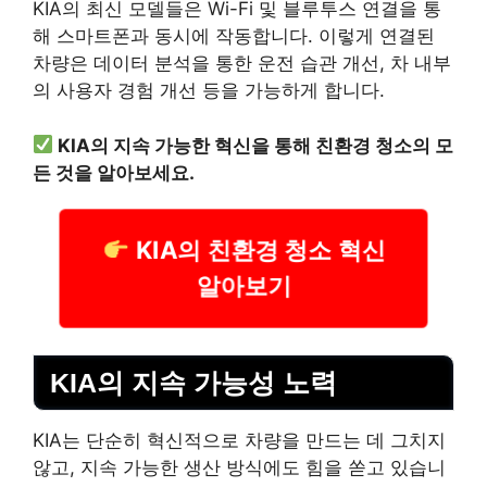
KIA의 최신 모델들은 Wi-Fi 및 블루투스 연결을 통
해 스마트폰과 동시에 작동합니다. 이렇게 연결된
차량은 데이터 분석을 통한 운전 습관 개선, 차 내부
의 사용자 경험 개선 등을 가능하게 합니다.
KIA의 지속 가능한 혁신을 통해 친환경 청소의 모
든 것을 알아보세요.
KIA의 친환경 청소 혁신
알아보기
KIA의 지속 가능성 노력
KIA는 단순히 혁신적으로 차량을 만드는 데 그치지
않고, 지속 가능한 생산 방식에도 힘을 쏟고 있습니