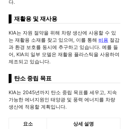
다.
재활용 및 재사용
KIA는 자원 절약을 위해 차량 생산에 사용할 수 있
는 재활용 소재를 찾고 있으며, 이를 통해
비용
절감
과 환경 보호를 동시에 추구하고 있습니다. 예를 들
어, KIA의 일부 모델은 재활용 플라스틱을 사용하여
제조되고 있습니다.
탄소 중립 목표
KIA는 2045년까지 탄소 중립 목표를 세우고, 지속
가능한 에너지원인 태양광 및 풍력 에너지를 차량
생산에 적용할 계획입니다.
요소
상세 설명