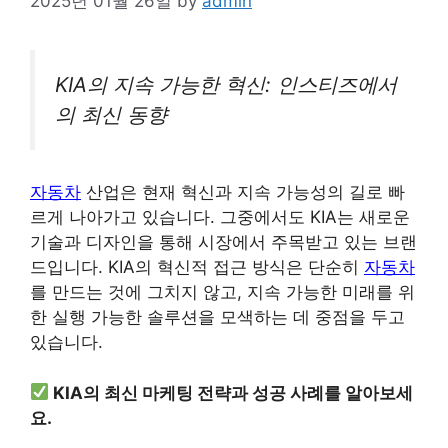
2025년 01월 26일
by
admin
KIA의 지속 가능한 혁신: 인스티즈에서
의 최신 동향
자동차
산업은 현재 혁신과 지속 가능성의 길로 빠
르게 나아가고 있습니다. 그중에서도 KIA는 새로운
기술과 디자인을 통해 시장에서 주목받고 있는 브랜
드입니다. KIA의 혁신적 접근 방식은 단순히
자동차
를 만드는 것에 그치지 않고, 지속 가능한 미래를 위
한 실행 가능한 솔루션을 모색하는 데 중점을 두고
있습니다.
KIA의 최신 마케팅 전략과 성공 사례를 알아보세
요.