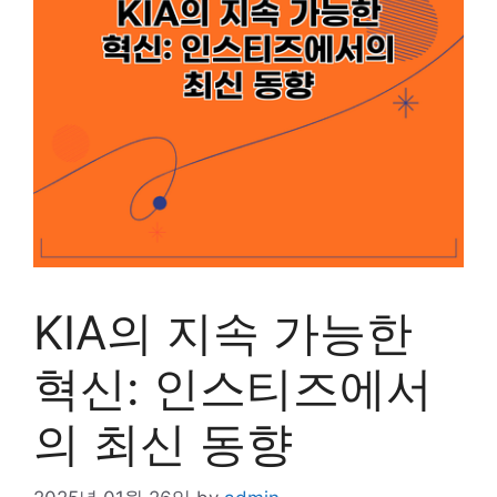
KIA의 지속 가능한
혁신: 인스티즈에서
의 최신 동향