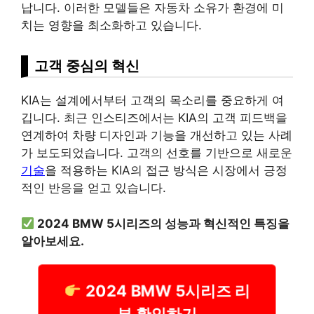
납니다. 이러한 모델들은 자동차 소유가 환경에 미
치는 영향을 최소화하고 있습니다.
고객 중심의 혁신
KIA는 설계에서부터 고객의 목소리를 중요하게 여
깁니다. 최근 인스티즈에서는 KIA의 고객 피드백을
연계하여 차량 디자인과 기능을 개선하고 있는 사례
가 보도되었습니다. 고객의 선호를 기반으로 새로운
기술
을 적용하는 KIA의 접근 방식은 시장에서 긍정
적인 반응을 얻고 있습니다.
2024 BMW 5시리즈의 성능과 혁신적인 특징을
알아보세요.
2024 BMW 5시리즈 리
뷰 확인하기