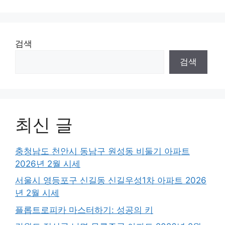
검색
검색
최신 글
충청남도 천안시 동남구 원성동 비둘기 아파트
2026년 2월 시세
서울시 영등포구 신길동 신길우성1차 아파트 2026
년 2월 시세
플롭트로피카 마스터하기: 성공의 키