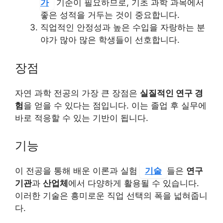
가
기준이 필요하므로, 기초 과학 과목에서
좋은 성적을 거두는 것이 중요합니다.
직업적인 안정성과 높은 수입을 자랑하는 분
야가 많아 많은 학생들이 선호합니다.
장점
자연 과학 전공의 가장 큰 장점은
실질적인 연구 경
험
을 얻을 수 있다는 점입니다. 이는 졸업 후 실무에
바로 적응할 수 있는 기반이 됩니다.
기능
이 전공을 통해 배운 이론과 실험
기술
들은
연구
기관
과
산업체
에서 다양하게 활용될 수 있습니다.
이러한 기술은 흥미로운 직업 선택의 폭을 넓혀줍니
다.