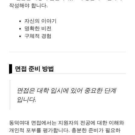
작성해야 합니다.
자신의 이야기
명확한 비전
구체적 경험
면접 준비 방법
면접은 대학 입시에 있어 중요한 단계
입니다.
동덕여대 면접에서는 지원자의 전공에 대한 이해와
개인적 포부를 평가합니다. 충분한 준비가 필요하