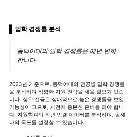
입학 경쟁률 분석
동덕여대의 입학 경쟁률은 매년 변화
합니다.
2023년 기준으로, 동덕여대의 전공별 입학 경쟁률
을 분석하여 적합한 지원 전략을 세울 필요가 있습
니다. 상위 전공은 상대적으로 높은 경쟁률을 보일
가능성이 크므로, 사전에 충분한 준비를 해야 합니
다.
지원학과
의 작년 입결 데이터를 분석하여, 올해
나의 목표를 설정할 수 있습니다.