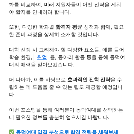
화를 비교하여, 미래 지원자들이 어떤 전략을 세워
야 할지를 안내하려 합니다.
또한, 다양한 학과별
합격자 평균
성적과 함께, 필요
한 준비 과정을 상세히 소개할 것입니다.
대학 선정 시 고려해야 할 다양한 요소들, 예를 들어
학습 환경,
취업
률, 동아리 활동 등을 통해 동덕여
대의 매력을 알아보겠습니다.
더 나아가, 이를 바탕으로
효과적인 진학 전략
을 수
립하는 데 도움을 줄 수 있는 팁도 제공할 예정입니
다.
이번 포스팅을 통해 여러분이 동덕여대를 선택하는
데 필요한 정보를 충분히 얻으시길 바랍니다.
동덕여대 입결 분석으로 합격 전략을 세워보세