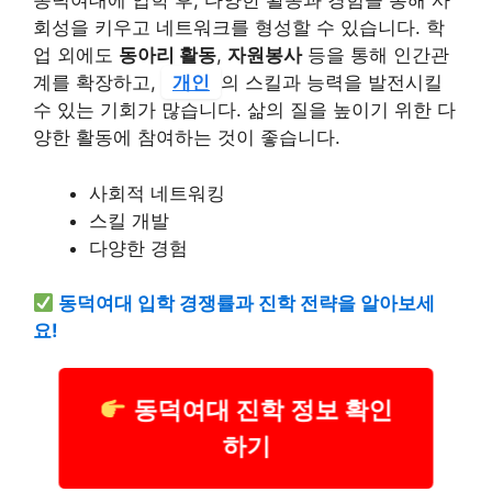
동덕여대에 입학 후, 다양한 활동과 경험을 통해 사
회성을 키우고 네트워크를 형성할 수 있습니다. 학
업 외에도
동아리 활동
,
자원봉사
등을 통해 인간관
계를 확장하고,
개인
의 스킬과 능력을 발전시킬
수 있는 기회가 많습니다. 삶의 질을 높이기 위한 다
양한 활동에 참여하는 것이 좋습니다.
사회적 네트워킹
스킬 개발
다양한 경험
동덕여대 입학 경쟁률과 진학 전략을 알아보세
요!
동덕여대 진학 정보 확인
하기