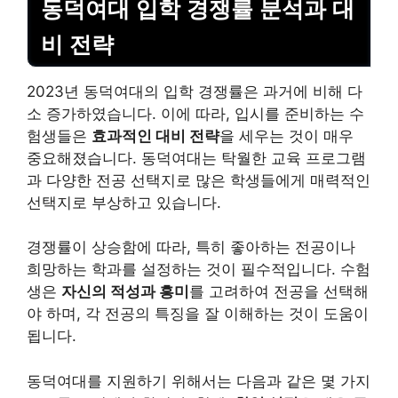
동덕여대 입학 경쟁률 분석과 대
비 전략
2023년 동덕여대의 입학 경쟁률은 과거에 비해 다
소 증가하였습니다. 이에 따라, 입시를 준비하는 수
험생들은
효과적인 대비 전략
을 세우는 것이 매우
중요해졌습니다. 동덕여대는 탁월한 교육 프로그램
과 다양한 전공 선택지로 많은 학생들에게 매력적인
선택지로 부상하고 있습니다.
경쟁률이 상승함에 따라, 특히 좋아하는 전공이나
희망하는 학과를 설정하는 것이 필수적입니다. 수험
생은
자신의 적성과 흥미
를 고려하여 전공을 선택해
야 하며, 각 전공의 특징을 잘 이해하는 것이 도움이
됩니다.
동덕여대를 지원하기 위해서는 다음과 같은 몇 가지