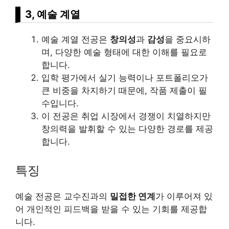
3, 예술 계열
예술 계열 전공은
창의성
과
감성
을 중요시하
며, 다양한 예술 형태에 대한 이해를 필요로
합니다.
입학 평가에서 실기 능력이나 포트폴리오가
큰 비중을 차지하기 때문에, 작품 제출이 필
수입니다.
이 전공은 취업 시장에서 경쟁이 치열하지만
창의력을 발휘할 수 있는 다양한 경로를 제공
합니다.
특징
예술 전공은 교수진과의
밀접한 연계
가 이루어져 있
어 개인적인 피드백을 받을 수 있는 기회를 제공합
니다.