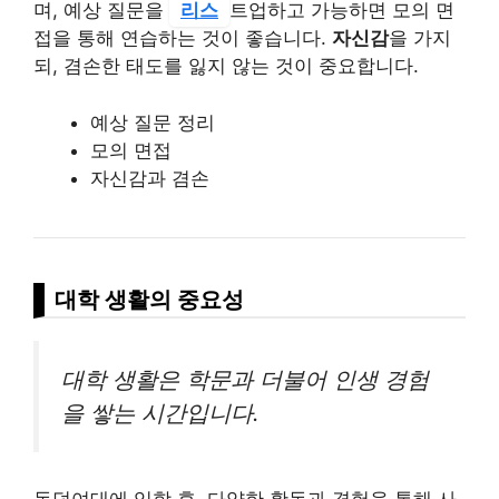
며, 예상 질문을
리스
트업하고 가능하면 모의 면
접을 통해 연습하는 것이 좋습니다.
자신감
을 가지
되, 겸손한 태도를 잃지 않는 것이 중요합니다.
예상 질문 정리
모의 면접
자신감과 겸손
대학 생활의 중요성
대학 생활은 학문과 더불어 인생 경험
을 쌓는 시간입니다.