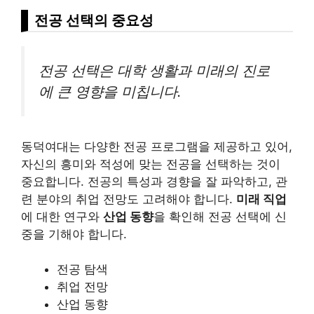
전공 선택의 중요성
전공 선택은 대학 생활과 미래의 진로
에 큰 영향을 미칩니다.
동덕여대는 다양한 전공 프로그램을 제공하고 있어,
자신의 흥미와 적성에 맞는 전공을 선택하는 것이
중요합니다. 전공의 특성과 경향을 잘 파악하고, 관
련 분야의 취업 전망도 고려해야 합니다.
미래 직업
에 대한 연구와
산업 동향
을 확인해 전공 선택에 신
중을 기해야 합니다.
전공 탐색
취업 전망
산업 동향