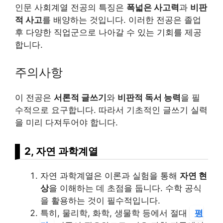
인문 사회계열 전공의 특징은
폭넓은 사고력
과
비판
적 사고
를 배양하는 것입니다. 이러한 전공은 졸업
후 다양한 직업군으로 나아갈 수 있는 기회를 제공
합니다.
주의사항
이 전공은
서론적 글쓰기
와
비판적 독서 능력
을 필
수적으로 요구합니다. 따라서 기초적인 글쓰기 실력
을 미리 다져두어야 합니다.
2, 자연 과학계열
자연 과학계열은 이론과 실험을 통해
자연 현
상
을 이해하는 데 초점을 둡니다. 수학 공식
을 활용하는 것이 필수적입니다.
특히, 물리학, 화학, 생물학 등에서 절대
평