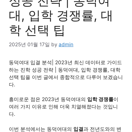
성공 전략 | 동덕여
대, 입학 경쟁률, 대
학 선택 팁
2025년 01월 17일
by
admin
동덕여대 입결 분석| 2023년 최신 데이터로 가이드
하는 진학 성공 전략 | 동덕여대, 입학 경쟁률, 대학
선택 팁을 이번 글에서 종합적으로 다루어 보겠습니
다.
흥미로운 점은 2023년 동덕여대의
입학 경쟁률
이
여러 가지 이유로 인해 더욱 치열해졌다는 것입니
다.
이번 분석에서는 동덕여대의
입결
과 전년도와의 변