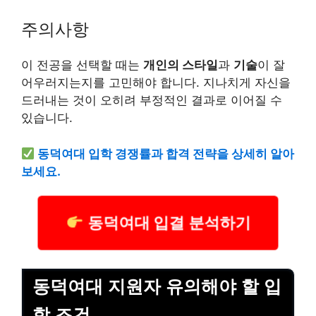
주의사항
이 전공을 선택할 때는
개인의 스타일
과
기술
이 잘
어우러지는지를 고민해야 합니다. 지나치게 자신을
드러내는 것이 오히려 부정적인 결과로 이어질 수
있습니다.
동덕여대 입학 경쟁률과 합격 전략을 상세히 알아
보세요.
동덕여대 입결 분석하기
동덕여대 지원자 유의해야 할 입
학 조건