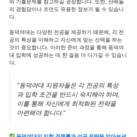
와 기출문제를 참고하길 권장합니다. 또한, 선배들
의 경험담이나 조언도 유용한 정보가 될 수 있습니
다.
동덕여대는 다양한 전공을 제공하기 때문에, 각 전
공의 특성을 이해하고 자신에게 맞는 선택을 하는
것이 중요합니다. 이러한 준비 과정을 통해 동덕여
대 입학에 성공하는 데 한 걸음 더 다가갈 수 있습니
다.
“동덕여대 지원자들은 각 전공의 특성
과 입학 조건을 반드시 숙지해야 하며,
이를 통해 자신에게 최적화된 전략을
마련해야 합니다.”
동덕여대의 입학 경쟁률과 성공 전략을 알아보세