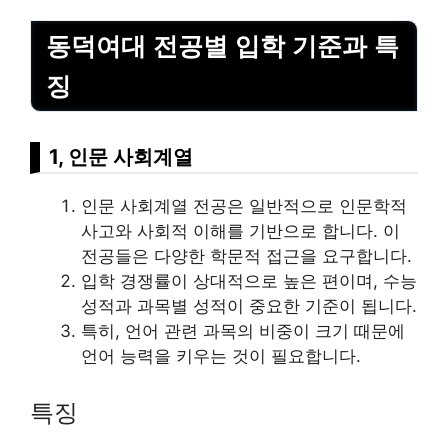
동덕여대 전공별 입학 기준과 특
징
1, 인문 사회계열
인문 사회계열 전공은 일반적으로 인문학적
사고와 사회적 이해를 기반으로 합니다. 이
전공들은 다양한 학문적 접근을 요구합니다.
입학 경쟁률이 상대적으로 높은 편이며, 수능
성적과 과목별 성적이 중요한 기준이 됩니다.
특히, 언어 관련 과목의 비중이 크기 때문에
언어 능력을 키우는 것이 필요합니다.
특징