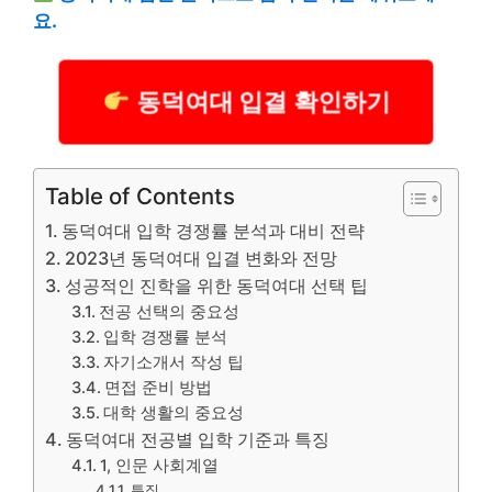
요.
동덕여대 입결 확인하기
Table of Contents
동덕여대 입학 경쟁률 분석과 대비 전략
2023년 동덕여대 입결 변화와 전망
성공적인 진학을 위한 동덕여대 선택 팁
전공 선택의 중요성
입학 경쟁률 분석
자기소개서 작성 팁
면접 준비 방법
대학 생활의 중요성
동덕여대 전공별 입학 기준과 특징
1, 인문 사회계열
특징