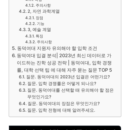
주의사항
2, 자연 과학계열
장점
기능
3, 예술 계열
특징
주의사항
동덕여대 지원자 유의해야 할 입학 조건
동덕여대 입결 분석| 2023년 최신 데이터로 가
이드하는 진학 성공 전략 | 동덕여대, 입학 경쟁
률, 대학 선택 팁 에 대해 자주 묻는 질문 TOP 5
질문. 동덕여대의 2023년 입결은 어떤가요?
질문. 입학 경쟁률은 어떻게 되나요?
질문. 동덕여대를 선택할 때 유의해야 할 점은
무엇인가요?
질문. 동덕여대의 장점은 무엇인가요?
질문. 입학 전형에 대해 알려주세요.