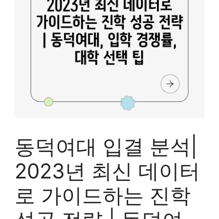
동덕여대 입결 분석|
2023년 최신 데이터
로 가이드하는 진학