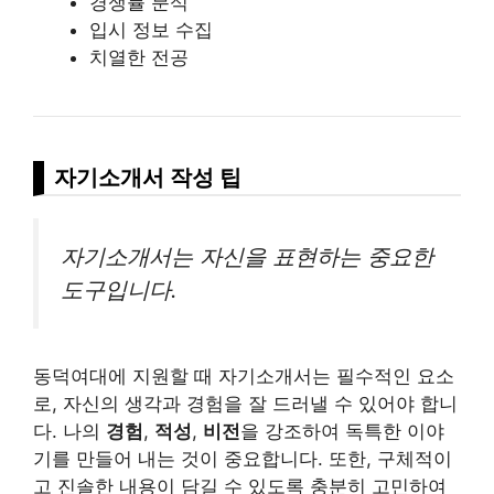
경쟁률 분석
입시 정보 수집
치열한 전공
자기소개서 작성 팁
자기소개서는 자신을 표현하는 중요한
도구입니다.
동덕여대에 지원할 때 자기소개서는 필수적인 요소
로, 자신의 생각과 경험을 잘 드러낼 수 있어야 합니
다. 나의
경험
,
적성
,
비전
을 강조하여 독특한 이야
기를 만들어 내는 것이 중요합니다. 또한, 구체적이
고 진솔한 내용이 담길 수 있도록 충분히 고민하여