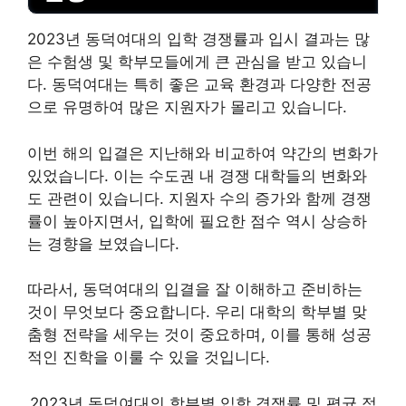
2023년 동덕여대의 입학 경쟁률과 입시 결과는 많
은 수험생 및 학부모들에게 큰 관심을 받고 있습니
다. 동덕여대는 특히 좋은 교육 환경과 다양한 전공
으로 유명하여 많은 지원자가 몰리고 있습니다.
이번 해의 입결은 지난해와 비교하여 약간의 변화가
있었습니다. 이는 수도권 내 경쟁 대학들의 변화와
도 관련이 있습니다. 지원자 수의 증가와 함께 경쟁
률이 높아지면서, 입학에 필요한 점수 역시 상승하
는 경향을 보였습니다.
따라서, 동덕여대의 입결을 잘 이해하고 준비하는
것이 무엇보다 중요합니다. 우리 대학의 학부별 맞
춤형 전략을 세우는 것이 중요하며, 이를 통해 성공
적인 진학을 이룰 수 있을 것입니다.
2023년 동덕여대의 학부별 입학 경쟁률 및 평균 점