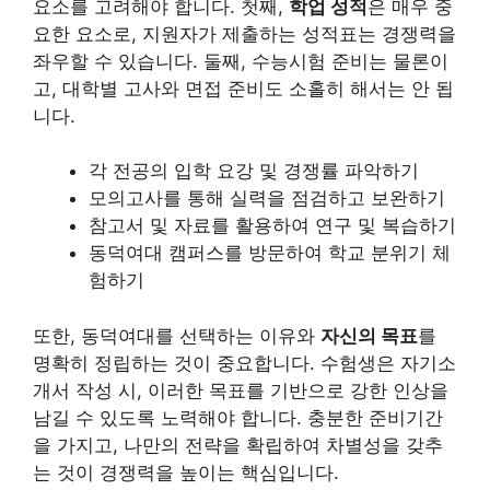
요소를 고려해야 합니다. 첫째,
학업 성적
은 매우 중
요한 요소로, 지원자가 제출하는 성적표는 경쟁력을
좌우할 수 있습니다. 둘째, 수능시험 준비는 물론이
고, 대학별 고사와 면접 준비도 소홀히 해서는 안 됩
니다.
각 전공의 입학 요강 및 경쟁률 파악하기
모의고사를 통해 실력을 점검하고 보완하기
참고서 및 자료를 활용하여 연구 및 복습하기
동덕여대 캠퍼스를 방문하여 학교 분위기 체
험하기
또한, 동덕여대를 선택하는 이유와
자신의 목표
를
명확히 정립하는 것이 중요합니다. 수험생은 자기소
개서 작성 시, 이러한 목표를 기반으로 강한 인상을
남길 수 있도록 노력해야 합니다. 충분한 준비기간
을 가지고, 나만의 전략을 확립하여 차별성을 갖추
는 것이 경쟁력을 높이는 핵심입니다.