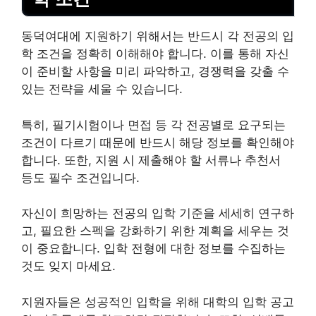
동덕여대에 지원하기 위해서는 반드시 각 전공의 입
학 조건을 정확히 이해해야 합니다. 이를 통해 자신
이 준비할 사항을 미리 파악하고, 경쟁력을 갖출 수
있는 전략을 세울 수 있습니다.
특히, 필기시험이나 면접 등 각 전공별로 요구되는
조건이 다르기 때문에 반드시 해당 정보를 확인해야
합니다. 또한, 지원 시 제출해야 할 서류나 추천서
등도 필수 조건입니다.
자신이 희망하는 전공의 입학 기준을 세세히 연구하
고, 필요한 스펙을 강화하기 위한 계획을 세우는 것
이 중요합니다. 입학 전형에 대한 정보를 수집하는
것도 잊지 마세요.
지원자들은 성공적인 입학을 위해 대학의 입학 공고