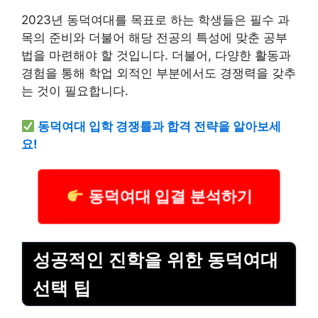
2023년 동덕여대를 목표로 하는 학생들은 필수 과
목의 준비와 더불어 해당 전공의 특성에 맞춘 공부
법을 마련해야 할 것입니다. 더불어, 다양한 활동과
경험을 통해 학업 외적인 부분에서도 경쟁력을 갖추
는 것이 필요합니다.
동덕여대 입학 경쟁률과 합격 전략을 알아보세
요!
동덕여대 입결 분석하기
성공적인 진학을 위한 동덕여대
선택 팁