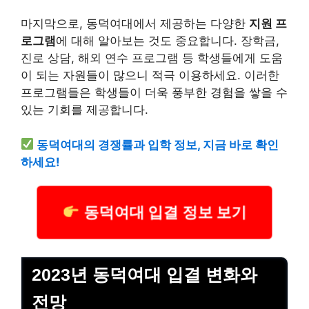
마지막으로, 동덕여대에서 제공하는 다양한
지원 프
로그램
에 대해 알아보는 것도 중요합니다. 장학금,
진로 상담, 해외 연수 프로그램 등 학생들에게 도움
이 되는 자원들이 많으니 적극 이용하세요. 이러한
프로그램들은 학생들이 더욱 풍부한 경험을 쌓을 수
있는 기회를 제공합니다.
동덕여대의 경쟁률과 입학 정보, 지금 바로 확인
하세요!
동덕여대 입결 정보 보기
2023년 동덕여대 입결 변화와
전망